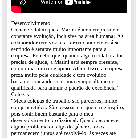
Desenvolvimento
Caciane relatou que a Marini é uma empresa em
constante evolução, inclusive na área humana: “O
colaborador tem voz, e a forma como ele está se
sentindo é sempre muito importante para a
empresa. Percebo que, quando algum colaborador
precisa de ajuda, a Marini está sempre presente,
como uma forma de apoio. Além disso, a empresa
preza muito pela qualidade e tem evoluído
bastante, contando com uma equipe altamente
qualificada para atingir o padrão de excelência.”
Colegas
“Meus colegas de trabalho são parceiros, muito
comprometidos. São pessoas em quem me inspiro,
pois contribuem bastante para o meu
desenvolvimento profissional. Quando acontece
algum problema ou algo do gênero, todos
permanecem juntos até resolvê-lo, às vezes até