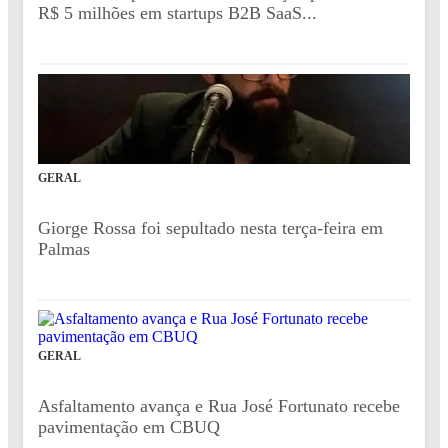
R$ 5 milhões em startups B2B SaaS...
GERAL
Giorge Rossa foi sepultado nesta terça-feira em
Palmas
GERAL
Asfaltamento avança e Rua José Fortunato recebe
pavimentação em CBUQ