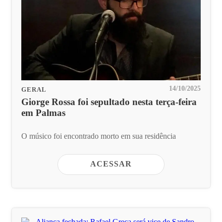
14/10/2025
GERAL
Giorge Rossa foi sepultado nesta terça-feira
em Palmas
O músico foi encontrado morto em sua residência
ACESSAR