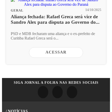
14/10/2025
GERAL
Aliança fechada: Rafael Greca será vice de
Sandro Alex para disputa ao Governo do...
PSD e MDB fecharam uma aliança e o ex-prefeito de
Curitiba Rafael Greca será o...
ACESSAR
SIGA
JORNAL A FOLHA
NAS REDES SOCIAIS
/ NOTÍCIAS