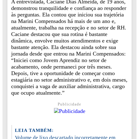
A entrevistada, Caciane Dias Almeida, de 19 anos,
demonstrou tranquilidade e confiança ao responder
às perguntas. Ela contou que iniciou sua trajetória
na Marini Compensados há mais de um ano e,
atualmente, trabalha na recepção e no setor de RH.
Caciane destacou que sua rotina é bastante
dinâmica, envolve muitos atendimentos e exige
bastante atenção. Ela destacou ainda sobre sua
jornada desde que entrou na Marini Compensados:
“Iniciei como Jovem Aprendiz no setor de
acabamento, onde permaneci por três meses.
Depois, tive a oportunidade de começar como
estagiária no setor administrativo e, em dois meses,
conquistei a vaga de auxiliar administrativa, cargo
que ocupo atualmente.”
Publicidade
LEIA TAMBÉM:
Volume de lixo descartado incorretamente em