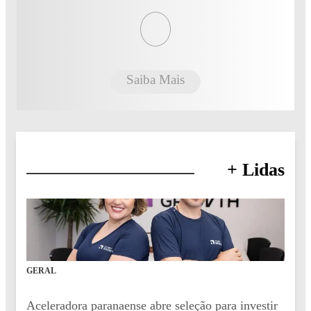
Saiba Mais
+ Lidas
GERAL
Aceleradora paranaense abre seleção para investir