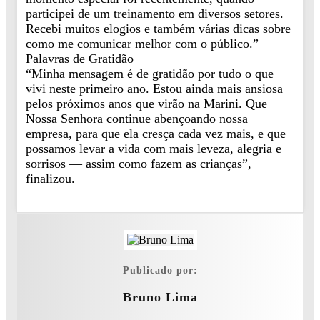
participei de um treinamento em diversos setores.
Recebi muitos elogios e também várias dicas sobre
como me comunicar melhor com o público.”
Palavras de Gratidão
“Minha mensagem é de gratidão por tudo o que
vivi neste primeiro ano. Estou ainda mais ansiosa
pelos próximos anos que virão na Marini. Que
Nossa Senhora continue abençoando nossa
empresa, para que ela cresça cada vez mais, e que
possamos levar a vida com mais leveza, alegria e
sorrisos — assim como fazem as crianças”,
finalizou.
Publicado por:
Bruno Lima