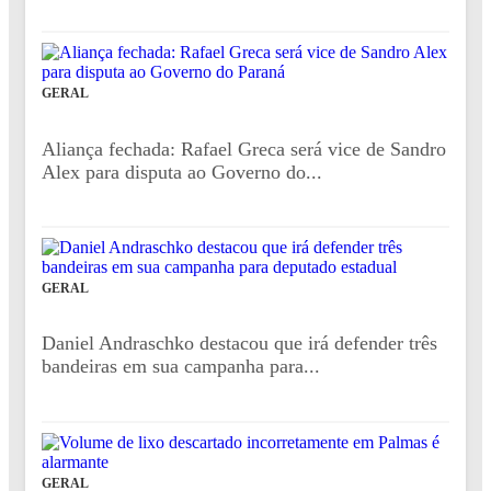
GERAL
Aliança fechada: Rafael Greca será vice de Sandro
Alex para disputa ao Governo do...
GERAL
Daniel Andraschko destacou que irá defender três
bandeiras em sua campanha para...
GERAL