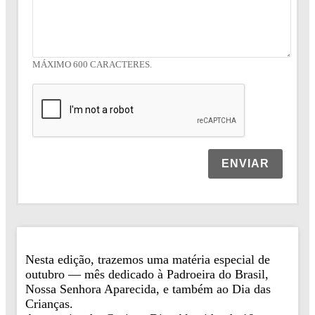
MÁXIMO 600 CARACTERES.
ENVIAR
Nesta edição, trazemos uma matéria especial de
outubro — mês dedicado à Padroeira do Brasil,
Nossa Senhora Aparecida, e também ao Dia das
Crianças.