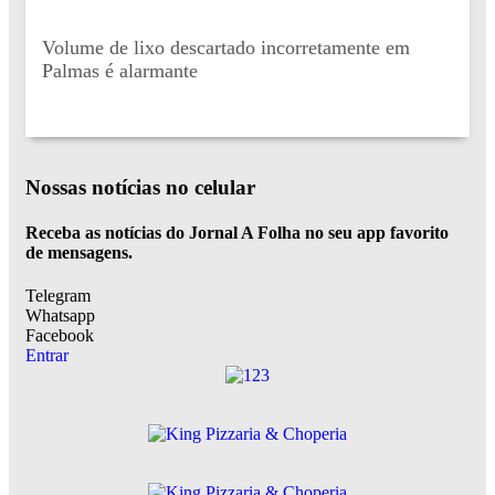
Volume de lixo descartado incorretamente em
Palmas é alarmante
Nossas notícias
no celular
Receba as notícias do Jornal A Folha no seu app favorito
de mensagens.
Telegram
Whatsapp
Facebook
Entrar