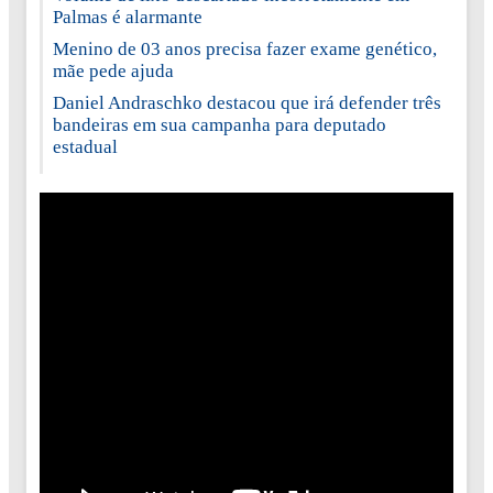
Palmas é alarmante
Menino de 03 anos precisa fazer exame genético,
mãe pede ajuda
Daniel Andraschko destacou que irá defender três
bandeiras em sua campanha para deputado
estadual