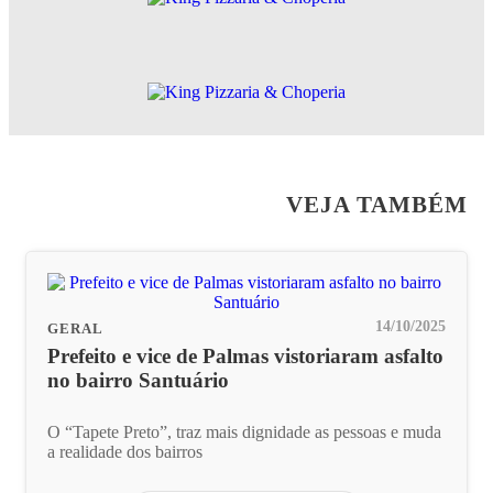
VEJA TAMBÉM
14/10/2025
GERAL
Prefeito e vice de Palmas vistoriaram asfalto
no bairro Santuário
O “Tapete Preto”, traz mais dignidade as pessoas e muda
a realidade dos bairros