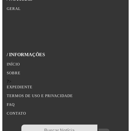
GERAL
/ INFORMAÇÕES
INÍCIO
SOBRE
?>
EXPEDIENTE
TERMOS DE USO E PRIVACIDADE
FAQ
CONTATO