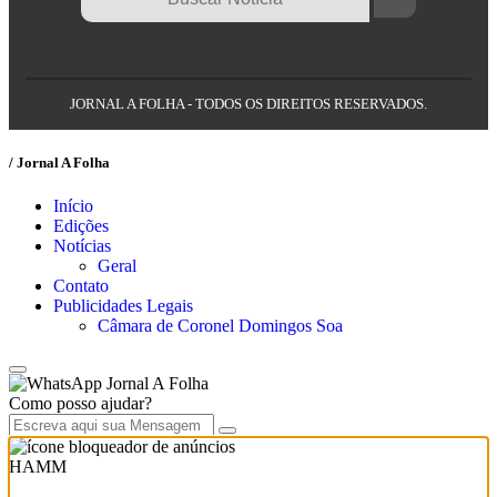
JORNAL A FOLHA - TODOS OS DIREITOS RESERVADOS.
/ Jornal A Folha
Início
Edições
Notícias
Geral
Contato
Publicidades Legais
Câmara de Coronel Domingos Soa
Jornal A Folha
Como posso ajudar?
HAMM