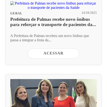
14/10/2025
GERAL
Prefeitura de Palmas recebe novo ônibus
para reforçar o transporte de pacientes da...
A Prefeitura de Palmas recebeu um novo ônibus que
passa a integrar a frota da...
ACESSAR