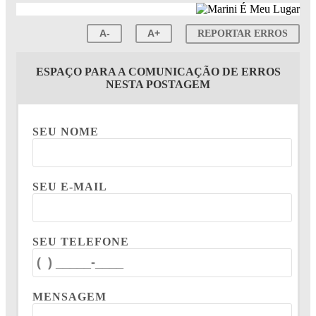
A-
A+
REPORTAR ERROS
ESPAÇO PARA A COMUNICAÇÃO DE ERROS
NESTA POSTAGEM
SEU NOME
SEU E-MAIL
SEU TELEFONE
MENSAGEM