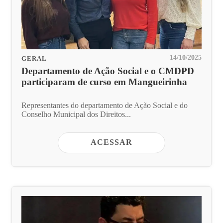
14/10/2025
GERAL
Departamento de Ação Social e o CMDPD
participaram de curso em Mangueirinha
Representantes do departamento de Ação Social e do
Conselho Municipal dos Direitos...
ACESSAR