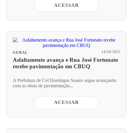
ACESSAR
14/10/2025
GERAL
Asfaltamento avança e Rua José Fortunato
recebe pavimentação em CBUQ
A Prefeitura de Cel Domingos Soares segue avançando
com as obras de pavimentação...
ACESSAR