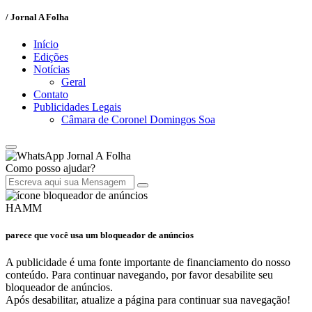
/ Jornal A Folha
Início
Edições
Notícias
Geral
Contato
Publicidades Legais
Câmara de Coronel Domingos Soa
Jornal A Folha
Como posso ajudar?
HAMM
parece que você usa um bloqueador de anúncios
A publicidade é uma fonte importante de financiamento do nosso
conteúdo. Para continuar navegando, por favor desabilite seu
bloqueador de anúncios.
Após desabilitar, atualize a página para continuar sua navegação!