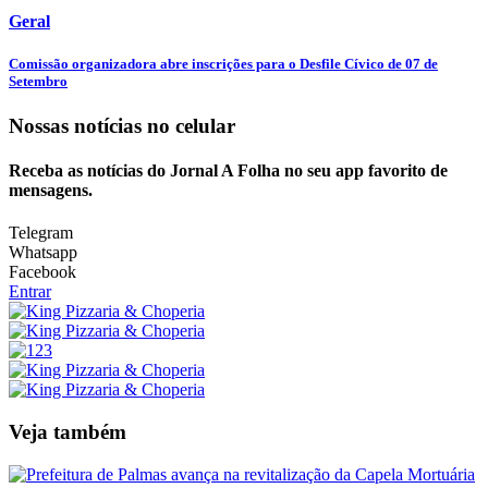
Geral
Comissão organizadora abre inscrições para o Desfile Cívico de 07 de
Setembro
Nossas notícias
no celular
Receba as notícias do Jornal A Folha no seu app favorito de
mensagens.
Telegram
Whatsapp
Facebook
Entrar
Veja também