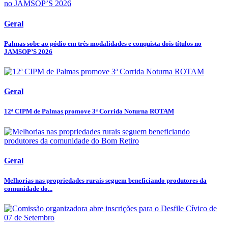
Geral
Palmas sobe ao pódio em três modalidades e conquista dois títulos no
JAMSOP’S 2026
Geral
12ª CIPM de Palmas promove 3ª Corrida Noturna ROTAM
Geral
Melhorias nas propriedades rurais seguem beneficiando produtores da
comunidade do...