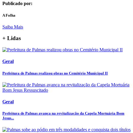
Publicado por:
A Folha
Saiba Mais
+ Lidas
Geral
Prefeitura de Palmas realizou obras no Cemitério Municipal II
Geral
Prefeitura de Palmas avança na revitalização da Capela Mortuária Bom
Jesus...