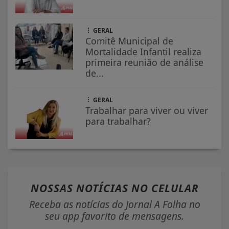
GERAL
Comitê Municipal de
Mortalidade Infantil realiza
primeira reunião de análise
de...
GERAL
Trabalhar para viver ou viver
para trabalhar?
NOSSAS NOTÍCIAS
NO CELULAR
Receba as notícias do Jornal A Folha no
seu app favorito de mensagens.