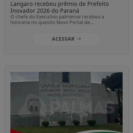
Langaro recebeu prêmio de Prefeito
Inovador 2026 do Paraná
O chefe do Executivo palmense recebeu a
honraria no quesito Novo Portal de...
ACESSAR