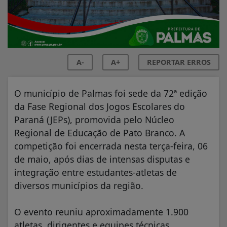
A-
A+
REPORTAR ERROS
O município de Palmas foi sede da 72ª edição
da Fase Regional dos Jogos Escolares do
Paraná (JEPs), promovida pelo Núcleo
Regional de Educação de Pato Branco. A
competição foi encerrada nesta terça-feira, 06
de maio, após dias de intensas disputas e
integração entre estudantes-atletas de
diversos municípios da região.
O evento reuniu aproximadamente 1.900
atletas, dirigentes e equipes técnicas,