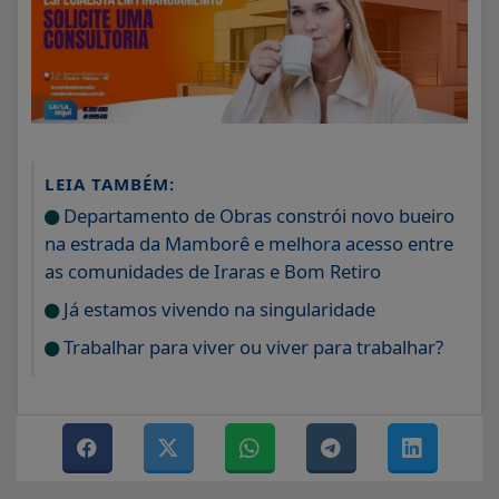
LEIA TAMBÉM:
Departamento de Obras constrói novo bueiro
na estrada da Mamborê e melhora acesso entre
as comunidades de Iraras e Bom Retiro
Já estamos vivendo na singularidade
Trabalhar para viver ou viver para trabalhar?