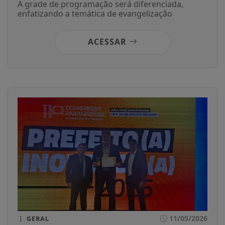
A grade de programação será diferenciada,
enfatizando a temática de evangelização
ACESSAR
11/05/2026
GERAL