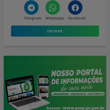
Telegram
Whatsapp
Facebook
ENTRAR