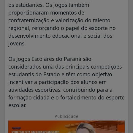
os estudantes. Os jogos também
proporcionaram momentos de
confraternização e valorização do talento
regional, reforçando o papel do esporte no
desenvolvimento educacional e social dos
jovens.
Os Jogos Escolares do Paraná são
considerados uma das principais competições
estudantis do Estado e têm como objetivo
incentivar a participação dos alunos em
atividades esportivas, contribuindo para a
formação cidadã e o fortalecimento do esporte
escolar.
Publicidade