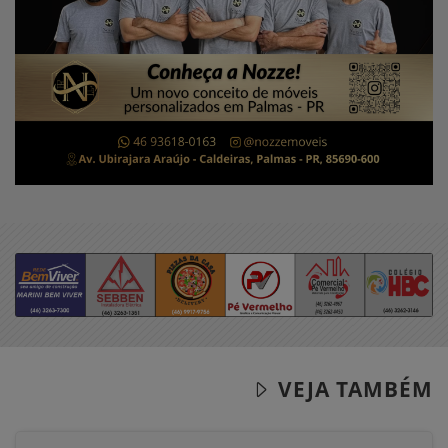
VEJA TAMBÉM