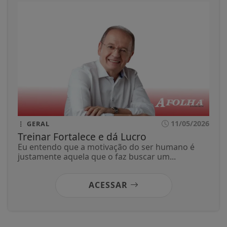
11/05/2026
GERAL
Treinar Fortalece e dá Lucro
Eu entendo que a motivação do ser humano é
justamente aquela que o faz buscar um...
ACESSAR