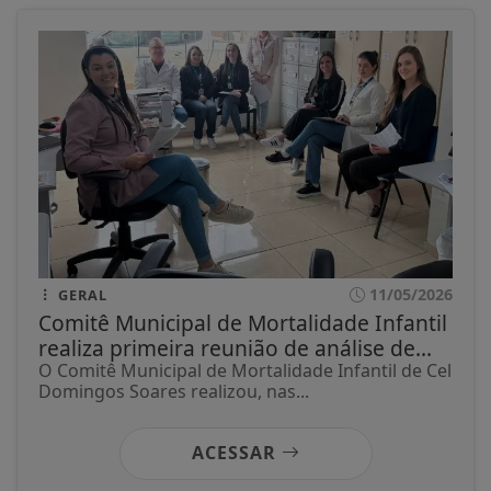
11/05/2026
GERAL
Comitê Municipal de Mortalidade Infantil
realiza primeira reunião de análise de...
O Comitê Municipal de Mortalidade Infantil de Cel
Domingos Soares realizou, nas...
ACESSAR