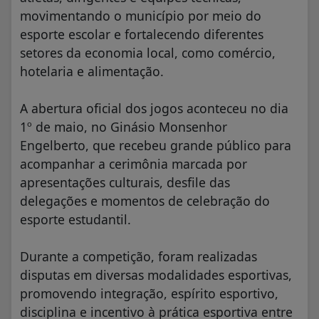
movimentando o município por meio do
esporte escolar e fortalecendo diferentes
setores da economia local, como comércio,
hotelaria e alimentação.
A abertura oficial dos jogos aconteceu no dia
1º de maio, no Ginásio Monsenhor
Engelberto, que recebeu grande público para
acompanhar a cerimônia marcada por
apresentações culturais, desfile das
delegações e momentos de celebração do
esporte estudantil.
Durante a competição, foram realizadas
disputas em diversas modalidades esportivas,
promovendo integração, espírito esportivo,
disciplina e incentivo à prática esportiva entre