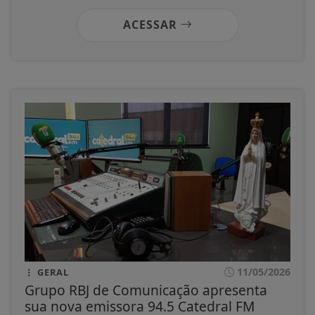
ACESSAR
11/05/2026
GERAL
Grupo RBJ de Comunicação apresenta
sua nova emissora 94.5 Catedral FM