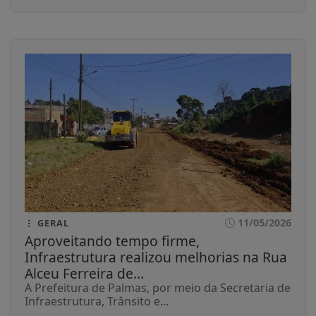
11/05/2026
GERAL
Aproveitando tempo firme,
Infraestrutura realizou melhorias na Rua
Alceu Ferreira de...
A Prefeitura de Palmas, por meio da Secretaria de
Infraestrutura, Trânsito e...