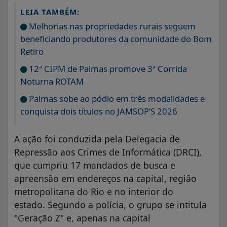
LEIA TAMBÉM:
Melhorias nas propriedades rurais seguem
beneficiando produtores da comunidade do Bom
Retiro
12ª CIPM de Palmas promove 3ª Corrida
Noturna ROTAM
Palmas sobe ao pódio em três modalidades e
conquista dois títulos no JAMSOP’S 2026
A ação foi conduzida pela Delegacia de
Repressão aos Crimes de Informática (DRCI),
que cumpriu 17 mandados de busca e
apreensão em endereços na capital, região
metropolitana do Rio e no interior do
estado. Segundo a polícia, o grupo se intitula
"Geração Z" e, apenas na capital