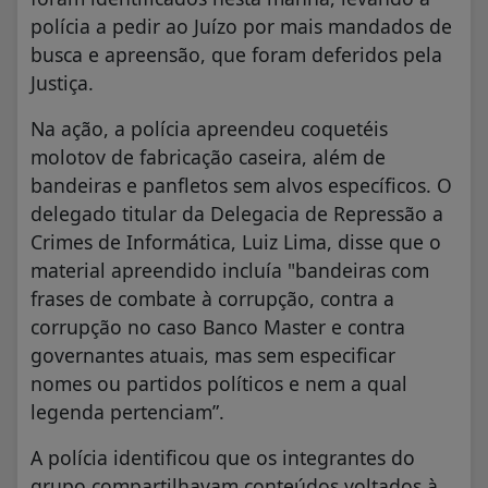
polícia a pedir ao Juízo por mais mandados de
busca e apreensão, que foram deferidos pela
Justiça.
Na ação, a polícia apreendeu coquetéis
molotov de fabricação caseira, além de
bandeiras e panfletos sem alvos específicos. O
delegado titular da Delegacia de Repressão a
Crimes de Informática, Luiz Lima, disse que o
material apreendido incluía "bandeiras com
frases de combate à corrupção, contra a
corrupção no caso Banco Master e contra
governantes atuais, mas sem especificar
nomes ou partidos políticos e nem a qual
legenda pertenciam”.
A polícia identificou que os integrantes do
grupo compartilhavam conteúdos voltados à