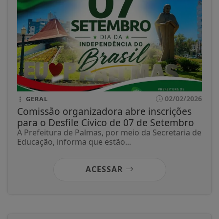
02/02/2026
GERAL
Comissão organizadora abre inscrições
para o Desfile Cívico de 07 de Setembro
A Prefeitura de Palmas, por meio da Secretaria de
Educação, informa que estão...
ACESSAR