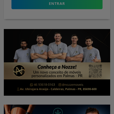
ENTRAR