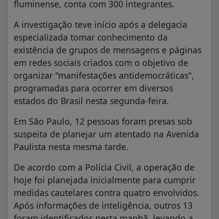
fluminense, conta com 300 integrantes.
A investigação teve início após a delegacia
especializada tomar conhecimento da
existência de grupos de mensagens e páginas
em redes sociais criados com o objetivo de
organizar "manifestações antidemocráticas",
programadas para ocorrer em diversos
estados do Brasil nesta segunda-feira.
Em São Paulo, 12 pessoas foram presas sob
suspeita de planejar um atentado na Avenida
Paulista nesta mesma tarde.
De acordo com a Polícia Civil, a operação de
hoje foi planejada inicialmente para cumprir
medidas cautelares contra quatro envolvidos.
Após informações de inteligência, outros 13
foram identificados nesta manhã, levando a