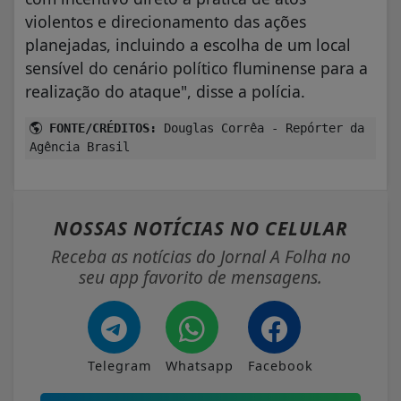
violentos e direcionamento das ações
planejadas, incluindo a escolha de um local
sensível do cenário político fluminense para a
realização do ataque", disse a polícia.
FONTE/CRÉDITOS:
Douglas Corrêa - Repórter da
Agência Brasil
NOSSAS NOTÍCIAS
NO CELULAR
Receba as notícias do Jornal A Folha no
seu app favorito de mensagens.
Telegram
Whatsapp
Facebook