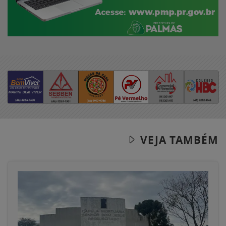
VEJA TAMBÉM