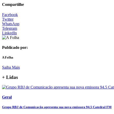
Compartilhe
Facebook
Twitter
WhatsApp
Telegram
LinkedIn
Publicado por:
A Folha
Saiba Mais
+ Lidas
Geral
Grupo RBJ de Comunicação apresenta sua nova emissora 94.5 Catedral FM