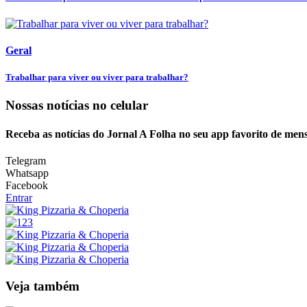
Geral
Trabalhar para viver ou viver para trabalhar?
Nossas notícias
no celular
Receba as notícias do Jornal A Folha no seu app favorito de men
Telegram
Whatsapp
Facebook
Entrar
Veja também