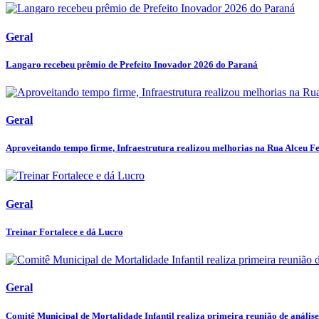
Geral
Langaro recebeu prêmio de Prefeito Inovador 2026 do Paraná
Geral
Aproveitando tempo firme, Infraestrutura realizou melhorias na Rua Alceu Fer
Geral
Treinar Fortalece e dá Lucro
Geral
Comitê Municipal de Mortalidade Infantil realiza primeira reunião de análise 