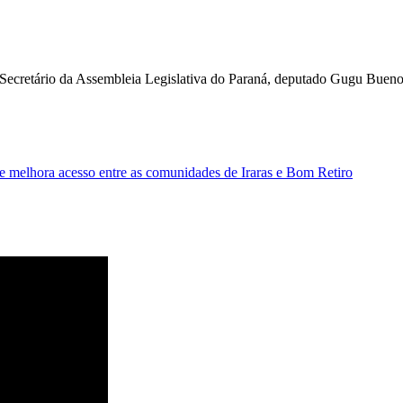
 Secretário da Assembleia Legislativa do Paraná, deputado Gugu Bueno,
 melhora acesso entre as comunidades de Iraras e Bom Retiro