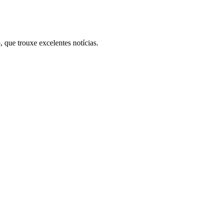
 que trouxe excelentes notícias.