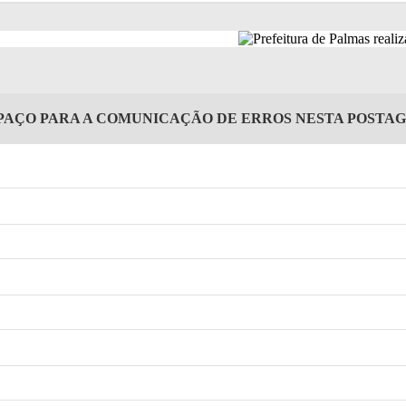
PAÇO PARA A COMUNICAÇÃO DE ERROS NESTA POSTA