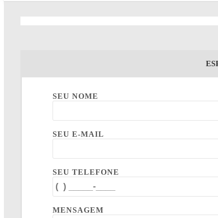
ES
SEU NOME
SEU E-MAIL
SEU TELEFONE
MENSAGEM