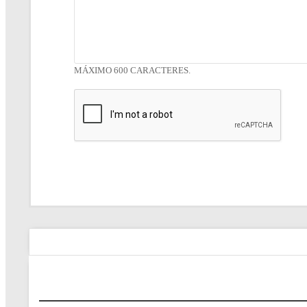
MÁXIMO 600 CARACTERES.