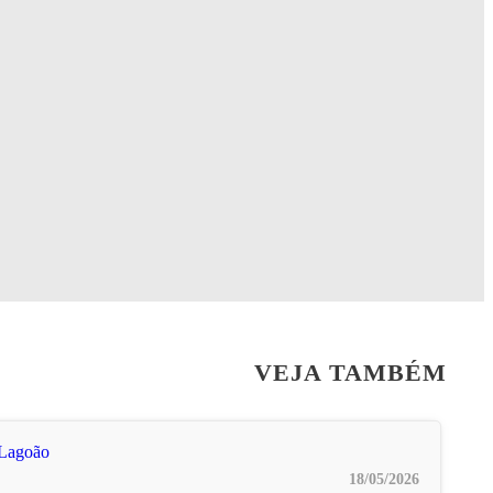
VEJA TAMBÉM
18/05/2026