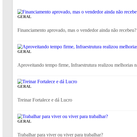
GERAL
Financiamento aprovado, mas o vendedor ainda não recebeu? 
GERAL
Aproveitando tempo firme, Infraestrutura realizou melhorias n
GERAL
Treinar Fortalece e dá Lucro
GERAL
Trabalhar para viver ou viver para trabalhar?