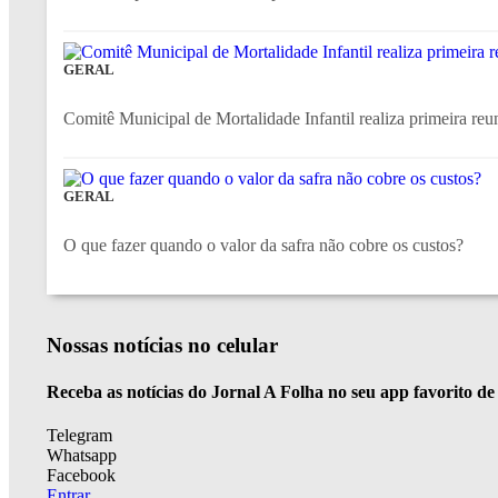
GERAL
Comitê Municipal de Mortalidade Infantil realiza primeira reun
GERAL
O que fazer quando o valor da safra não cobre os custos?
Nossas notícias
no celular
Receba as notícias do Jornal A Folha no seu app favorito d
Telegram
Whatsapp
Facebook
Entrar