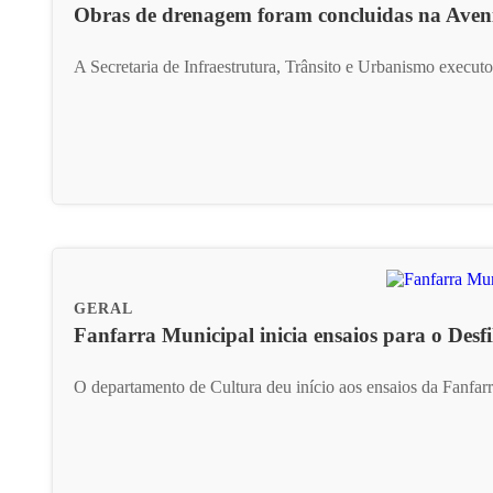
Obras de drenagem foram concluidas na Aven
A Secretaria de Infraestrutura, Trânsito e Urbanismo execut
GERAL
Fanfarra Municipal inicia ensaios para o Desfi
O departamento de Cultura deu início aos ensaios da Fanfar