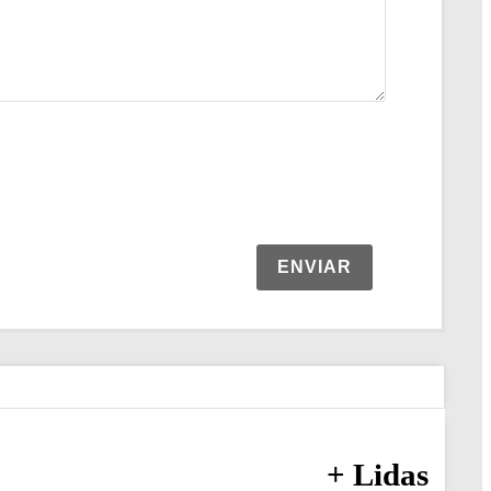
ENVIAR
+ Lidas