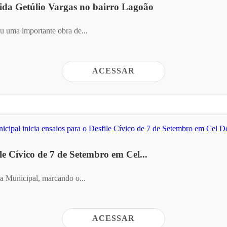
ida Getúlio Vargas no bairro Lagoão
ou uma importante obra de...
ACESSAR
le Cívico de 7 de Setembro em Cel...
ra Municipal, marcando o...
ACESSAR