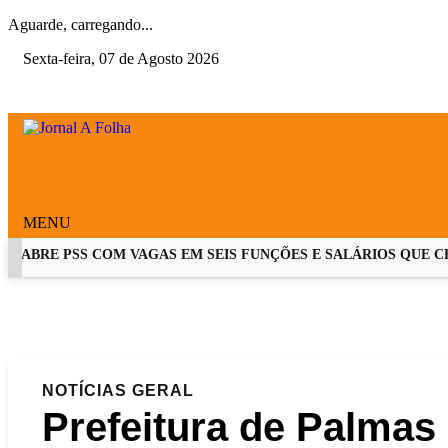
Aguarde, carregando...
Sexta-feira, 07 de Agosto 2026
MENU
ABRE PSS COM VAGAS EM SEIS FUNÇÕES E SALÁRIOS QUE CHEGA
EM ALTA
NOTÍCIAS
GERAL
Prefeitura de Palmas