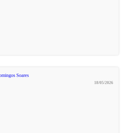
18/05/2026