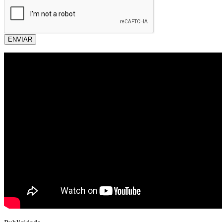
ENVIAR