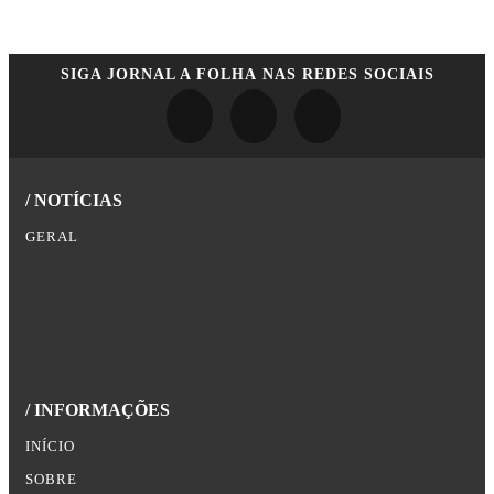
SIGA
JORNAL A FOLHA
NAS REDES SOCIAIS
/ NOTÍCIAS
GERAL
/ INFORMAÇÕES
INÍCIO
SOBRE