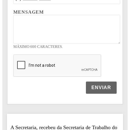
MENSAGEM
MÁXIMO 600 CARACTERES.
ENVIAR
A Secretaria, recebeu da Secretaria de Trabalho do