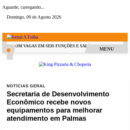
Aguarde, carregando...
Domingo, 09 de Agosto 2026
PSS COM VAGAS EM SEIS FUNÇÕES E SALÁRIOS QUE CHEGAM A R
MENU
NOTÍCIAS
GERAL
Secretaria de Desenvolvimento
Econômico recebe novos
equipamentos para melhorar
atendimento em Palmas