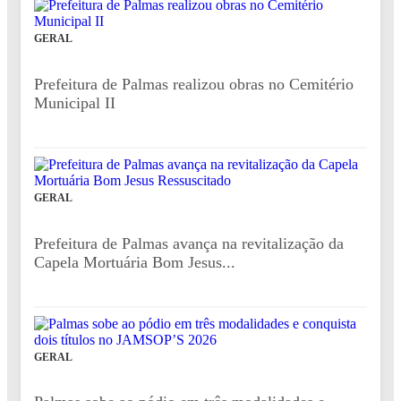
GERAL
Prefeitura de Palmas realizou obras no Cemitério
Municipal II
GERAL
Prefeitura de Palmas avança na revitalização da
Capela Mortuária Bom Jesus...
GERAL