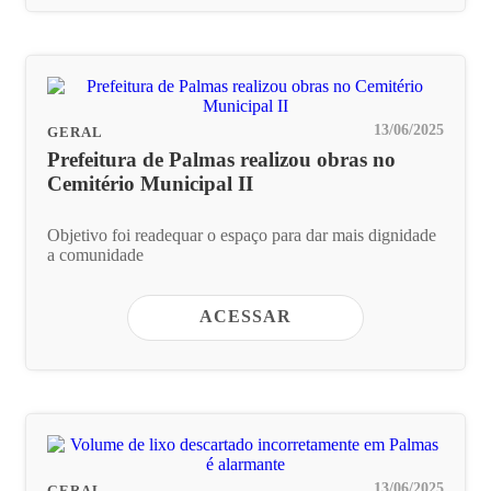
13/06/2025
GERAL
Prefeitura de Palmas realizou obras no
Cemitério Municipal II
Objetivo foi readequar o espaço para dar mais dignidade
a comunidade
ACESSAR
13/06/2025
GERAL