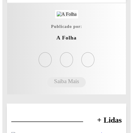
Publicado por:
A Folha
Saiba Mais
+ Lidas