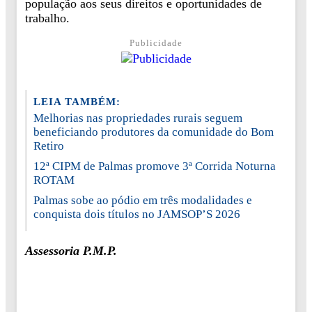
população aos seus direitos e oportunidades de
trabalho.
Publicidade
LEIA TAMBÉM:
Melhorias nas propriedades rurais seguem
beneficiando produtores da comunidade do Bom
Retiro
12ª CIPM de Palmas promove 3ª Corrida Noturna
ROTAM
Palmas sobe ao pódio em três modalidades e
conquista dois títulos no JAMSOP’S 2026
Assessoria P.M.P.