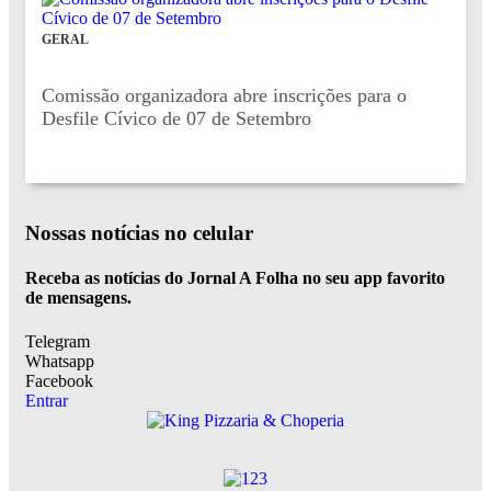
GERAL
Comissão organizadora abre inscrições para o
Desfile Cívico de 07 de Setembro
Nossas notícias
no celular
Receba as notícias do Jornal A Folha no seu app favorito
de mensagens.
Telegram
Whatsapp
Facebook
Entrar