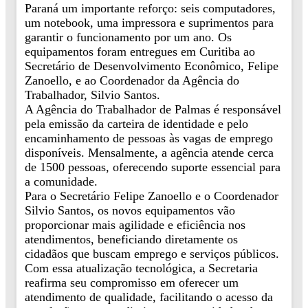
Paraná um importante reforço: seis computadores,
um notebook, uma impressora e suprimentos para
garantir o funcionamento por um ano. Os
equipamentos foram entregues em Curitiba ao
Secretário de Desenvolvimento Econômico, Felipe
Zanoello, e ao Coordenador da Agência do
Trabalhador, Silvio Santos.
A Agência do Trabalhador de Palmas é responsável
pela emissão da carteira de identidade e pelo
encaminhamento de pessoas às vagas de emprego
disponíveis. Mensalmente, a agência atende cerca
de 1500 pessoas, oferecendo suporte essencial para
a comunidade.
Para o Secretário Felipe Zanoello e o Coordenador
Silvio Santos, os novos equipamentos vão
proporcionar mais agilidade e eficiência nos
atendimentos, beneficiando diretamente os
cidadãos que buscam emprego e serviços públicos.
Com essa atualização tecnológica, a Secretaria
reafirma seu compromisso em oferecer um
atendimento de qualidade, facilitando o acesso da