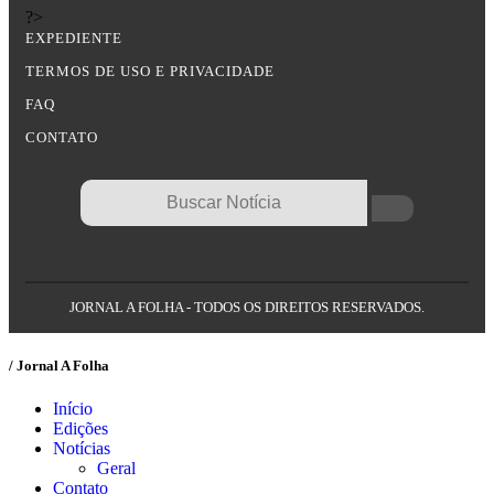
?>
EXPEDIENTE
TERMOS DE USO E PRIVACIDADE
FAQ
CONTATO
JORNAL A FOLHA - TODOS OS DIREITOS RESERVADOS.
/ Jornal A Folha
Início
Edições
Notícias
Geral
Contato