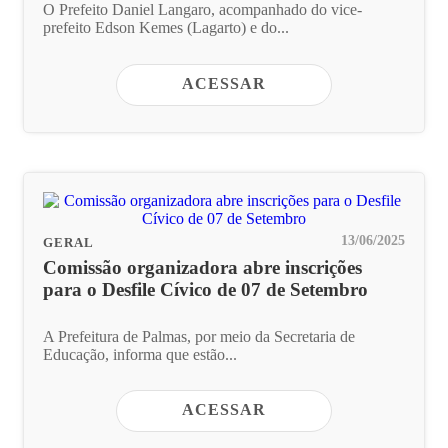
O Prefeito Daniel Langaro, acompanhado do vice-
prefeito Edson Kemes (Lagarto) e do...
ACESSAR
13/06/2025
GERAL
Comissão organizadora abre inscrições
para o Desfile Cívico de 07 de Setembro
A Prefeitura de Palmas, por meio da Secretaria de
Educação, informa que estão...
ACESSAR