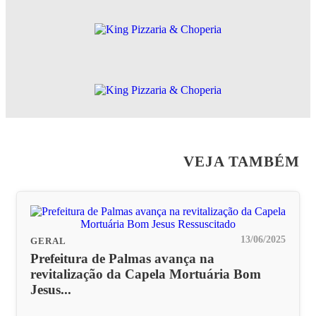
VEJA TAMBÉM
13/06/2025
GERAL
Prefeitura de Palmas avança na
revitalização da Capela Mortuária Bom
Jesus...