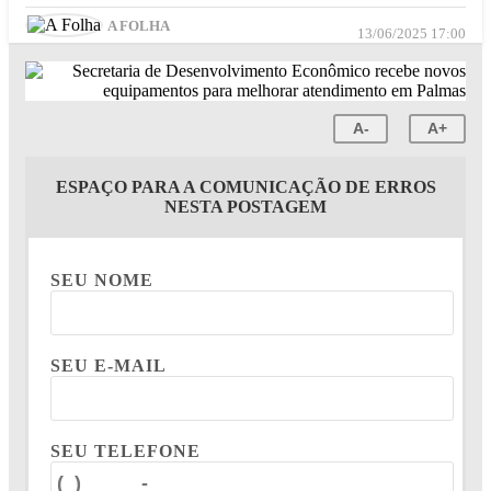
A FOLHA
13/06/2025 17:00
A-
A+
ESPAÇO PARA A COMUNICAÇÃO DE ERROS
NESTA POSTAGEM
SEU NOME
SEU E-MAIL
SEU TELEFONE