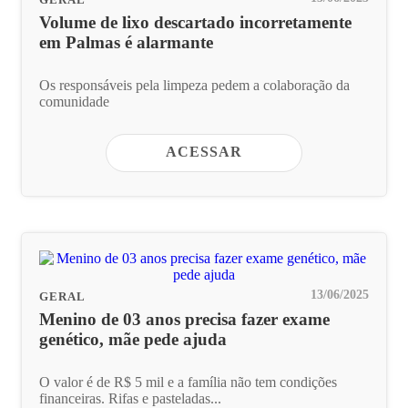
Volume de lixo descartado incorretamente
em Palmas é alarmante
Os responsáveis pela limpeza pedem a colaboração da
comunidade
ACESSAR
13/06/2025
GERAL
Menino de 03 anos precisa fazer exame
genético, mãe pede ajuda
O valor é de R$ 5 mil e a família não tem condições
financeiras. Rifas e pasteladas...