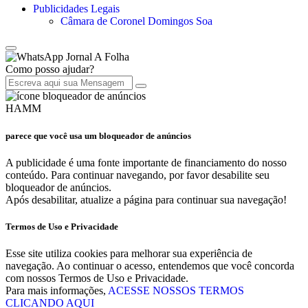
Publicidades Legais
Câmara de Coronel Domingos Soa
Jornal A Folha
Como posso ajudar?
HAMM
parece que você usa um bloqueador de anúncios
A publicidade é uma fonte importante de financiamento do nosso
conteúdo. Para continuar navegando, por favor desabilite seu
bloqueador de anúncios.
Após desabilitar, atualize a página para continuar sua navegação!
Termos de Uso e Privacidade
Esse site utiliza cookies para melhorar sua experiência de
navegação. Ao continuar o acesso, entendemos que você concorda
com nossos Termos de Uso e Privacidade.
Para mais informações,
ACESSE NOSSOS TERMOS
CLICANDO AQUI