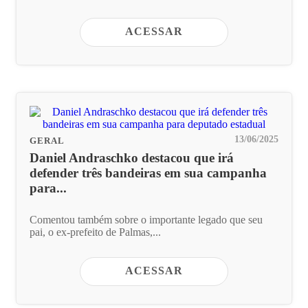
ACESSAR
13/06/2025
GERAL
Daniel Andraschko destacou que irá
defender três bandeiras em sua campanha
para...
Comentou também sobre o importante legado que seu
pai, o ex-prefeito de Palmas,...
ACESSAR