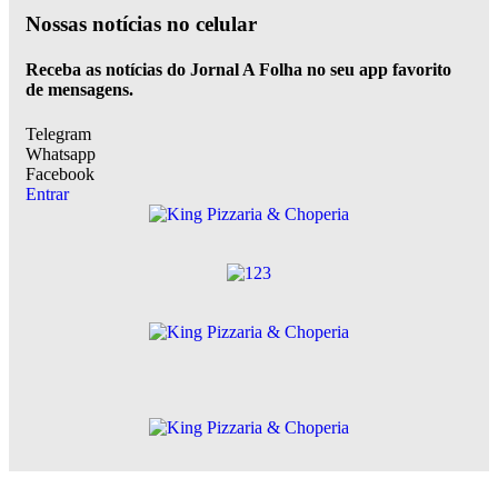
Nossas notícias
no celular
Receba as notícias do Jornal A Folha no seu app favorito
de mensagens.
Telegram
Whatsapp
Facebook
Entrar