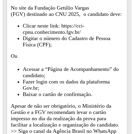
No site da Fundação Getúlio Vargas
(FGV) destinado ao CNU 2025, o candidato deve:
Clicar neste link: https://cci-
cpnu.conhecimento.fgv.br/
Digitar o número do Cadastro de Pessoa
Física (CPF);
Ou
Acessar a “Página de Acompanhamento” do
candidato;
Fazer login com os dados da plataforma
Gov.br;
Baixar o cartão de confirmação.
Apesar de não ser obrigatório, o Ministério da
Gestão e a FGV recomendam levar o cartão
impresso no dia da realização da prova para
facilitar a localização e organização do candidato.
>> Siga o canal da Agência Brasil no WhatsApp