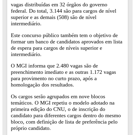
vagas distribuídas em 32 órgãos do governo
federal. Do total, 3.144 são para cargos de nível
superior e as demais (508) são de nível
intermediário.
Este concurso público também tem o objetivo de
formar um banco de candidatos aprovados em lista
de espera para cargos de níveis superior e
intermediário.
O MGI informa que 2.480 vagas são de
preenchimento imediato e as outras 1.172 vagas
para provimento no curto prazo, após a
homologação dos resultados.
Os cargos serão agrupados em nove blocos
temáticos. O MGI repetiu o modelo adotado na
primeira edição do CNU, o de inscrição do
candidato para diferentes cargos dentro do mesmo
bloco, com definição de lista de preferência pelo
próprio candidato.