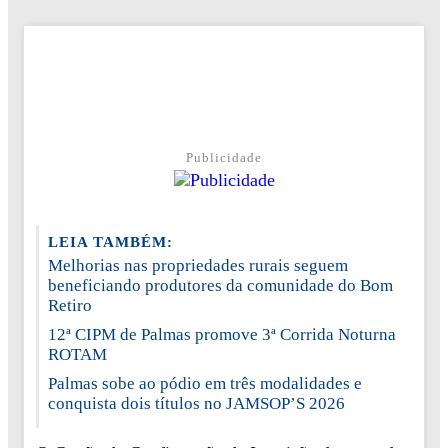
Publicidade
LEIA TAMBÉM:
Melhorias nas propriedades rurais seguem
beneficiando produtores da comunidade do Bom
Retiro
12ª CIPM de Palmas promove 3ª Corrida Noturna
ROTAM
Palmas sobe ao pódio em três modalidades e
conquista dois títulos no JAMSOP’S 2026