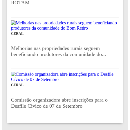
ROTAM
GERAL
Melhorias nas propriedades rurais seguem
beneficiando produtores da comunidade do...
GERAL
Comissão organizadora abre inscrições para o
Desfile Cívico de 07 de Setembro