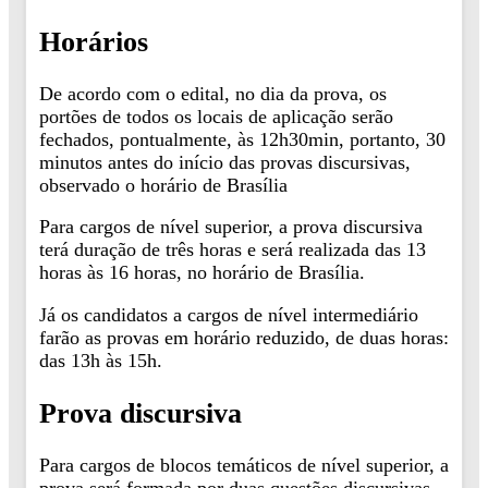
Horários
De acordo com o edital, no dia da prova, os
portões de todos os locais de aplicação serão
fechados, pontualmente, às 12h30min, portanto, 30
minutos antes do início das provas discursivas,
observado o horário de Brasília
Para cargos de nível superior, a prova discursiva
terá duração de três horas e será realizada das 13
horas às 16 horas, no horário de Brasília.
Já os candidatos a cargos de nível intermediário
farão as provas em horário reduzido, de duas horas:
das 13h às 15h.
Prova discursiva
Para cargos de blocos temáticos de nível superior, a
prova será formada por duas questões discursivas,