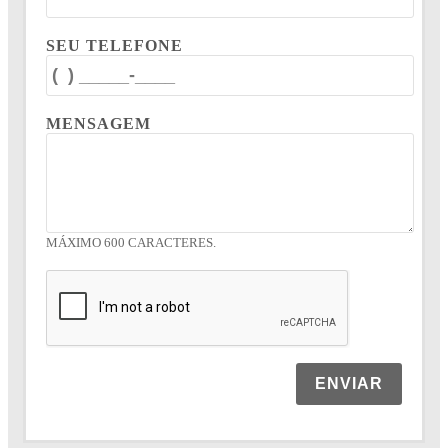
SEU TELEFONE
MENSAGEM
MÁXIMO 600 CARACTERES.
ENVIAR