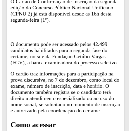
O Cartão de Confirmação de Inscrição da segunda
edição do Concurso Público Nacional Unificado
(CPNU 2) já está disponível desde as 16h desta
segunda-feira (1º).
O documento pode ser acessado pelos 42.499
candidatos habilitados para a segunda fase do
certame, no site da Fundação Getúlio Vargas
(FGV), a banca examinadora do processo seletivo.
O cartão traz informações para a participação na
prova discursiva, no 7 de dezembro, como local do
exame, número de inscrição, data e horário. O
documento também registra se o candidato terá
direito a atendimento especializado ou ao uso do
nome social, se solicitado no momento de inscrição
e autorizado pela coordenação do certame.
Como acessar