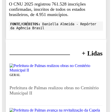
O CNU 2025 registrou 761.528 inscrições
confirmadas, inscritos de todos os estados
brasileiros, de 4.951 municípios.
FONTE/CRÉDITOS:
Daniella Almeida - Repórter
da Agência Brasil
+ Lidas
GERAL
Prefeitura de Palmas realizou obras no Cemitério
Municipal II