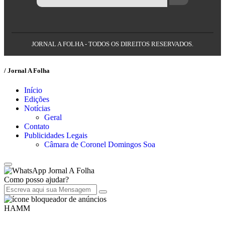
JORNAL A FOLHA - TODOS OS DIREITOS RESERVADOS.
/ Jornal A Folha
Início
Edições
Notícias
Geral
Contato
Publicidades Legais
Câmara de Coronel Domingos Soa
Jornal A Folha
Como posso ajudar?
HAMM