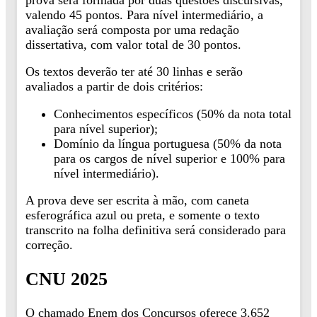
valendo 45 pontos. Para nível intermediário, a
avaliação será composta por uma redação
dissertativa, com valor total de 30 pontos.
Os textos deverão ter até 30 linhas e serão
avaliados a partir de dois critérios:
Conhecimentos específicos (50% da nota total
para nível superior);
Domínio da língua portuguesa (50% da nota
para os cargos de nível superior e 100% para
nível intermediário).
A prova deve ser escrita à mão, com caneta
esferográfica azul ou preta, e somente o texto
transcrito na folha definitiva será considerado para
correção.
CNU 2025
O chamado Enem dos Concursos oferece 3.652