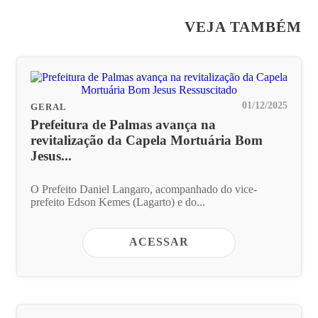
VEJA TAMBÉM
01/12/2025
GERAL
Prefeitura de Palmas avança na
revitalização da Capela Mortuária Bom
Jesus...
O Prefeito Daniel Langaro, acompanhado do vice-
prefeito Edson Kemes (Lagarto) e do...
ACESSAR