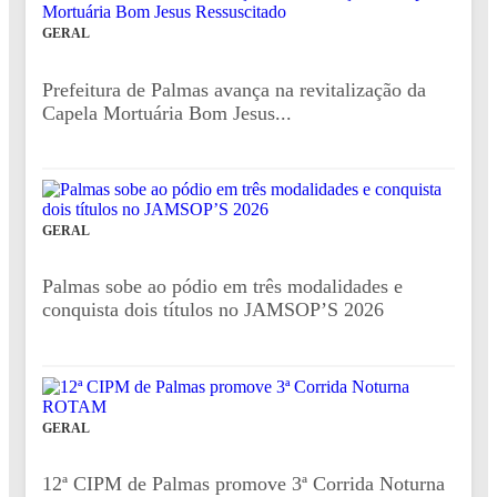
GERAL
Prefeitura de Palmas avança na revitalização da
Capela Mortuária Bom Jesus...
GERAL
Palmas sobe ao pódio em três modalidades e
conquista dois títulos no JAMSOP’S 2026
GERAL
12ª CIPM de Palmas promove 3ª Corrida Noturna