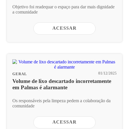
Objetivo foi readequar o espaço para dar mais dignidade
a comunidade
ACESSAR
01/12/2025
GERAL
Volume de lixo descartado incorretamente
em Palmas é alarmante
Os responsáveis pela limpeza pedem a colaboração da
comunidade
ACESSAR