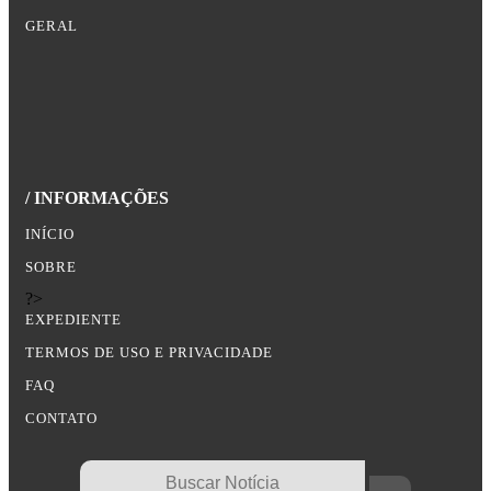
GERAL
/ INFORMAÇÕES
INÍCIO
SOBRE
?>
EXPEDIENTE
TERMOS DE USO E PRIVACIDADE
FAQ
CONTATO