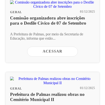
01/12/2025
GERAL
Comissão organizadora abre inscrições
para o Desfile Cívico de 07 de Setembro
A Prefeitura de Palmas, por meio da Secretaria de
Educação, informa que estão...
ACESSAR
01/12/2025
GERAL
Prefeitura de Palmas realizou obras no
Cemitério Municipal II