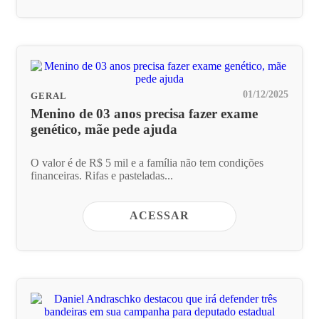
01/12/2025
GERAL
Menino de 03 anos precisa fazer exame
genético, mãe pede ajuda
O valor é de R$ 5 mil e a família não tem condições
financeiras. Rifas e pasteladas...
ACESSAR