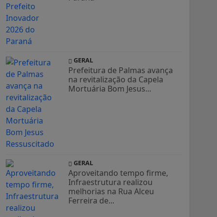
GERAL
Prefeitura de Palmas avança
na revitalização da Capela
Mortuária Bom Jesus...
GERAL
Aproveitando tempo firme,
Infraestrutura realizou
melhorias na Rua Alceu
Ferreira de...