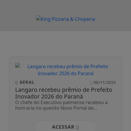
GERAL
08/11/2025
Langaro recebeu prêmio de Prefeito
Inovador 2026 do Paraná
O chefe do Executivo palmense recebeu a
honraria no quesito Novo Portal de...
ACESSAR