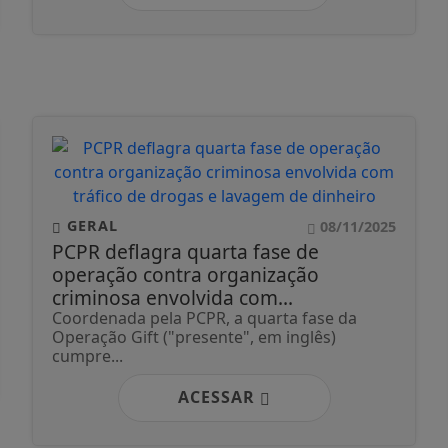
GERAL
08/11/2025
PCPR deflagra quarta fase de
operação contra organização
criminosa envolvida com...
Coordenada pela PCPR, a quarta fase da
Operação Gift ("presente", em inglês)
cumpre...
ACESSAR