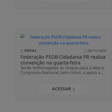
GERAL
08/11/2025
Federação PSDB-Cidadania PR realiza
convenção na quarta-feira
Serão homologadas as chapas para a Alep e
Congresso Nacional, bem como, o apoio a...
ACESSAR