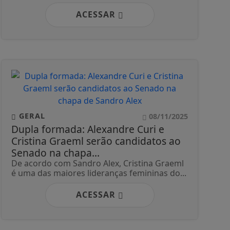
ACESSAR
GERAL
08/11/2025
Dupla formada: Alexandre Curi e
Cristina Graeml serão candidatos ao
Senado na chapa...
De acordo com Sandro Alex, Cristina Graeml
é uma das maiores lideranças femininas do...
ACESSAR