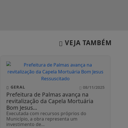
VEJA TAMBÉM
GERAL
08/11/2025
Prefeitura de Palmas avança na
revitalização da Capela Mortuária
Bom Jesus...
Executada com recursos próprios do
Município, a obra representa um
investimento de...