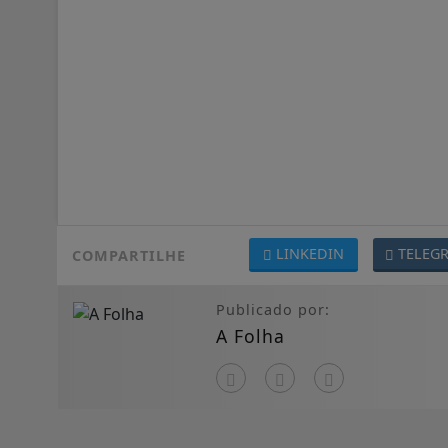
LINKEDIN
TELEG
COMPARTILHE
Publicado por:
A Folha