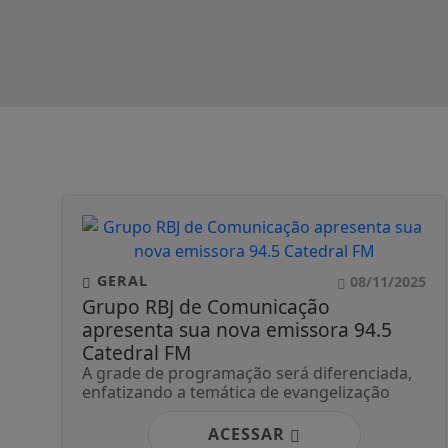
GERAL
08/11/2025
Grupo RBJ de Comunicação
apresenta sua nova emissora 94.5
Catedral FM
A grade de programação será diferenciada,
enfatizando a temática de evangelização
ACESSAR