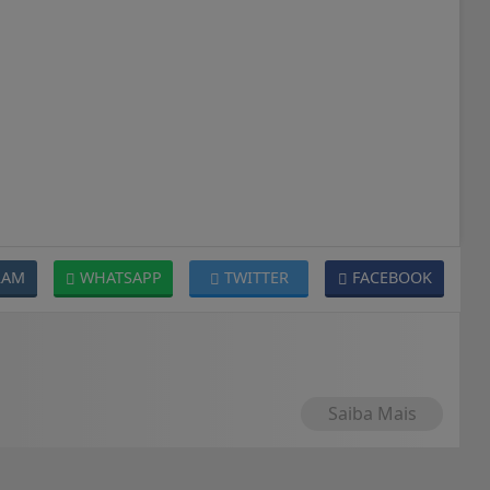
RAM
WHATSAPP
TWITTER
FACEBOOK
Saiba Mais