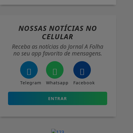
NOSSAS NOTÍCIAS
NO
CELULAR
Receba as notícias do Jornal A Folha
no seu app favorito de mensagens.
Telegram
Whatsapp
Facebook
ENTRAR