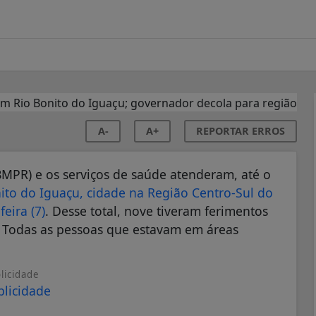
A-
A+
REPORTAR ERROS
MPR) e os serviços de saúde atenderam, até o
ito do Iguaçu, cidade na Região Centro-Sul do
eira (7)
. Desse total, nove tiveram ferimentos
. Todas as pessoas que estavam em áreas
licidade