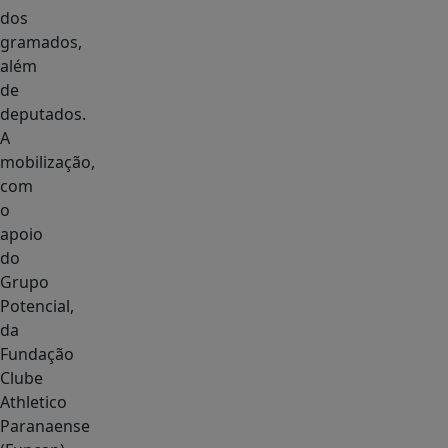
dos
gramados,
além
de
deputados.
A
mobilização,
com
o
apoio
do
Grupo
Potencial,
da
Fundação
Clube
Athletico
Paranaense