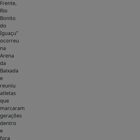
Frente,
Rio
Bonito
do
Iguaçu”
ocorreu
na
Arena
da
Baixada
e
reuniu
atletas
que
marcaram
gerações
dentro
e
fora