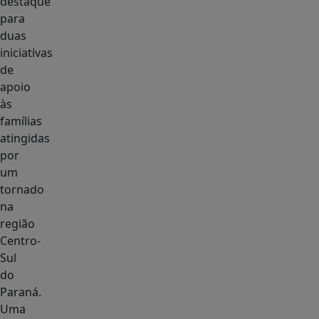
destaque
para
duas
iniciativas
de
apoio
às
famílias
atingidas
por
um
tornado
na
região
Centro-
Sul
do
Paraná.
Uma