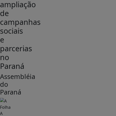
ampliação
de
campanhas
sociais
e
parcerias
no
Paraná
Assembléia
do
Paraná
A