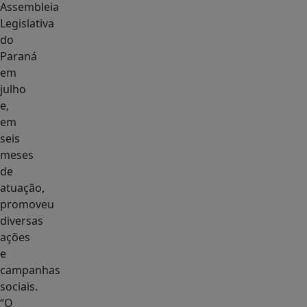
Assembleia
Legislativa
do
Paraná
em
julho
e,
em
seis
meses
de
atuação,
promoveu
diversas
ações
e
campanhas
sociais.
“O