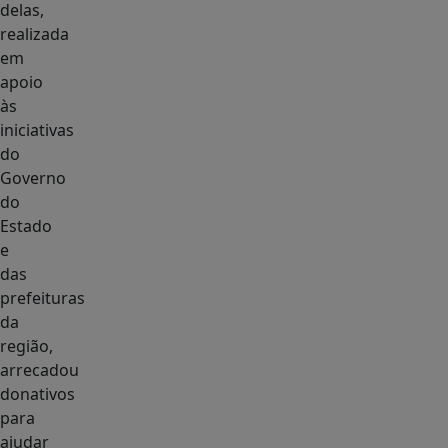
delas,
realizada
em
apoio
às
iniciativas
do
Governo
do
Estado
e
das
prefeituras
da
região,
arrecadou
donativos
para
ajudar