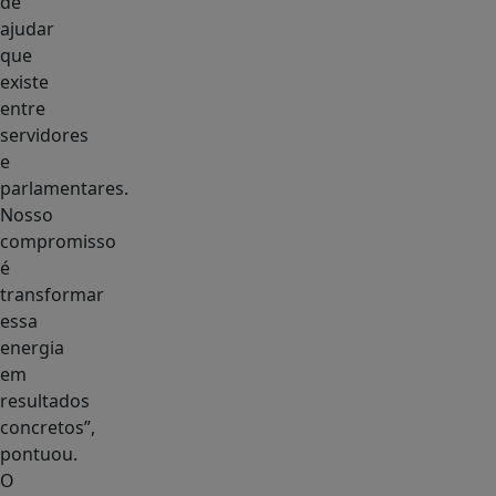
de
ajudar
que
existe
entre
servidores
e
parlamentares.
Nosso
compromisso
é
transformar
essa
energia
em
resultados
concretos”,
pontuou.
O