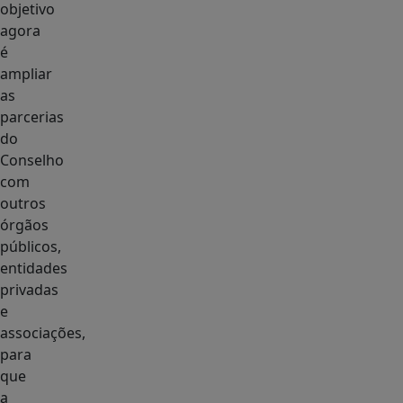
objetivo
agora
é
ampliar
as
parcerias
do
Conselho
com
outros
órgãos
públicos,
entidades
privadas
e
associações,
para
que
a