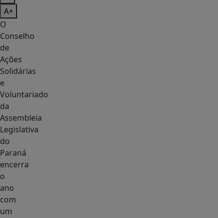
A+
O
Conselho
de
Ações
Solidárias
e
Voluntariado
da
Assembleia
Legislativa
do
Paraná
encerra
o
ano
com
um