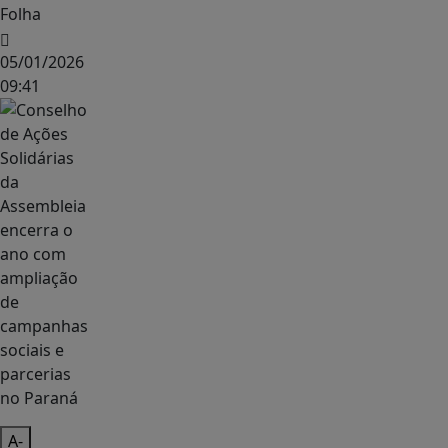
Folha
05/01/2026
09:41
A-