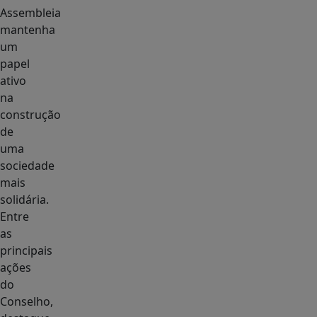
Assembleia
mantenha
um
papel
ativo
na
construção
de
uma
sociedade
mais
solidária.
Entre
as
principais
ações
do
Conselho,