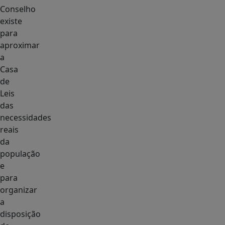
Conselho
existe
para
aproximar
a
Casa
de
Leis
das
necessidades
reais
da
população
e
para
organizar
a
disposição