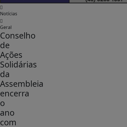
Notícias
Geral
Conselho
de
Ações
Solidárias
da
Assembleia
encerra
o
ano
com