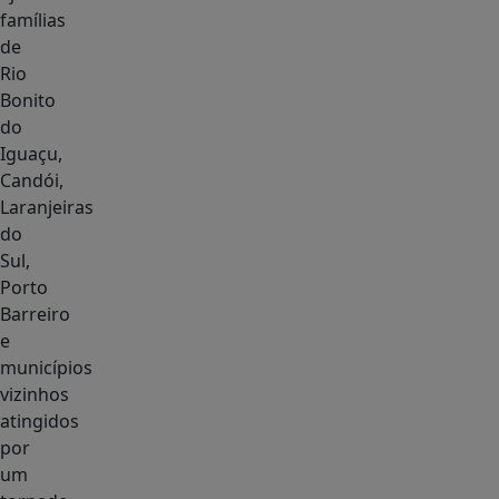
famílias
de
Rio
Bonito
do
Iguaçu,
Candói,
Laranjeiras
do
Sul,
Porto
Barreiro
e
municípios
vizinhos
atingidos
por
um