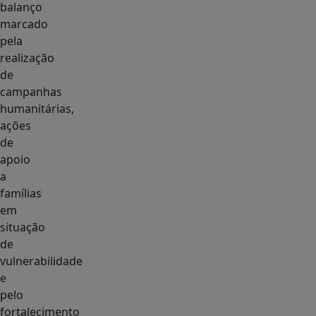
balanço
marcado
pela
realização
de
campanhas
humanitárias,
ações
de
apoio
a
famílias
em
situação
de
vulnerabilidade
e
pelo
fortalecimento