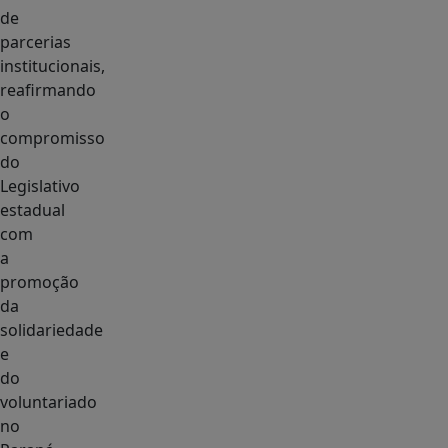
de
parcerias
institucionais,
reafirmando
o
compromisso
do
Legislativo
estadual
com
a
promoção
da
solidariedade
e
do
voluntariado
no