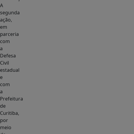
A
segunda
ação,
em
parceria
com
a
Defesa
Civil
estadual
e
com
a
Prefeitura
de
Curitiba,
por
meio