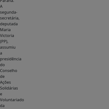
Paraná.
A
segunda-
secretária,
deputada
Maria
Victoria
(PP),
assumiu
a
presidência
do
Conselho
de
Ações
Solidárias
e
Voluntariado
da