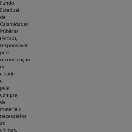
Fundo
Estadual
de
Calamidades
Públicas
(Fecap),
responsável
pela
reconstrução
da
cidade
e
pela
compra
de
materiais
necessários
às
vítimas.