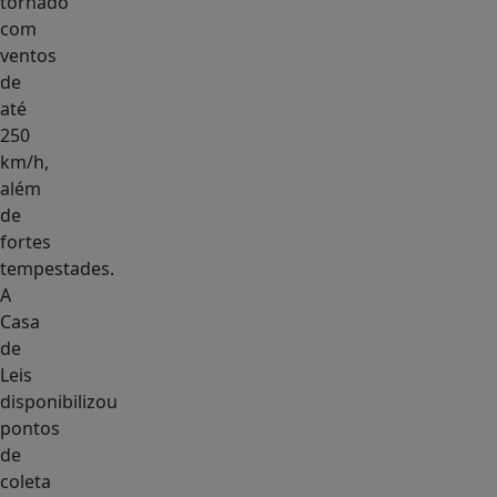
tornado
com
ventos
de
até
250
km/h,
além
de
fortes
tempestades.
A
Casa
de
Leis
disponibilizou
pontos
de
coleta