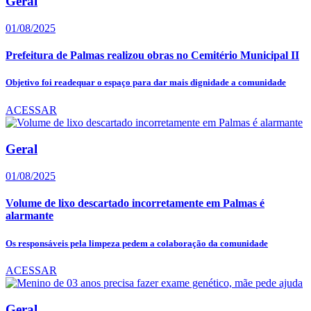
Geral
01/08/2025
Prefeitura de Palmas realizou obras no Cemitério Municipal II
Objetivo foi readequar o espaço para dar mais dignidade a comunidade
ACESSAR
Geral
01/08/2025
Volume de lixo descartado incorretamente em Palmas é
alarmante
Os responsáveis pela limpeza pedem a colaboração da comunidade
ACESSAR
Geral