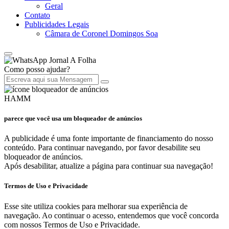
Geral
Contato
Publicidades Legais
Câmara de Coronel Domingos Soa
Jornal A Folha
Como posso ajudar?
HAMM
parece que você usa um bloqueador de anúncios
A publicidade é uma fonte importante de financiamento do nosso
conteúdo. Para continuar navegando, por favor desabilite seu
bloqueador de anúncios.
Após desabilitar, atualize a página para continuar sua navegação!
Termos de Uso e Privacidade
Esse site utiliza cookies para melhorar sua experiência de
navegação. Ao continuar o acesso, entendemos que você concorda
com nossos Termos de Uso e Privacidade.