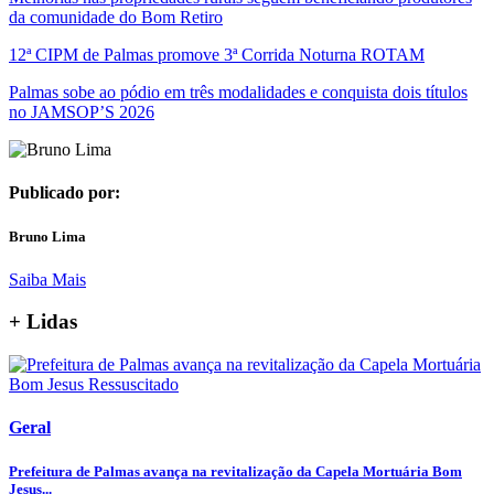
da comunidade do Bom Retiro
12ª CIPM de Palmas promove 3ª Corrida Noturna ROTAM
Palmas sobe ao pódio em três modalidades e conquista dois títulos
no JAMSOP’S 2026
Publicado por:
Bruno Lima
Saiba Mais
+ Lidas
Geral
Prefeitura de Palmas avança na revitalização da Capela Mortuária Bom
Jesus...