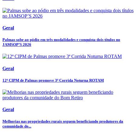
Geral
Palmas sobe ao pódio em três modalidades e conquista dois títulos no
JAMSOP’S 2026
Geral
12ª CIPM de Palmas promove 3ª Corrida Noturna ROTAM
Geral
Melhorias nas propriedades rurais seguem beneficiando produtores da
comunidade do...