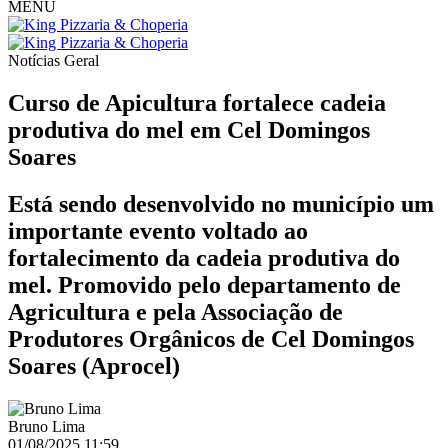
MENU
Notícias
Geral
Curso de Apicultura fortalece cadeia
produtiva do mel em Cel Domingos
Soares
Está sendo desenvolvido no município um
importante evento voltado ao
fortalecimento da cadeia produtiva do
mel. Promovido pelo departamento de
Agricultura e pela Associação de
Produtores Orgânicos de Cel Domingos
Soares (Aprocel)
Bruno Lima
01/08/2025 11:59