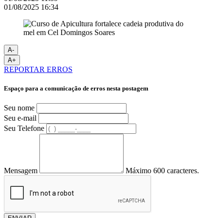
01/08/2025 16:34
A-
A+
REPORTAR ERROS
Espaço para a comunicação de erros nesta postagem
Seu nome
Seu e-mail
Seu Telefone
Mensagem
Máximo 600 caracteres.