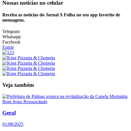
Nossas notícias
no celular
Receba as notícias do Jornal A Folha no seu app favorito de
mensagens.
Telegram
Whatsapp
Facebook
Entrar
Veja também
Geral
01/08/2025