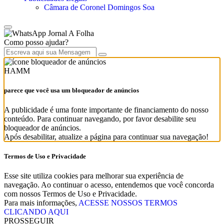
Câmara de Coronel Domingos Soa
Jornal A Folha
Como posso ajudar?
HAMM
parece que você usa um bloqueador de anúncios
A publicidade é uma fonte importante de financiamento do nosso
conteúdo. Para continuar navegando, por favor desabilite seu
bloqueador de anúncios.
Após desabilitar, atualize a página para continuar sua navegação!
Termos de Uso e Privacidade
Esse site utiliza cookies para melhorar sua experiência de
navegação. Ao continuar o acesso, entendemos que você concorda
com nossos Termos de Uso e Privacidade.
Para mais informações,
ACESSE NOSSOS TERMOS
CLICANDO AQUI
PROSSEGUIR