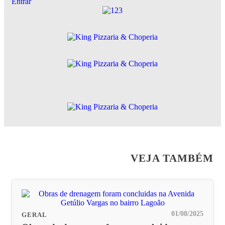
Entrar
VEJA TAMBÉM
01/08/2025
GERAL