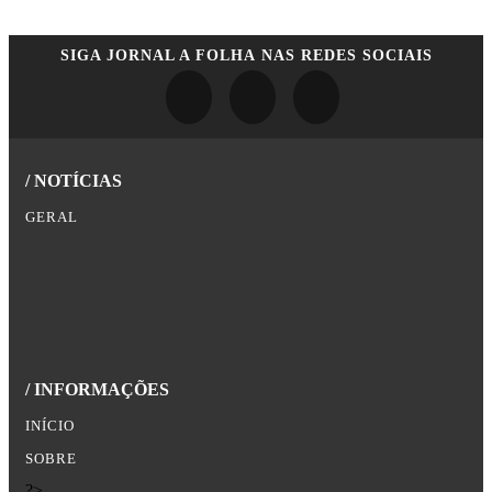
SIGA
JORNAL A FOLHA
NAS REDES SOCIAIS
/ NOTÍCIAS
GERAL
/ INFORMAÇÕES
INÍCIO
SOBRE
?>