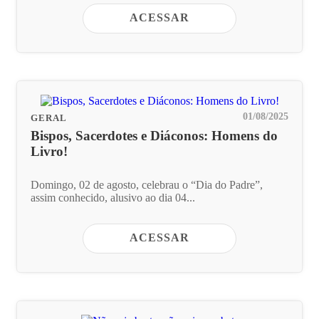
ACESSAR
01/08/2025
GERAL
Bispos, Sacerdotes e Diáconos: Homens do
Livro!
Domingo, 02 de agosto, celebrau o “Dia do Padre”,
assim conhecido, alusivo ao dia 04...
ACESSAR