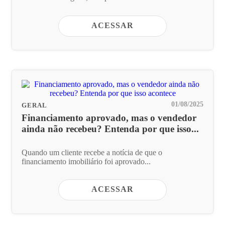
ACESSAR
01/08/2025
GERAL
Financiamento aprovado, mas o vendedor
ainda não recebeu? Entenda por que isso...
Quando um cliente recebe a notícia de que o
financiamento imobiliário foi aprovado...
ACESSAR