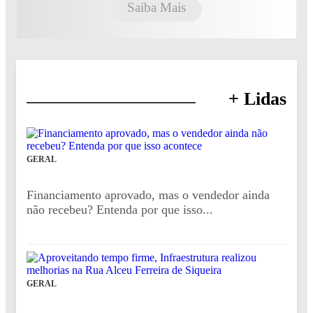
Saiba Mais
+ Lidas
GERAL
Financiamento aprovado, mas o vendedor ainda
não recebeu? Entenda por que isso...
GERAL