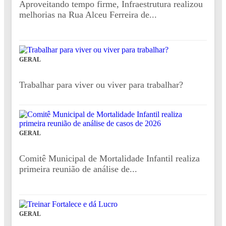
Aproveitando tempo firme, Infraestrutura realizou
melhorias na Rua Alceu Ferreira de...
GERAL
Trabalhar para viver ou viver para trabalhar?
GERAL
Comitê Municipal de Mortalidade Infantil realiza
primeira reunião de análise de...
GERAL