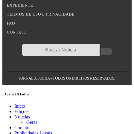
EXPEDIENTE
TERMOS DE USO E PRIVACIDADE
FAQ
CONTATO
JORNAL A FOLHA - TODOS OS DIREITOS RESERVADOS.
/ Jornal A Folha
Início
Edições
Notícias
Geral
Contato
Publicidades Legais