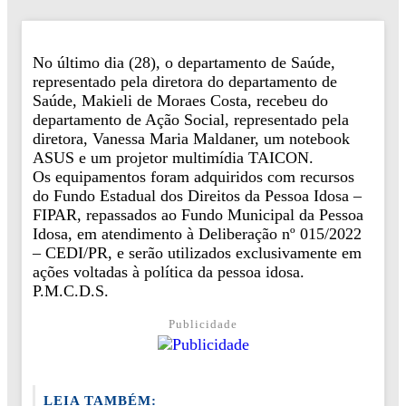
No último dia (28), o departamento de Saúde,
representado pela diretora do departamento de
Saúde, Makieli de Moraes Costa, recebeu do
departamento de Ação Social, representado pela
diretora, Vanessa Maria Maldaner, um notebook
ASUS e um projetor multimídia TAICON.
Os equipamentos foram adquiridos com recursos
do Fundo Estadual dos Direitos da Pessoa Idosa –
FIPAR, repassados ao Fundo Municipal da Pessoa
Idosa, em atendimento à Deliberação nº 015/2022
– CEDI/PR, e serão utilizados exclusivamente em
ações voltadas à política da pessoa idosa.
P.M.C.D.S.
Publicidade
LEIA TAMBÉM: