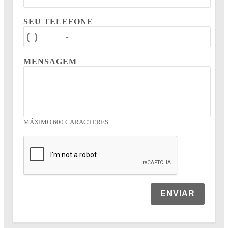
SEU TELEFONE
MENSAGEM
MÁXIMO 600 CARACTERES.
ENVIAR