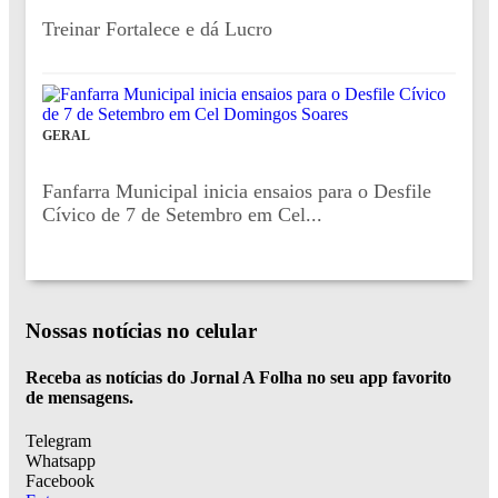
Treinar Fortalece e dá Lucro
GERAL
Fanfarra Municipal inicia ensaios para o Desfile
Cívico de 7 de Setembro em Cel...
Nossas notícias
no celular
Receba as notícias do Jornal A Folha no seu app favorito
de mensagens.
Telegram
Whatsapp
Facebook