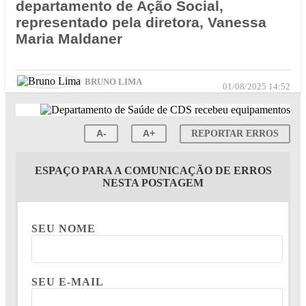
departamento de Ação Social,
representado pela diretora, Vanessa
Maria Maldaner
BRUNO LIMA
01/08/2025 14:52
A-
A+
REPORTAR ERROS
ESPAÇO PARA A COMUNICAÇÃO DE ERROS
NESTA POSTAGEM
SEU NOME
SEU E-MAIL