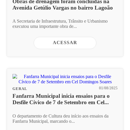
Obras de drenagem foram concluidas na
Avenida Getúlio Vargas no bairro Lagoão
A Secretaria de Infraestrutura, Trânsito e Urbanismo
executou uma importante obra de...
ACESSAR
01/08/2025
GERAL
Fanfarra Municipal inicia ensaios para o
Desfile Cívico de 7 de Setembro em Cel...
O departamento de Cultura deu início aos ensaios da
Fanfarra Municipal, marcando o...