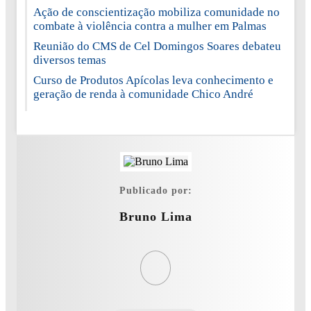
Ação de conscientização mobiliza comunidade no
combate à violência contra a mulher em Palmas
Reunião do CMS de Cel Domingos Soares debateu
diversos temas
Curso de Produtos Apícolas leva conhecimento e
geração de renda à comunidade Chico André
Publicado por:
Bruno Lima