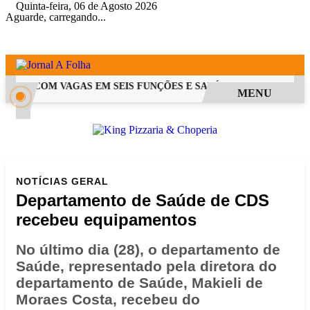
Quinta-feira, 06 de Agosto 2026
Aguarde, carregando...
 PSS COM VAGAS EM SEIS FUNÇÕES E SALÁRIOS QUE CHEGAM A 
MENU
NOTÍCIAS
GERAL
Departamento de Saúde de CDS
recebeu equipamentos
No último dia (28), o departamento de
Saúde, representado pela diretora do
departamento de Saúde, Makieli de
Moraes Costa, recebeu do