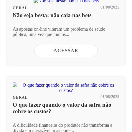
01/08/2025
GERAL
Não seja besta: não caia nas bets
As apostas on-line viraram um problema de saúde
pública, uma vez que muitos...
ACESSAR
01/08/2025
GERAL
O que fazer quando o valor da safra não
cobre os custos?
A dificuldade financeira do produtor não transforma a
dívida em inexigível, mas pode...