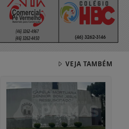
VEJA TAMBÉM