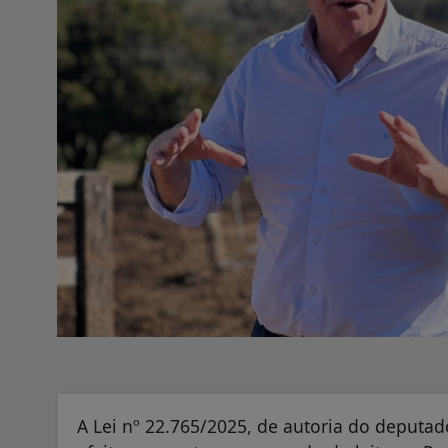
A Lei nº 22.765/2025, de autoria do deputad