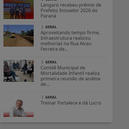
Langaro recebeu prêmio de
Prefeito Inovador 2026 do
Paraná
GERAL
Aproveitando tempo firme,
Infraestrutura realizou
melhorias na Rua Alceu
Ferreira de...
GERAL
Comitê Municipal de
Mortalidade Infantil realiza
primeira reunião de análise
de...
GERAL
Treinar Fortalece e dá Lucro