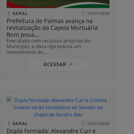
GERAL
12/01/2026
Prefeitura de Palmas avança na
revitalização da Capela Mortuária
Bom Jesus...
Executada com recursos próprios do
Município, a obra representa um
investimento de...
ACESSAR
GERAL
12/01/2026
Dupla formada: Alexandre Curi e