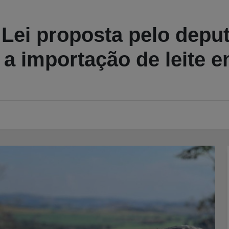
ei proposta pelo deput
 a importação de leite 