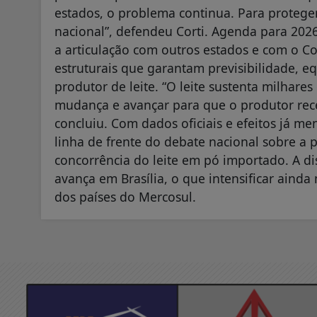
estados, o problema continua. Para proteger
nacional”, defendeu Corti. Agenda para 2026
a articulação com outros estados e com o 
estruturais que garantam previsibilidade, 
produtor de leite. “O leite sustenta milhares
mudança e avançar para que o produtor rec
concluiu. Com dados oficiais e efeitos já me
linha de frente do debate nacional sobre a 
concorrência do leite em pó importado. A 
avança em Brasília, o que intensificar ainda
dos países do Mercosul.