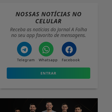
NOSSAS NOTÍCIAS
NO
CELULAR
Receba as notícias do Jornal A Folha
no seu app favorito de mensagens.
Telegram
Whatsapp
Facebook
ENTRAR