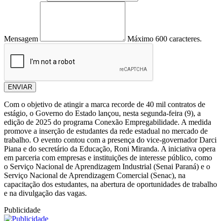
Mensagem
Máximo 600 caracteres.
ENVIAR
Com o objetivo de atingir a marca recorde de 40 mil contratos de
estágio, o Governo do Estado lançou, nesta segunda-feira (9), a
edição de 2025 do programa Conexão Empregabilidade. A medida
promove a inserção de estudantes da rede estadual no mercado de
trabalho. O evento contou com a presença do vice-governador Darci
Piana e do secretário da Educação, Roni Miranda. A iniciativa opera
em parceria com empresas e instituições de interesse público, como
o Serviço Nacional de Aprendizagem Industrial (Senai Paraná) e o
Serviço Nacional de Aprendizagem Comercial (Senac), na
capacitação dos estudantes, na abertura de oportunidades de trabalho
e na divulgação das vagas.
Publicidade