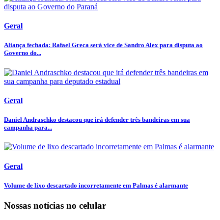
Geral
Aliança fechada: Rafael Greca será vice de Sandro Alex para disputa ao
Governo do...
Geral
Daniel Andraschko destacou que irá defender três bandeiras em sua
campanha para...
Geral
Volume de lixo descartado incorretamente em Palmas é alarmante
Nossas notícias
no celular