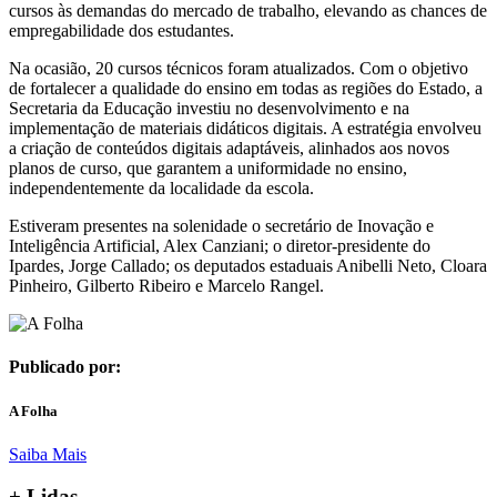
cursos às demandas do mercado de trabalho, elevando as chances de
empregabilidade dos estudantes.
Na ocasião, 20 cursos técnicos foram atualizados. Com o objetivo
de fortalecer a qualidade do ensino em todas as regiões do Estado, a
Secretaria da Educação investiu no desenvolvimento e na
implementação de materiais didáticos digitais. A estratégia envolveu
a criação de conteúdos digitais adaptáveis, alinhados aos novos
planos de curso, que garantem a uniformidade no ensino,
independentemente da localidade da escola.
Estiveram presentes na solenidade o secretário de Inovação e
Inteligência Artificial, Alex Canziani; o diretor-presidente do
Ipardes, Jorge Callado; os deputados estaduais Anibelli Neto, Cloara
Pinheiro, Gilberto Ribeiro e Marcelo Rangel.
Publicado por:
A Folha
Saiba Mais
+ Lidas