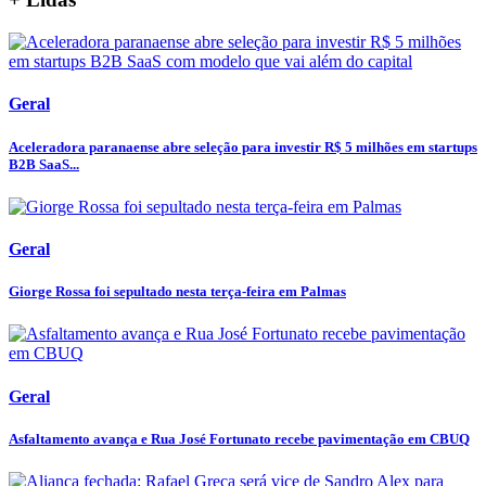
Geral
Aceleradora paranaense abre seleção para investir R$ 5 milhões em startups
B2B SaaS...
Geral
Giorge Rossa foi sepultado nesta terça-feira em Palmas
Geral
Asfaltamento avança e Rua José Fortunato recebe pavimentação em CBUQ