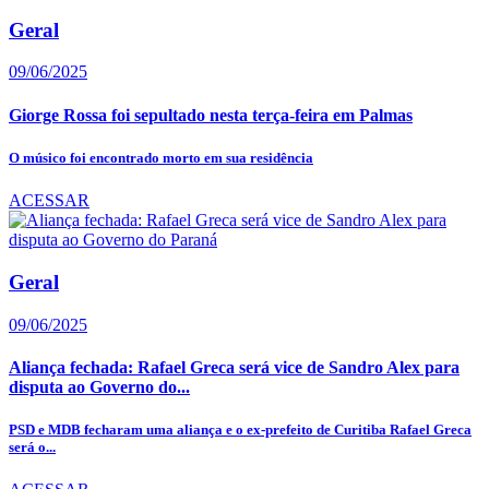
Geral
09/06/2025
Giorge Rossa foi sepultado nesta terça-feira em Palmas
O músico foi encontrado morto em sua residência
ACESSAR
Geral
09/06/2025
Aliança fechada: Rafael Greca será vice de Sandro Alex para
disputa ao Governo do...
PSD e MDB fecharam uma aliança e o ex-prefeito de Curitiba Rafael Greca
será o...