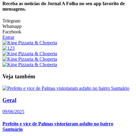
Receba as notícias do Jornal A Folha no seu app favorito de
mensagens.
Telegram
Whatsapp
Facebook
Entrar
Veja também
Geral
09/06/2025
Prefeito e vice de Palmas vistoriaram asfalto no bairro
Santuário