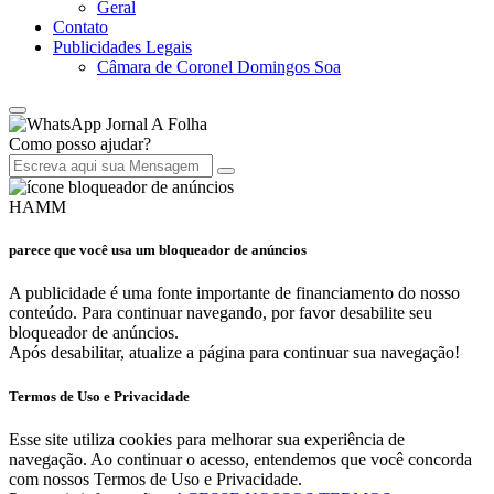
Geral
Contato
Publicidades Legais
Câmara de Coronel Domingos Soa
Jornal A Folha
Como posso ajudar?
HAMM
parece que você usa um bloqueador de anúncios
A publicidade é uma fonte importante de financiamento do nosso
conteúdo. Para continuar navegando, por favor desabilite seu
bloqueador de anúncios.
Após desabilitar, atualize a página para continuar sua navegação!
Termos de Uso e Privacidade
Esse site utiliza cookies para melhorar sua experiência de
navegação. Ao continuar o acesso, entendemos que você concorda
com nossos Termos de Uso e Privacidade.