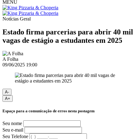
MENU
Notícias
Geral
Estado firma parcerias para abrir 40 mil
vagas de estágio a estudantes em 2025
A Folha
09/06/2025 19:00
A-
A+
Espaço para a comunicação de erros nesta postagem
Seu nome
Seu e-mail
Seu Telefone