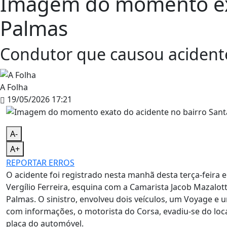
Imagem do momento exa
Palmas
Condutor que causou acidente 
A Folha
19/05/2026 17:21
A-
A+
REPORTAR ERROS
O acidente foi registrado nesta manhã desta terça-feira
Vergílio Ferreira, esquina com a Camarista Jacob Mazalott
Palmas. O sinistro, envolveu dois veículos, um Voyage e 
com informações, o motorista do Corsa, evadiu-se do loc
placa do automóvel.