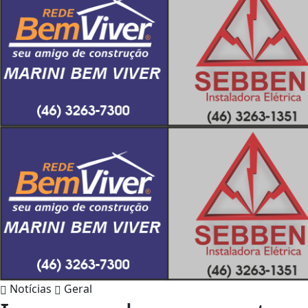
Notícias
Geral