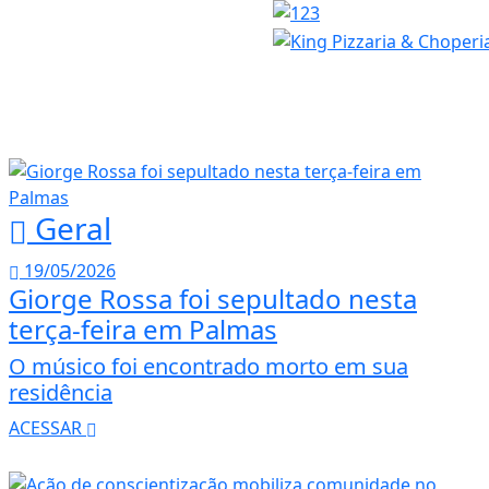
Geral
19/05/2026
Giorge Rossa foi sepultado nesta
terça-feira em Palmas
O músico foi encontrado morto em sua
residência
ACESSAR