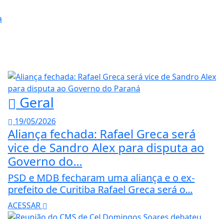
Geral
19/05/2026
Aliança fechada: Rafael Greca será
vice de Sandro Alex para disputa ao
Governo do...
PSD e MDB fecharam uma aliança e o ex-
prefeito de Curitiba Rafael Greca será o...
ACESSAR