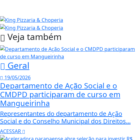
Veja também
Geral
19/05/2026
Departamento de Ação Social e o
CMDPD participaram de curso em
Mangueirinha
Representantes do departamento de Ação
Social e do Conselho Municipal dos Direitos...
ACESSAR