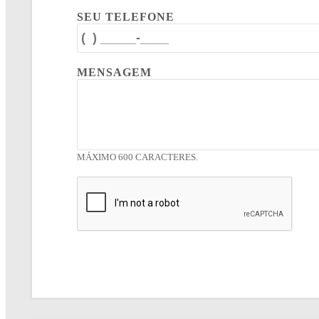
SEU TELEFONE
MENSAGEM
MÁXIMO 600 CARACTERES.