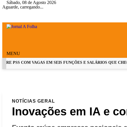
Sábado, 08 de Agosto 2026
Aguarde, carregando...
MENU
RE PSS COM VAGAS EM SEIS FUNÇÕES E SALÁRIOS QUE CHEGAM 
EM ALTA
NOTÍCIAS
GERAL
Inovações em IA e co