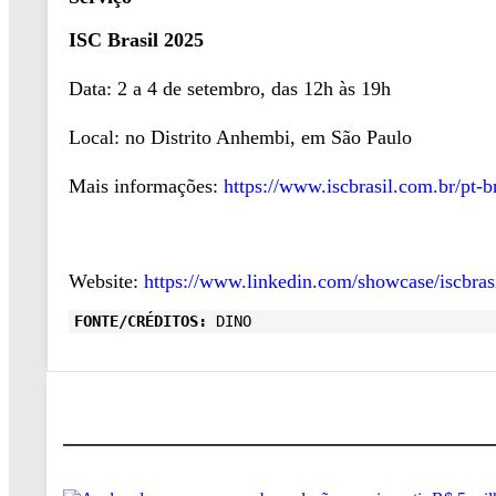
ISC Brasil 2025
Data: 2 a 4 de setembro, das 12h às 19h
Local: no Distrito Anhembi, em São Paulo
Mais informações:
https://www.iscbrasil.com.br/pt-b
Website:
https://www.linkedin.com/showcase/iscbrasi
FONTE/CRÉDITOS:
DINO