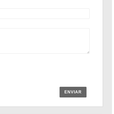
ENVIAR