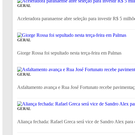
GERAL
Aceleradora paranaense abre seleção para investir R$ 5 milhõ
GERAL
Giorge Rossa foi sepultado nesta terça-feira em Palmas
GERAL
Asfaltamento avança e Rua José Fortunato recebe pavimen
GERAL
Aliança fechada: Rafael Greca será vice de Sandro Alex para 