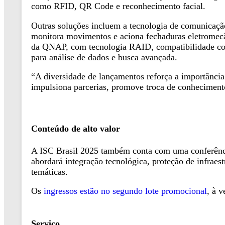
como RFID, QR Code e reconhecimento facial.
Outras soluções incluem a tecnologia de comunicaçã
monitora movimentos e aciona fechaduras eletromec
da QNAP, com tecnologia RAID, compatibilidade com 
para análise de dados e busca avançada.
“A diversidade de lançamentos reforça a importância
impulsiona parcerias, promove troca de conheciment
Conteúdo de alto valor
A ISC Brasil 2025 também conta com uma conferência
abordará integração tecnológica, proteção de infraestr
temáticas.
Os
ingressos estão no segundo lote promocional
, à 
Serviço