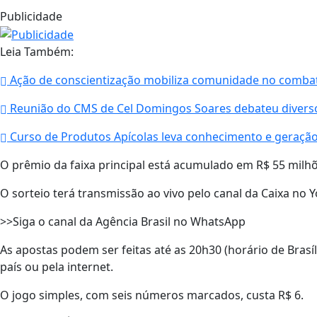
Publicidade
Leia Também:
Ação de conscientização mobiliza comunidade no combat
Reunião do CMS de Cel Domingos Soares debateu divers
Curso de Produtos Apícolas leva conhecimento e geraçã
O prêmio da faixa principal está acumulado em R$ 55 milhõ
O sorteio terá transmissão ao vivo pelo canal da Caixa no 
>>Siga o canal da Agência Brasil no WhatsApp
As apostas podem ser feitas até as 20h30 (horário de Brasíl
país ou pela internet.
O jogo simples, com seis números marcados, custa R$ 6.