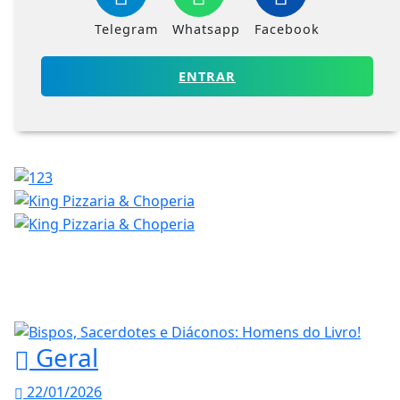
Telegram
Whatsapp
Facebook
ENTRAR
Geral
22/01/2026