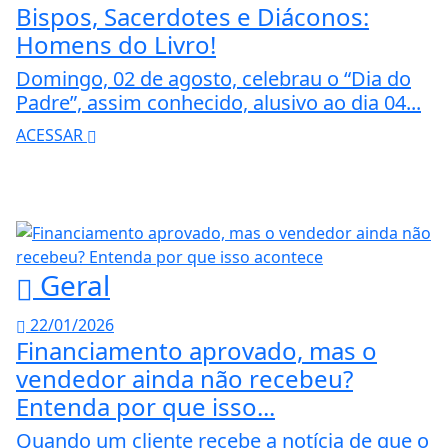
Bispos, Sacerdotes e Diáconos:
Homens do Livro!
Domingo, 02 de agosto, celebrau o “Dia do
Padre”, assim conhecido, alusivo ao dia 04...
ACESSAR
Geral
22/01/2026
Financiamento aprovado, mas o
vendedor ainda não recebeu?
Entenda por que isso...
Quando um cliente recebe a notícia de que o