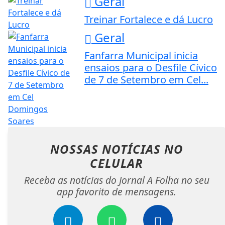
Geral
Treinar Fortalece e dá Lucro
Geral
Fanfarra Municipal inicia
ensaios para o Desfile Cívico
de 7 de Setembro em Cel...
NOSSAS NOTÍCIAS
NO
CELULAR
Receba as notícias do Jornal A Folha no seu
app favorito de mensagens.