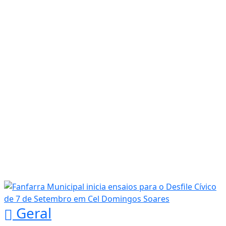
Geral