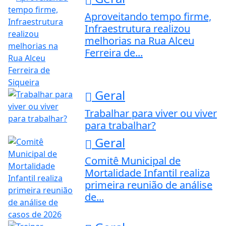
Aproveitando tempo firme,
Infraestrutura realizou
melhorias na Rua Alceu
Ferreira de...
Geral
Trabalhar para viver ou viver
para trabalhar?
Geral
Comitê Municipal de
Mortalidade Infantil realiza
primeira reunião de análise
de...