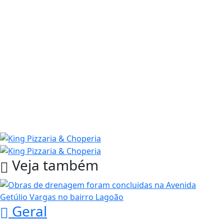
Veja também
Geral