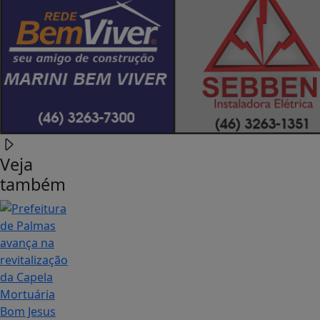
Veja
também