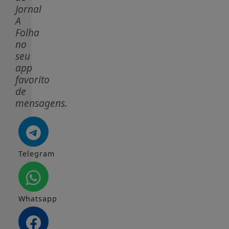
Jornal
A
Folha
no
seu
app
favorito
de
mensagens.
Telegram
Whatsapp