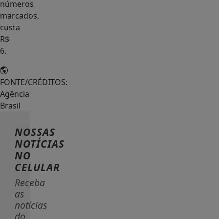
números
marcados,
custa
R$
6.
FONTE/CRÉDITOS:
Agência
Brasil
NOSSAS
NOTÍCIAS
NO
CELULAR
Receba
as
notícias
do