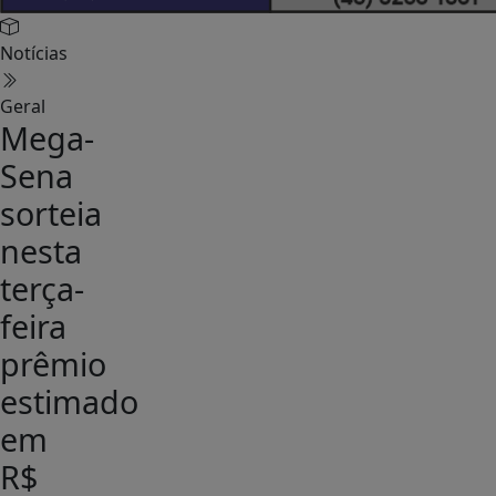
Notícias
Geral
Mega-
Sena
sorteia
nesta
terça-
feira
prêmio
estimado
em
R$