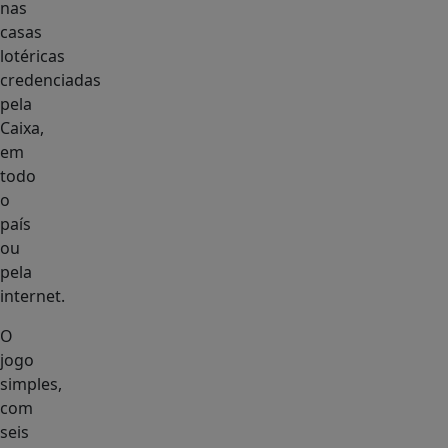
nas
casas
lotéricas
credenciadas
pela
Caixa,
em
todo
o
país
ou
pela
internet.
O
jogo
simples,
com
seis