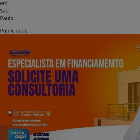
em
São
Paulo.
Publicidade