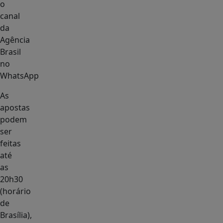
o
canal
da
Agência
Brasil
no
WhatsApp
As
apostas
podem
ser
feitas
até
as
20h30
(horário
de
Brasília),