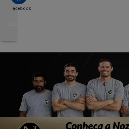
Facebook
ENTRAR