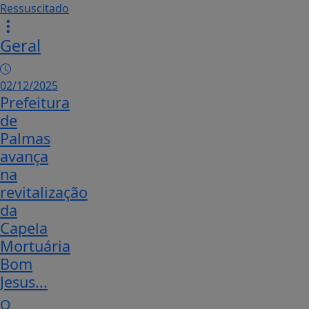
Geral
02/12/2025
Prefeitura
de
Palmas
avança
na
revitalização
da
Capela
Mortuária
Bom
Jesus...
O