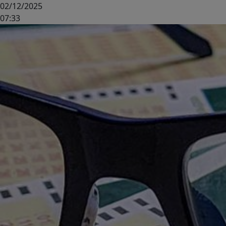
02/12/2025
07:33