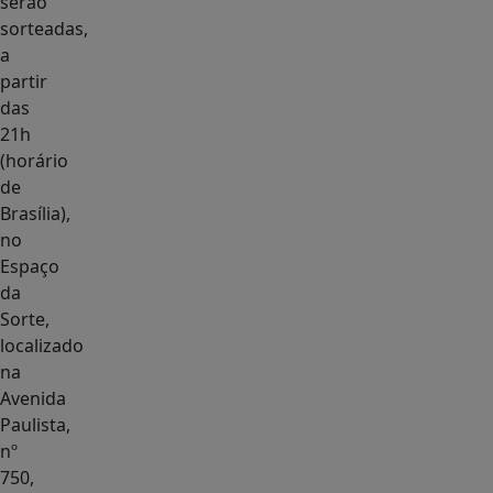
serão
sorteadas,
a
partir
das
21h
(horário
de
Brasília),
no
Espaço
da
Sorte,
localizado
na
Avenida
Paulista,
nº
750,