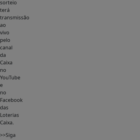
sorteio
terá
transmissão
ao
vivo
pelo
canal
da
Caixa
no
YouTube
e
no
Facebook
das
Loterias
Caixa.
>>Siga