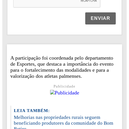
ENVIAR
A participação foi coordenada pelo departamento
de Esportes, que destaca a importância do evento
para o fortalecimento das modalidades e para a
valorização dos atletas palmenses.
Publicidade
LEIA TAMBÉM:
Melhorias nas propriedades rurais seguem
beneficiando produtores da comunidade do Bom
Retiro