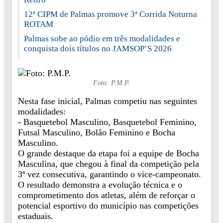
12ª CIPM de Palmas promove 3ª Corrida Noturna
ROTAM
Palmas sobe ao pódio em três modalidades e
conquista dois títulos no JAMSOP’S 2026
Foto: P.M.P.
Nesta fase inicial, Palmas competiu nas seguintes
modalidades:
- Basquetebol Masculino, Basquetebol Feminino,
Futsal Masculino, Bolão Feminino e Bocha
Masculino.
O grande destaque da etapa foi a equipe de Bocha
Masculina, que chegou à final da competição pela
3ª vez consecutiva, garantindo o vice-campeonato.
O resultado demonstra a evolução técnica e o
comprometimento dos atletas, além de reforçar o
potencial esportivo do município nas competições
estaduais.