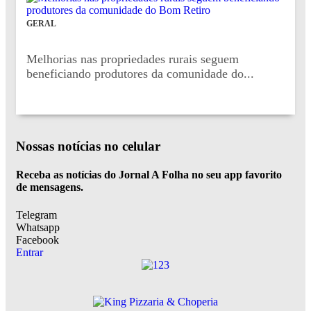
GERAL
Melhorias nas propriedades rurais seguem
beneficiando produtores da comunidade do...
Nossas notícias
no celular
Receba as notícias do Jornal A Folha no seu app favorito
de mensagens.
Telegram
Whatsapp
Facebook
Entrar