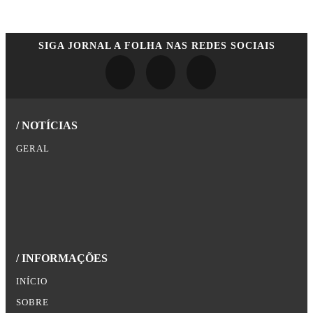
SIGA
JORNAL A FOLHA
NAS REDES SOCIAIS
/ NOTÍCIAS
GERAL
/ INFORMAÇÕES
INÍCIO
SOBRE