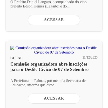
O Prefeito Daniel Langaro, acompanhado do vice-
prefeito Edson Kemes (Lagarto) e do...
ACESSAR
11/12/2025
GERAL
Comissão organizadora abre inscrições
para o Desfile Cívico de 07 de Setembro
A Prefeitura de Palmas, por meio da Secretaria de
Educação, informa que estão...
ACESSAR