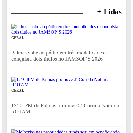
+ Lidas
GERAL
Palmas sobe ao pódio em três modalidades e
conquista dois títulos no JAMSOP’S 2026
GERAL
12ª CIPM de Palmas promove 3ª Corrida Noturna
ROTAM