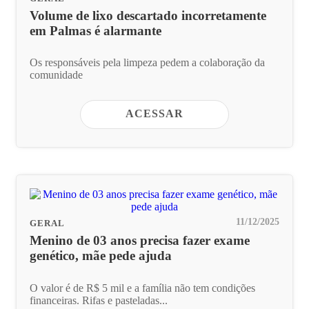
Volume de lixo descartado incorretamente
em Palmas é alarmante
Os responsáveis pela limpeza pedem a colaboração da
comunidade
ACESSAR
11/12/2025
GERAL
Menino de 03 anos precisa fazer exame
genético, mãe pede ajuda
O valor é de R$ 5 mil e a família não tem condições
financeiras. Rifas e pasteladas...