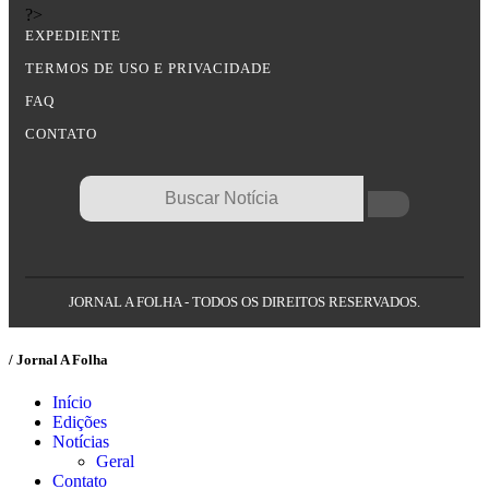
?>
EXPEDIENTE
TERMOS DE USO E PRIVACIDADE
FAQ
CONTATO
JORNAL A FOLHA - TODOS OS DIREITOS RESERVADOS.
/ Jornal A Folha
Início
Edições
Notícias
Geral
Contato