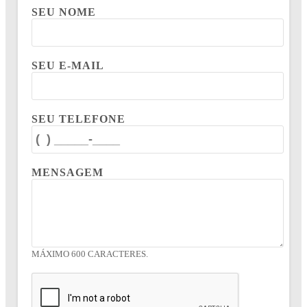
SEU NOME
SEU E-MAIL
SEU TELEFONE
MENSAGEM
MÁXIMO 600 CARACTERES.