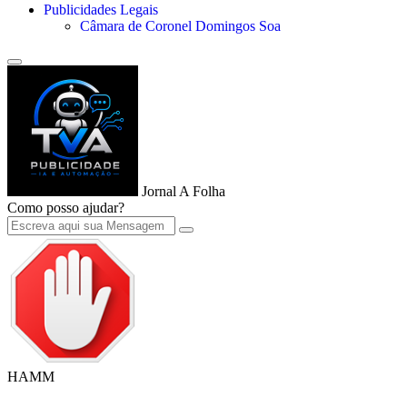
Publicidades Legais
Câmara de Coronel Domingos Soa
Jornal A Folha
Como posso ajudar?
HAMM