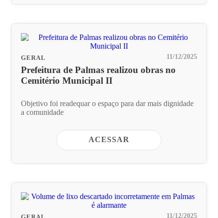
11/12/2025
GERAL
Prefeitura de Palmas realizou obras no
Cemitério Municipal II
Objetivo foi readequar o espaço para dar mais dignidade
a comunidade
ACESSAR
11/12/2025
GERAL