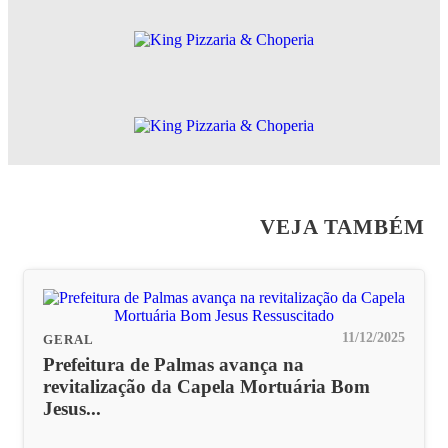
VEJA TAMBÉM
11/12/2025
GERAL
Prefeitura de Palmas avança na
revitalização da Capela Mortuária Bom
Jesus...