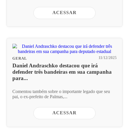
ACESSAR
11/12/2025
GERAL
Daniel Andraschko destacou que irá
defender três bandeiras em sua campanha
para...
Comentou também sobre o importante legado que seu
pai, o ex-prefeito de Palmas,...
ACESSAR