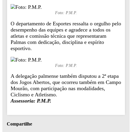
Foto: P.M.P.
O departamento de Esportes ressalta o orgulho pelo
desempenho das equipes e agradece a todos os
atletas e comissão técnica que representaram
Palmas com dedicação, disciplina e espírito
esportivo.
Foto: P.M.P.
A delegação palmense também disputou a 2ª etapa
dos Jogos Abertos, que ocorreu também em Campo
Mourão, com participação nas modalidades,
Ciclismo e Atletismo.
Assessoria: P.M.P.
Compartilhe