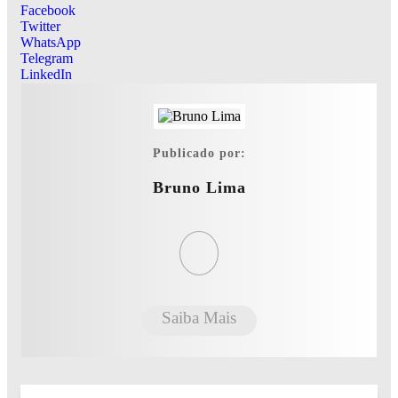
Facebook
Twitter
WhatsApp
Telegram
LinkedIn
Publicado por:
Bruno Lima
Saiba Mais