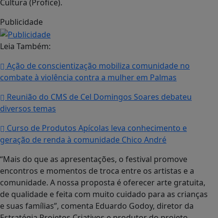
Cultura (Profice).
Publicidade
Leia Também:
Ação de conscientização mobiliza comunidade no
combate à violência contra a mulher em Palmas
Reunião do CMS de Cel Domingos Soares debateu
diversos temas
Curso de Produtos Apícolas leva conhecimento e
geração de renda à comunidade Chico André
“Mais do que as apresentações, o festival promove
encontros e momentos de troca entre os artistas e a
comunidade. A nossa proposta é oferecer arte gratuita,
de qualidade e feita com muito cuidado para as crianças
e suas famílias”, comenta Eduardo Godoy, diretor da
Estratégia Projetos Criativos e produtor do projeto.