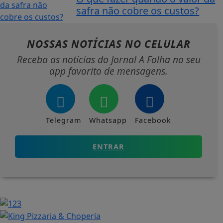
safra não cobre os custos?
NOSSAS NOTÍCIAS
NO CELULAR
Receba as notícias do Jornal A Folha no seu
app favorito de mensagens.
Telegram
Whatsapp
Facebook
ENTRAR