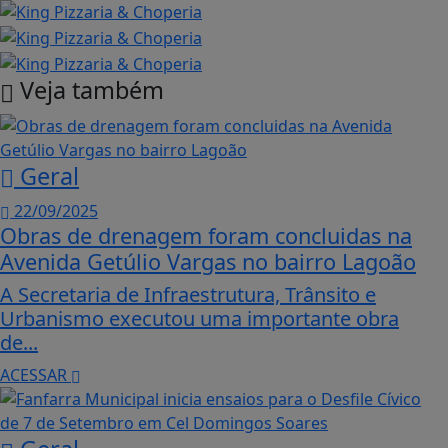
Veja também
Geral
22/09/2025
Obras de drenagem foram concluidas na
Avenida Getúlio Vargas no bairro Lagoão
A Secretaria de Infraestrutura, Trânsito e
Urbanismo executou uma importante obra
de...
ACESSAR