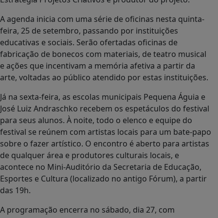
A agenda inicia com uma série de oficinas nesta quinta-
feira, 25 de setembro, passando por instituições
educativas e sociais. Serão ofertadas oficinas de
fabricação de bonecos com materiais, de teatro musical
e ações que incentivam a memória afetiva a partir da
arte, voltadas ao público atendido por estas instituições.
Já na sexta-feira, as escolas municipais Pequena Águia e
José Luiz Andraschko recebem os espetáculos do festival
para seus alunos. À noite, todo o elenco e equipe do
festival se reúnem com artistas locais para um bate-papo
sobre o fazer artístico. O encontro é aberto para artistas
de qualquer área e produtores culturais locais, e
acontece no Mini-Auditório da Secretaria de Educação,
Esportes e Cultura (localizado no antigo Fórum), a partir
das 19h.
A programação encerra no sábado, dia 27, com