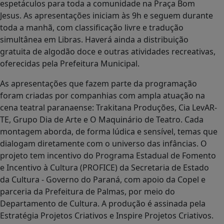
espetáculos para toda a comunidade na Praça Bom
Jesus. As apresentações iniciam às 9h e seguem durante
toda a manhã, com classificação livre e tradução
simultânea em Libras. Haverá ainda a distribuição
gratuita de algodão doce e outras atividades recreativas,
oferecidas pela Prefeitura Municipal.
As apresentações que fazem parte da programação
foram criadas por companhias com ampla atuação na
cena teatral paranaense: Trakitana Produções, Cia LevAR-
TE, Grupo Dia de Arte e O Maquinário de Teatro. Cada
montagem aborda, de forma lúdica e sensível, temas que
dialogam diretamente com o universo das infâncias. O
projeto tem incentivo do Programa Estadual de Fomento
e Incentivo à Cultura (PROFICE) da Secretaria de Estado
da Cultura - Governo do Paraná, com apoio da Copel e
parceria da Prefeitura de Palmas, por meio do
Departamento de Cultura. A produção é assinada pela
Estratégia Projetos Criativos e Inspire Projetos Criativos.