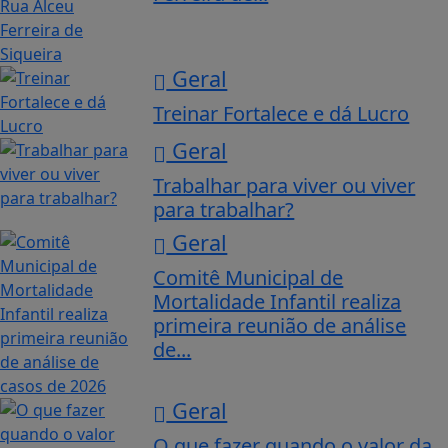
Geral
Treinar Fortalece e dá Lucro
Geral
Trabalhar para viver ou viver
para trabalhar?
Geral
Comitê Municipal de
Mortalidade Infantil realiza
primeira reunião de análise
de...
Geral
O que fazer quando o valor da