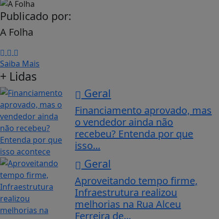
Publicado por:
A Folha
Saiba Mais
+ Lidas
Geral
Financiamento aprovado, mas
o vendedor ainda não
recebeu? Entenda por que
isso...
Geral
Aproveitando tempo firme,
Infraestrutura realizou
melhorias na Rua Alceu
Ferreira de...