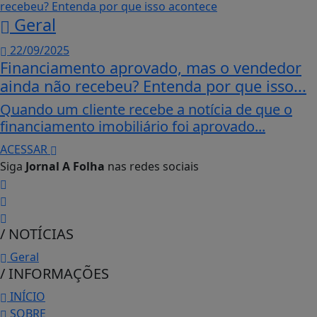
Geral
22/09/2025
Financiamento aprovado, mas o vendedor
ainda não recebeu? Entenda por que isso...
Quando um cliente recebe a notícia de que o
financiamento imobiliário foi aprovado...
ACESSAR
Siga
Jornal A Folha
nas redes sociais
/ NOTÍCIAS
Geral
/ INFORMAÇÕES
INÍCIO
SOBRE