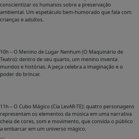
conscientizar os humanos sobre a preservação
ambiental. Um espetáculo bem-humorado que fala com
crianças e adultos.
10h – O Menino de Lugar Nenhum (O Maquinário de
Teatro): dentro de seu quarto, um menino inventa
mundos e histórias. A peça celebra a imaginação e o
poder do brincar.
11h – O Cubo Mágico (Cia LevAR-TE): quatro personagens
representam os elementos da música em uma narrativa
cheia de cores, som e movimento, que convida o público
a embarcar em um universo mágico.