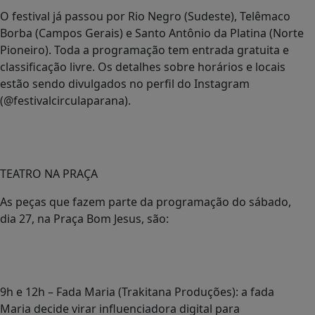
O festival já passou por Rio Negro (Sudeste), Telêmaco
Borba (Campos Gerais) e Santo Antônio da Platina (Norte
Pioneiro). Toda a programação tem entrada gratuita e
classificação livre. Os detalhes sobre horários e locais
estão sendo divulgados no perfil do Instagram
(@festivalcirculaparana).
TEATRO NA PRAÇA
As peças que fazem parte da programação do sábado,
dia 27, na Praça Bom Jesus, são:
9h e 12h – Fada Maria (Trakitana Produções): a fada
Maria decide virar influenciadora digital para