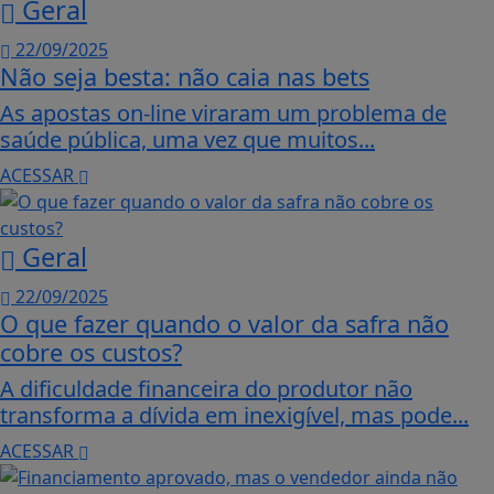
Geral
22/09/2025
Não seja besta: não caia nas bets
As apostas on-line viraram um problema de
saúde pública, uma vez que muitos...
ACESSAR
Geral
22/09/2025
O que fazer quando o valor da safra não
cobre os custos?
A dificuldade financeira do produtor não
transforma a dívida em inexigível, mas pode...
ACESSAR