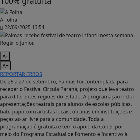
100% gratuita
A Folha
22/09/2025 13:54
Rogério Junior.
A-
A+
REPORTAR ERROS
De 25 a 27 de setembro, Palmas foi contemplada para
receber o Festival Circula Paraná, projeto que leva teatro
para diferentes regiões do estado. A programação inclui
apresentações teatrais para alunos de escolas públicas,
bate-papo com artistas locais, oficinas em instituições e
peças ao ar livre para a comunidade. Toda a
programação é gratuita e tem o apoio da Copel, por
meio do Programa Estadual de Fomento e Incentivo à