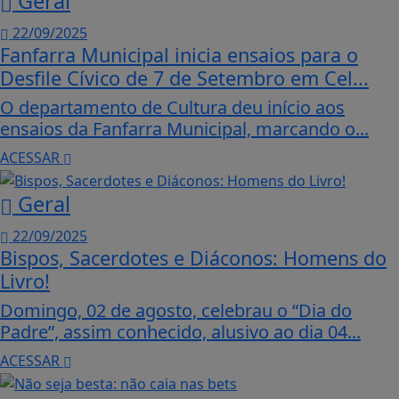
Geral
22/09/2025
Fanfarra Municipal inicia ensaios para o
Desfile Cívico de 7 de Setembro em Cel...
O departamento de Cultura deu início aos
ensaios da Fanfarra Municipal, marcando o...
ACESSAR
Geral
22/09/2025
Bispos, Sacerdotes e Diáconos: Homens do
Livro!
Domingo, 02 de agosto, celebrau o “Dia do
Padre”, assim conhecido, alusivo ao dia 04...
ACESSAR