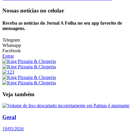
Nossas notícias
no celular
Receba as notícias do Jornal A Folha no seu app favorito de
mensagens.
Telegram
Whatsapp
Facebook
Entrar
Veja também
Geral
19/05/2026