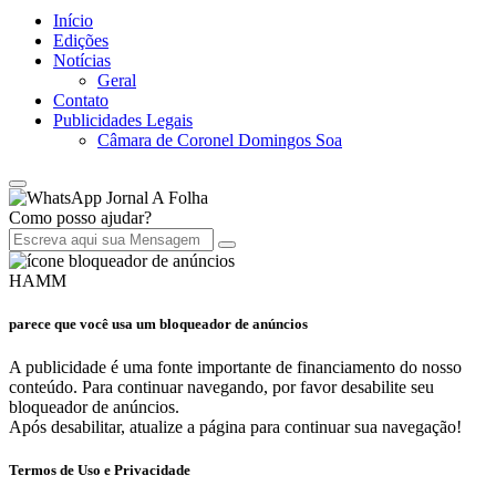
Início
Edições
Notícias
Geral
Contato
Publicidades Legais
Câmara de Coronel Domingos Soa
Jornal A Folha
Como posso ajudar?
HAMM
parece que você usa um bloqueador de anúncios
A publicidade é uma fonte importante de financiamento do nosso
conteúdo. Para continuar navegando, por favor desabilite seu
bloqueador de anúncios.
Após desabilitar, atualize a página para continuar sua navegação!
Termos de Uso e Privacidade