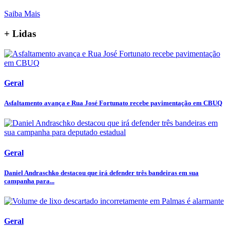
Saiba Mais
+ Lidas
Geral
Asfaltamento avança e Rua José Fortunato recebe pavimentação em CBUQ
Geral
Daniel Andraschko destacou que irá defender três bandeiras em sua
campanha para...
Geral