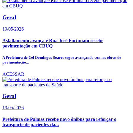
Geral
19/05/2026
Asfaltamento avança e Rua José Fortunato recebe
pavimentação em CBUQ
A Prefeitura de Cel Domingos Soares segue avançando com as obras de
pavimentação...
ACESSAR
Geral
19/05/2026
Prefeitura de Palmas recebe novo ônibus para reforçar o
transporte de pacientes da...