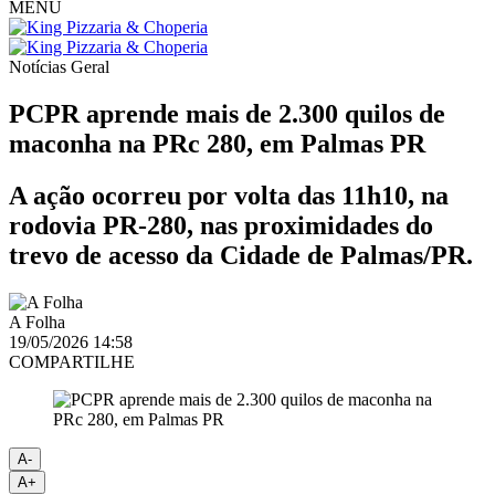
MENU
Notícias
Geral
PCPR aprende mais de 2.300 quilos de
maconha na PRc 280, em Palmas PR
A ação ocorreu por volta das 11h10, na
rodovia PR-280, nas proximidades do
trevo de acesso da Cidade de Palmas/PR.
A Folha
19/05/2026 14:58
COMPARTILHE
A-
A+