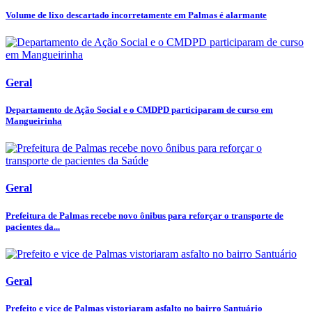
Volume de lixo descartado incorretamente em Palmas é alarmante
Geral
Departamento de Ação Social e o CMDPD participaram de curso em
Mangueirinha
Geral
Prefeitura de Palmas recebe novo ônibus para reforçar o transporte de
pacientes da...
Geral
Prefeito e vice de Palmas vistoriaram asfalto no bairro Santuário