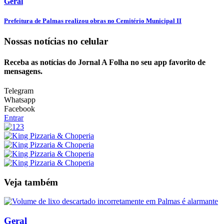
Geral
Prefeitura de Palmas realizou obras no Cemitério Municipal II
Nossas notícias
no celular
Receba as notícias do Jornal A Folha no seu app favorito de
mensagens.
Telegram
Whatsapp
Facebook
Entrar
Veja também
Geral