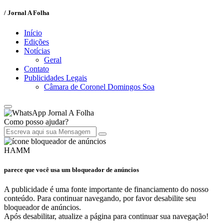
/ Jornal A Folha
Início
Edições
Notícias
Geral
Contato
Publicidades Legais
Câmara de Coronel Domingos Soa
Jornal A Folha
Como posso ajudar?
HAMM
parece que você usa um bloqueador de anúncios
A publicidade é uma fonte importante de financiamento do nosso
conteúdo. Para continuar navegando, por favor desabilite seu
bloqueador de anúncios.
Após desabilitar, atualize a página para continuar sua navegação!