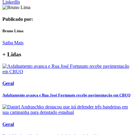
LinkedIn
Publicado por:
Bruno Lima
Saiba Mais
+ Lidas
Geral
Asfaltamento avança e Rua José Fortunato recebe pavimentação em CBUQ
Geral