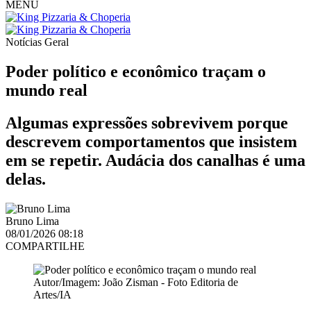
MENU
Notícias
Geral
Poder político e econômico traçam o
mundo real
Algumas expressões sobrevivem porque
descrevem comportamentos que insistem
em se repetir. Audácia dos canalhas é uma
delas.
Bruno Lima
08/01/2026 08:18
COMPARTILHE
Autor/Imagem: João Zisman - Foto Editoria de
Artes/IA