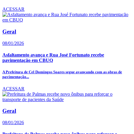
ACESSAR
Geral
08/01/2026
Asfaltamento avança e Rua José Fortunato recebe
pavimentação em CBUQ
A Prefeitura de Cel Domingos Soares segue avançando com as obras de
pavimentação...
ACESSAR
Geral
08/01/2026