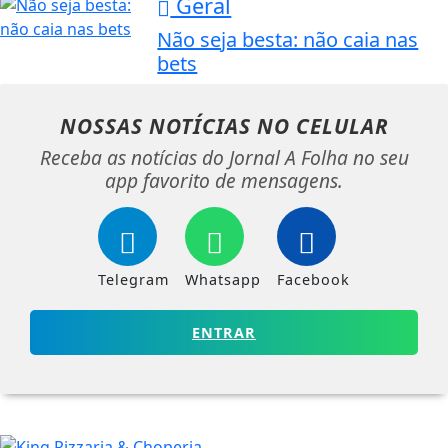
Geral
Não seja besta: não caia nas
bets
NOSSAS NOTÍCIAS
NO CELULAR
Receba as notícias do Jornal A Folha no seu
app favorito de mensagens.
Telegram
Whatsapp
Facebook
ENTRAR