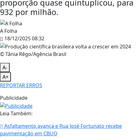
proporção quase quintuplicou, para
932 por milhão.
A Folha
18/12/2025 08:32
© Tânia Rêgo/Agência Brasil
A-
A+
REPORTAR ERROS
Publicidade
Leia Também:
Asfaltamento avança e Rua José Fortunato recebe
pavimentação em CBUQ