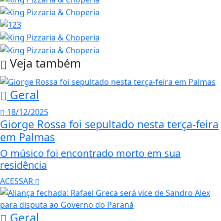
Veja também
Geral
18/12/2025
Giorge Rossa foi sepultado nesta terça-feira
em Palmas
O músico foi encontrado morto em sua
residência
ACESSAR
Geral