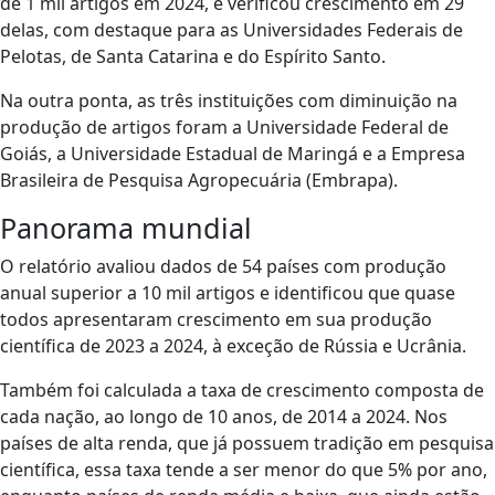
de 1 mil artigos em 2024, e verificou crescimento em 29
delas, com destaque para as Universidades Federais de
Pelotas, de Santa Catarina e do Espírito Santo.
Na outra ponta, as três instituições com diminuição na
produção de artigos foram a Universidade Federal de
Goiás, a Universidade Estadual de Maringá e a Empresa
Brasileira de Pesquisa Agropecuária (Embrapa).
Panorama mundial
O relatório avaliou dados de 54 países com produção
anual superior a 10 mil artigos e identificou que quase
todos apresentaram crescimento em sua produção
científica de 2023 a 2024, à exceção de Rússia e Ucrânia.
Também foi calculada a taxa de crescimento composta de
cada nação, ao longo de 10 anos, de 2014 a 2024. Nos
países de alta renda, que já possuem tradição em pesquisa
científica, essa taxa tende a ser menor do que 5% por ano,