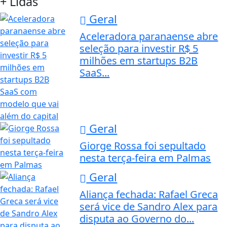
+ Lidas
Geral
Aceleradora paranaense abre
seleção para investir R$ 5
milhões em startups B2B
SaaS...
Geral
Giorge Rossa foi sepultado
nesta terça-feira em Palmas
Geral
Aliança fechada: Rafael Greca
será vice de Sandro Alex para
disputa ao Governo do...