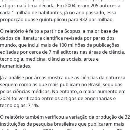
artigos na última década. Em 2004, eram 205 autores a
cada 1 milhão de habitantes, já no ano passado, essa
proporção quase quintuplicou para 932 por milhão.
O relatório é feito a partir da Scopus, a maior base de
dados de literatura científica revisada por pares dos
mundo, que inclui mais de 100 milhões de publicações
editadas por cerca de 7 mil editoras nas áreas de ciência,
tecnologia, medicina, ciências sociais, artes e
humanidades.
Já a análise por áreas mostra que as ciências da natureza
seguem como as que mais publicam no Brasil, seguidas
pelas ciências médicas. No entanto, o maior aumento em
2024 foi verificado entre os artigos de engenharias e
tecnologias: 7,1%.
O relatório também verificou a variação da produção de 32
instituições de pesquisa brasileiras que publicaram mais