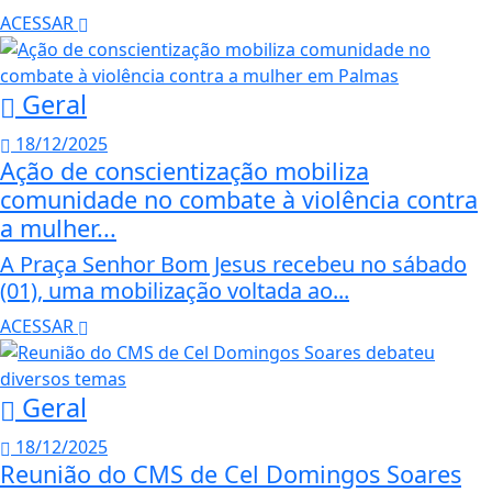
ACESSAR
Geral
18/12/2025
Ação de conscientização mobiliza
comunidade no combate à violência contra
a mulher...
A Praça Senhor Bom Jesus recebeu no sábado
(01), uma mobilização voltada ao...
ACESSAR
Geral
18/12/2025
Reunião do CMS de Cel Domingos Soares