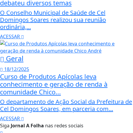
debateu diversos temas
O Conselho Municipal de Saúde de Cel
Domingos Soares realizou sua reunião
ordinária,...
ACESSAR
Geral
18/12/2025
Curso de Produtos Apícolas leva
conhecimento e geração de renda à
comunidade Chico...
O departamento de Ação Social da Prefeitura de
Cel Domingos Soares, em parceria com...
ACESSAR
Siga
Jornal A Folha
nas redes sociais