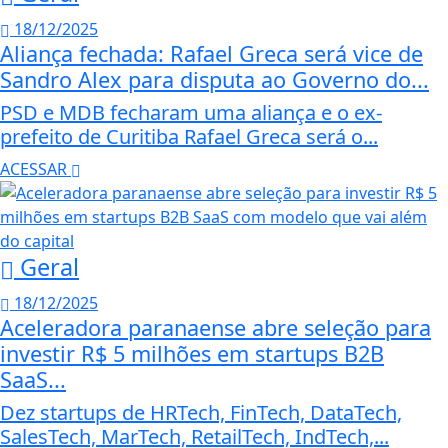
18/12/2025
Aliança fechada: Rafael Greca será vice de
Sandro Alex para disputa ao Governo do...
PSD e MDB fecharam uma aliança e o ex-
prefeito de Curitiba Rafael Greca será o...
ACESSAR
Geral
18/12/2025
Aceleradora paranaense abre seleção para
investir R$ 5 milhões em startups B2B
SaaS...
Dez startups de HRTech, FinTech, DataTech,
SalesTech, MarTech, RetailTech, IndTech,...