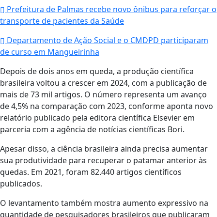
Prefeitura de Palmas recebe novo ônibus para reforçar o
transporte de pacientes da Saúde
Departamento de Ação Social e o CMDPD participaram
de curso em Mangueirinha
Depois de dois anos em queda, a produção científica
brasileira voltou a crescer em 2024, com a publicação de
mais de 73 mil artigos. O número representa um avanço
de 4,5% na comparação com 2023, conforme aponta novo
relatório publicado pela editora científica Elsevier em
parceria com a agência de notícias científicas Bori.
Apesar disso, a ciência brasileira ainda precisa aumentar
sua produtividade para recuperar o patamar anterior às
quedas. Em 2021, foram 82.440 artigos científicos
publicados.
O levantamento também mostra aumento expressivo na
quantidade de pesquisadores brasileiros que publicaram