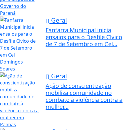
Geral
Fanfarra Municipal inicia
ensaios para o Desfile Cívico
de 7 de Setembro em Cel...
Geral
Ação de conscientização
mobiliza comunidade no
combate à violência contra a
mulher...