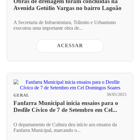
Obras de drenagem foram concluidas na
Avenida Getúlio Vargas no bairro Lagoão
A Secretaria de Infraestrutura, Trânsito e Urbanismo
executou uma importante obra de...
ACESSAR
30/05/2025
GERAL
Fanfarra Municipal inicia ensaios para o
Desfile Cívico de 7 de Setembro em Cel...
O departamento de Cultura deu início aos ensaios da
Fanfarra Municipal, marcando o...