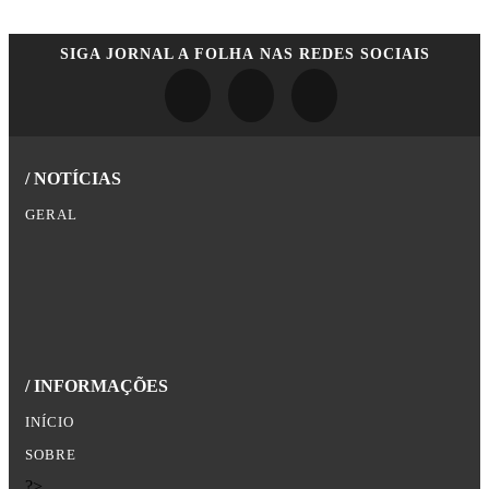
SIGA
JORNAL A FOLHA
NAS REDES SOCIAIS
/ NOTÍCIAS
GERAL
/ INFORMAÇÕES
INÍCIO
SOBRE
?>