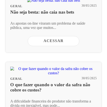
30/05/2025
GERAL
Não seja besta: não caia nas bets
As apostas on-line viraram um problema de saúde
pública, uma vez que muitos...
ACESSAR
30/05/2025
GERAL
O que fazer quando o valor da safra não
cobre os custos?
A dificuldade financeira do produtor não transforma a
dívida em inexigível, mas pode...