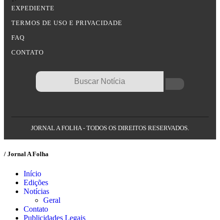
EXPEDIENTE
TERMOS DE USO E PRIVACIDADE
FAQ
CONTATO
JORNAL A FOLHA - TODOS OS DIREITOS RESERVADOS.
/ Jornal A Folha
Início
Edições
Notícias
Geral
Contato
Publicidades Legais