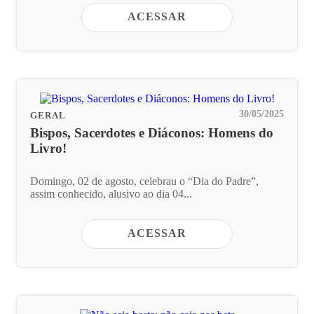
ACESSAR
30/05/2025
GERAL
Bispos, Sacerdotes e Diáconos: Homens do
Livro!
Domingo, 02 de agosto, celebrau o “Dia do Padre”,
assim conhecido, alusivo ao dia 04...
ACESSAR