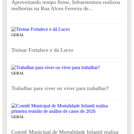
Aproveitando tempo firme, Infraestrutura realizou
melhorias na Rua Alceu Ferreira de...
GERAL
Treinar Fortalece e dá Lucro
GERAL
Trabalhar para viver ou viver para trabalhar?
GERAL
Comitê Municipal de Mortalidade Infantil realiza