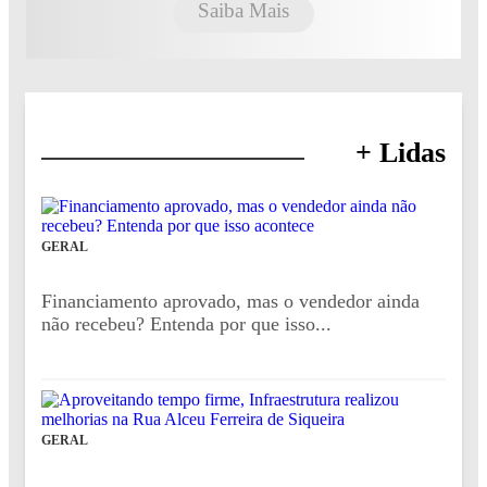
Saiba Mais
+ Lidas
GERAL
Financiamento aprovado, mas o vendedor ainda
não recebeu? Entenda por que isso...
GERAL