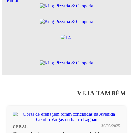
Entrar
VEJA TAMBÉM
30/05/2025
GERAL