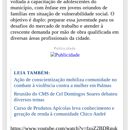
voltada à capacitação de adolescentes do
município, com ênfase em jovens oriundos de
famílias em situação de vulnerabilidade social. O
objetivo é duplo: preparar essa juventude para os
desafios do mercado de trabalho e atender à
crescente demanda por mão de obra qualificada em
diversas áreas profissionais da cidade.
Publicidade
LEIA TAMBÉM:
Ação de conscientização mobiliza comunidade no
combate à violência contra a mulher em Palmas
Reunião do CMS de Cel Domingos Soares debateu
diversos temas
Curso de Produtos Apícolas leva conhecimento e
geração de renda à comunidade Chico André
https://www.youtube.com/watch?v=fzoZ2BDRguk