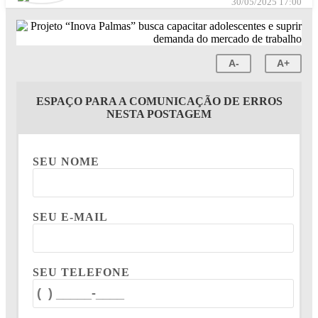
30/05/2025 17:00
A-
A+
ESPAÇO PARA A COMUNICAÇÃO DE ERROS
NESTA POSTAGEM
SEU NOME
SEU E-MAIL
SEU TELEFONE