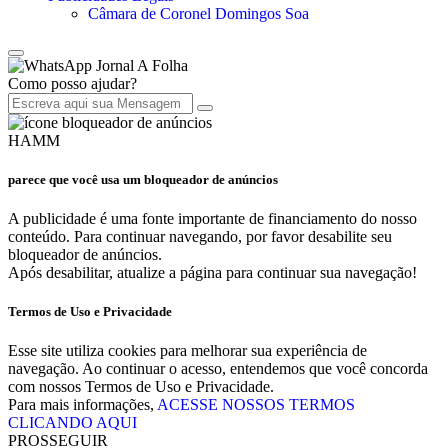
Câmara de Coronel Domingos Soa
Jornal A Folha
Como posso ajudar?
HAMM
parece que você usa um bloqueador de anúncios
A publicidade é uma fonte importante de financiamento do nosso
conteúdo. Para continuar navegando, por favor desabilite seu
bloqueador de anúncios.
Após desabilitar, atualize a página para continuar sua navegação!
Termos de Uso e Privacidade
Esse site utiliza cookies para melhorar sua experiência de
navegação. Ao continuar o acesso, entendemos que você concorda
com nossos Termos de Uso e Privacidade.
Para mais informações,
ACESSE NOSSOS TERMOS
CLICANDO AQUI
PROSSEGUIR