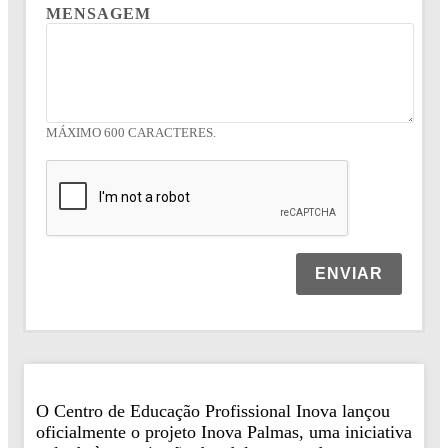
MENSAGEM
MÁXIMO 600 CARACTERES.
ENVIAR
O Centro de Educação Profissional Inova lançou
oficialmente o projeto Inova Palmas, uma iniciativa