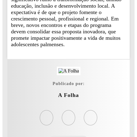
educação, inclusão e desenvolvimento local. A
expectativa é de que o projeto fomente o
crescimento pessoal, profissional e regional. Em
breve, novos encontros e etapas do programa
devem consolidar essa proposta inovadora, que
promete impactar positivamente a vida de muitos
adolescentes palmenses.
Publicado por:
A Folha