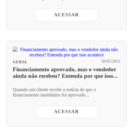
ACESSAR
30/05/2025
GERAL
Financiamento aprovado, mas o vendedor
ainda não recebeu? Entenda por que isso...
Quando um cliente recebe a notícia de que o
financiamento imobiliário foi aprovado...
ACESSAR