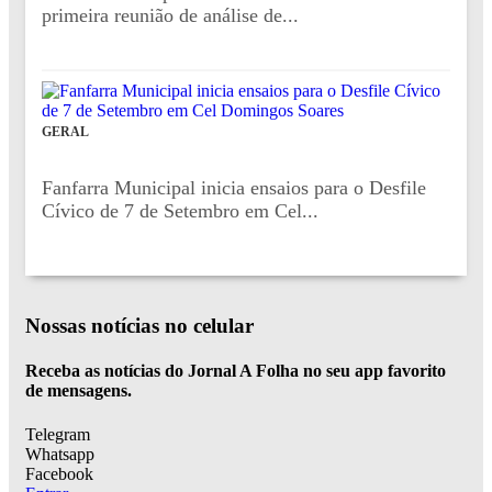
primeira reunião de análise de...
GERAL
Fanfarra Municipal inicia ensaios para o Desfile
Cívico de 7 de Setembro em Cel...
Nossas notícias
no celular
Receba as notícias do Jornal A Folha no seu app favorito
de mensagens.
Telegram
Whatsapp
Facebook