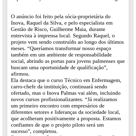
O anúncio foi feito pela sócia-proprietária do
Inova, Raquel da Silva, e pelo especialista em
Gestão de Risco, Guilherme Maia, durante
entrevista à imprensa local. Segundo Raquel, o
projeto vem sendo construído ao longo dos últimos
meses. “Queríamos transformar nosso espaço
também em um ambiente de responsabilidade
social, abrindo as portas para jovens palmenses que
buscam uma oportunidade de qualificação”,
afirmou.
Ela destaca que o curso Técnico em Enfermagem,
carro-chefe da instituição, continuará sendo
ofertado, mas o Inova Palmas vai além, incluindo
novos cursos profissionalizantes. “Já realizamos
um primeiro encontro com empresários de
diferentes setores e lideranças da sociedade local,
que acolheram positivamente a proposta. Estamos
confiantes de que o projeto piloto será um
sucesso”, completou.