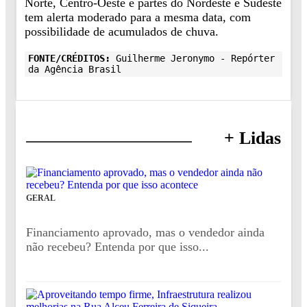
Norte, Centro-Oeste e partes do Nordeste e Sudeste
tem alerta moderado para a mesma data, com
possibilidade de acumulados de chuva.
FONTE/CRÉDITOS:
Guilherme Jeronymo - Repórter
da Agência Brasil
+ Lidas
GERAL
Financiamento aprovado, mas o vendedor ainda
não recebeu? Entenda por que isso...