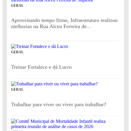
GERAL
Aproveitando tempo firme, Infraestrutura realizou
melhorias na Rua Alceu Ferreira de...
GERAL
Treinar Fortalece e dá Lucro
GERAL
Trabalhar para viver ou viver para trabalhar?