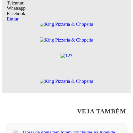
Telegram
Whatsapp
Facebook
Entrar
VEJA TAMBÉM