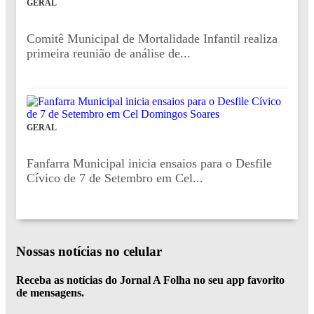
GERAL
Comitê Municipal de Mortalidade Infantil realiza
primeira reunião de análise de...
GERAL
Fanfarra Municipal inicia ensaios para o Desfile
Cívico de 7 de Setembro em Cel...
Nossas notícias
no celular
Receba as notícias do Jornal A Folha no seu app favorito
de mensagens.