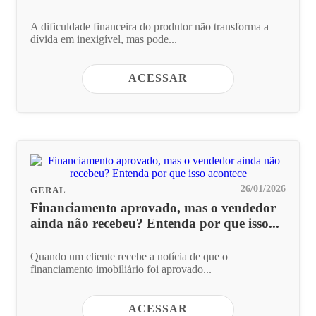
A dificuldade financeira do produtor não transforma a
dívida em inexigível, mas pode...
ACESSAR
26/01/2026
GERAL
Financiamento aprovado, mas o vendedor
ainda não recebeu? Entenda por que isso...
Quando um cliente recebe a notícia de que o
financiamento imobiliário foi aprovado...
ACESSAR