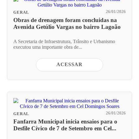
26/01/2026
GERAL
Obras de drenagem foram concluidas na
Avenida Getúlio Vargas no bairro Lagoão
A Secretaria de Infraestrutura, Trânsito e Urbanismo
executou uma importante obra de...
ACESSAR
26/01/2026
GERAL
Fanfarra Municipal inicia ensaios para o
Desfile Cívico de 7 de Setembro em Cel...