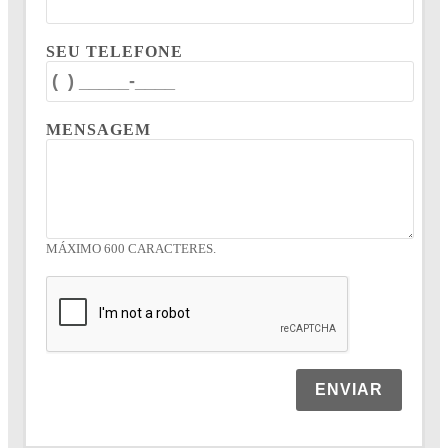
SEU TELEFONE
MENSAGEM
MÁXIMO 600 CARACTERES.
ENVIAR