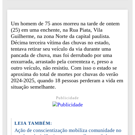
Um homem de 75 anos morreu na tarde de ontem
(25) em uma enchente, na Rua Piata, Vila
Guilherme, na zona Norte da capital paulista.
Décima terceira vítima das chuvas no estado,
tentava retirar seu veículo da via durante uma
pancada de chuva, mas foi derrubado por uma
enxurrada, arrastado pela correnteza e, preso a
outro veículo, não resistiu. Com isso o estado se
aproxima do total de mortes por chuvas do verão
2024-2025, quando 18 pessoas perderam a vida em
situação semelhante.
Publicidade
LEIA TAMBÉM:
Ação de conscientização mobiliza comunidade no