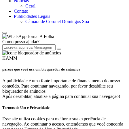
Notícias
Geral
Contato
Publicidades Legais
Câmara de Coronel Domingos Soa
Jornal A Folha
Como posso ajudar?
HAMM
parece que você usa um bloqueador de anúncios
A publicidade é uma fonte importante de financiamento do nosso
conteúdo. Para continuar navegando, por favor desabilite seu
bloqueador de anúncios.
Após desabilitar, atualize a página para continuar sua navegação!
Termos de Uso e Privacidade
Esse site utiliza cookies para melhorar sua experiência de
navegação. Ao continuar o acesso, entendemos que você concorda