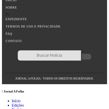
INÍCIO
SOBRE
?>
EXPEDIENTE
TERMOS DE USO E PRIVACIDADE
FAQ
CONTATO
JORNAL A FOLHA - TODOS OS DIREITOS RESERVADOS.
/ Jornal A Folha
Início
Edições