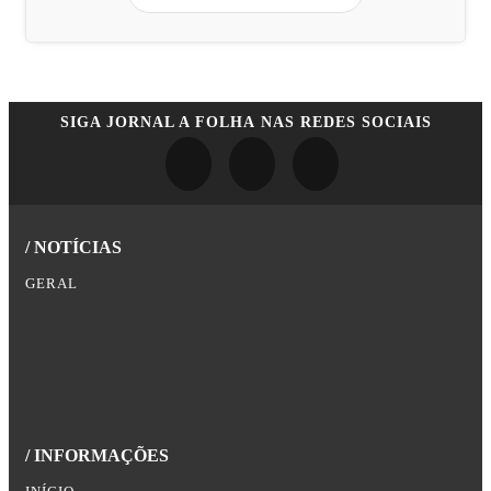
SIGA
JORNAL A FOLHA
NAS REDES SOCIAIS
/ NOTÍCIAS
GERAL
/ INFORMAÇÕES