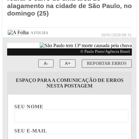
alagamento na cidade de São Paulo, no
domingo (25)
A FOLHA
26/01/2026 09:31
© Paulo Pinto/Agência Brasil
A-
A+
REPORTAR ERROS
ESPAÇO PARA A COMUNICAÇÃO DE ERROS
NESTA POSTAGEM
SEU NOME
SEU E-MAIL