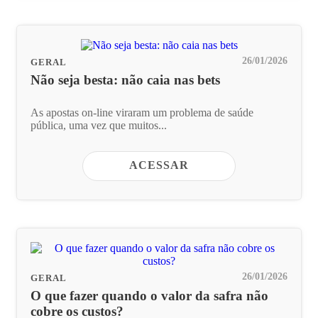
26/01/2026
GERAL
Não seja besta: não caia nas bets
As apostas on-line viraram um problema de saúde
pública, uma vez que muitos...
ACESSAR
26/01/2026
GERAL
O que fazer quando o valor da safra não
cobre os custos?