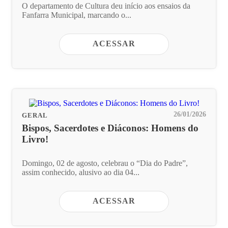
O departamento de Cultura deu início aos ensaios da
Fanfarra Municipal, marcando o...
ACESSAR
26/01/2026
GERAL
Bispos, Sacerdotes e Diáconos: Homens do
Livro!
Domingo, 02 de agosto, celebrau o “Dia do Padre”,
assim conhecido, alusivo ao dia 04...
ACESSAR