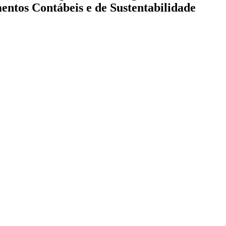
entos Contábeis e de Sustentabilidade