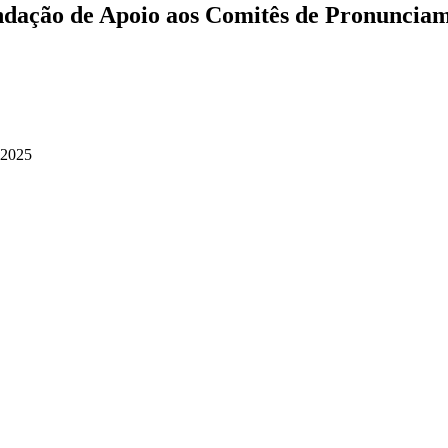
ndação de Apoio aos Comitês de Pronunciam