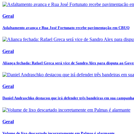
Geral
Asfaltamento avança e Rua José Fortunato recebe pavimentação em CBUQ
Geral
Aliança fechada: Rafael Greca será vice de Sandro Alex para disputa ao Gover
Geral
Daniel Andraschko destacou que irá defender três bandeiras em sua campanha 
Geral
Volume de lixo descartado incorretamente em Palmas é alarmante