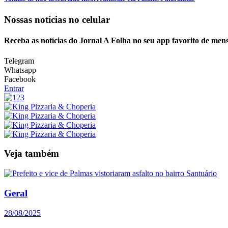
Nossas notícias
no celular
Receba as notícias do Jornal A Folha no seu app favorito de men
Telegram
Whatsapp
Facebook
Entrar
Veja também
Geral
28/08/2025