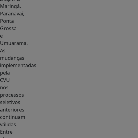
Maringá,
Paranavaí,
Ponta
Grossa
e
Umuarama.
As
mudanças
implementadas
pela
CVU
nos
processos
seletivos
anteriores
continuam
válidas.
Entre