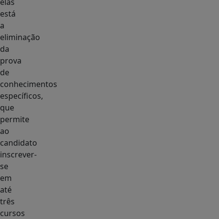
elas
está
a
eliminação
da
prova
de
conhecimentos
específicos,
que
permite
ao
candidato
inscrever-
se
em
até
três
cursos