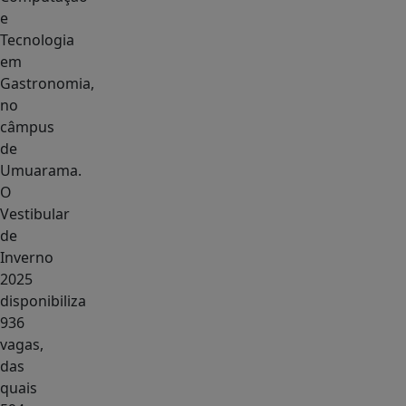
e
Tecnologia
em
Gastronomia,
no
câmpus
de
Umuarama.
O
Vestibular
de
Inverno
2025
disponibiliza
936
vagas,
das
quais