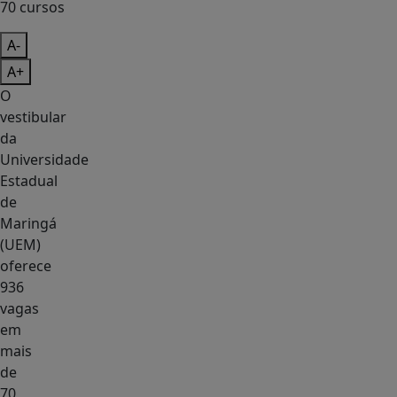
A-
A+
O
vestibular
da
Universidade
Estadual
de
Maringá
(UEM)
oferece
936
vagas
em
mais
de
70