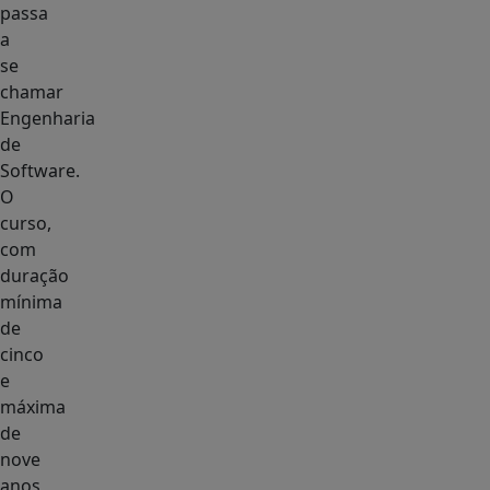
passa
a
se
chamar
Engenharia
de
Software.
O
curso,
com
duração
mínima
de
cinco
e
máxima
de
nove
anos,