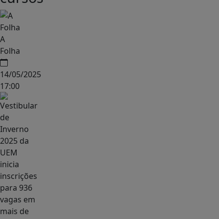
A
Folha
14/05/2025
17:00