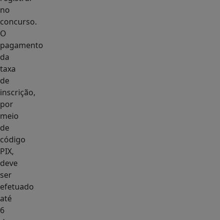
no
concurso.
O
pagamento
da
taxa
de
inscrição,
por
meio
de
código
PIX,
deve
ser
efetuado
até
6