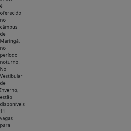
é
oferecido
no
câmpus
de
Maringá,
no
período
noturno.
No
Vestibular
de
Inverno,
estão
disponíveis
11
vagas
para