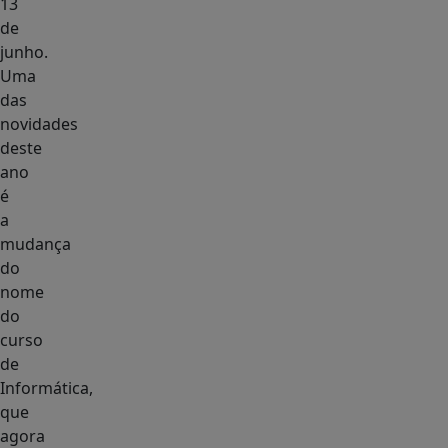
13
de
junho.
Uma
das
novidades
deste
ano
é
a
mudança
do
nome
do
curso
de
Informática,
que
agora