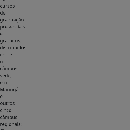
cursos
de
graduação
presenciais
e
gratuitos,
distribuídos
entre
o
câmpus
sede,
em
Maringá,
e
outros
cinco
câmpus
regionais: