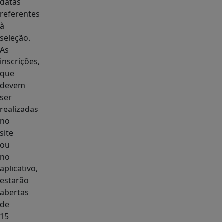
datas
referentes
à
seleção.
As
inscrições,
que
devem
ser
realizadas
no
site
ou
no
aplicativo,
estarão
abertas
de
15