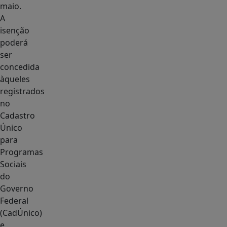
maio.
A
isenção
poderá
ser
concedida
àqueles
registrados
no
Cadastro
Único
para
Programas
Sociais
do
Governo
Federal
(CadÚnico)
e