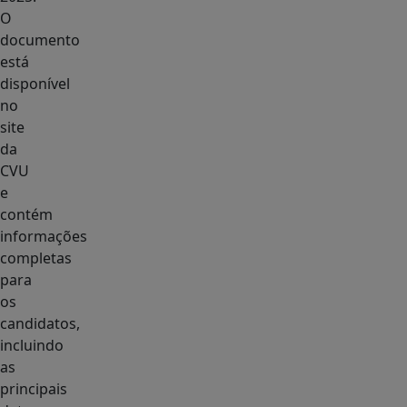
O
documento
está
disponível
no
site
da
CVU
e
contém
informações
completas
para
os
candidatos,
incluindo
as
principais