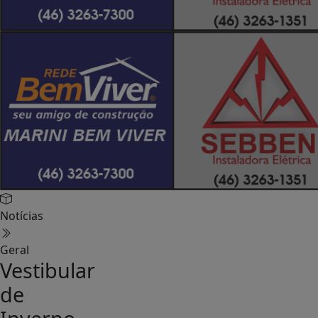
Notícias
Geral
Vestibular
de