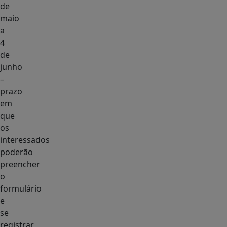
de
maio
a
4
de
junho
–
prazo
em
que
os
interessados
poderão
preencher
o
formulário
e
se
registrar