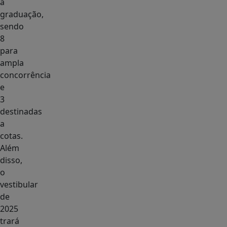
a
graduação,
sendo
8
para
ampla
concorrência
e
3
destinadas
a
cotas.
Além
disso,
o
vestibular
de
2025
trará