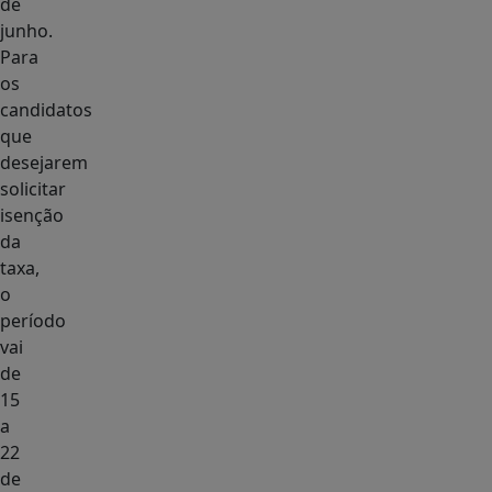
de
junho.
Para
os
candidatos
que
desejarem
solicitar
isenção
da
taxa,
o
período
vai
de
15
a
22
de