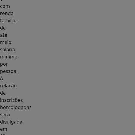
com
renda
familiar
de
até
meio
salário
mínimo
por
pessoa.
A
relação
de
inscrições
homologadas
será
divulgada
em