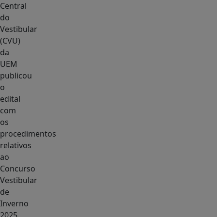
Central
do
Vestibular
(CVU)
da
UEM
publicou
o
edital
com
os
procedimentos
relativos
ao
Concurso
Vestibular
de
Inverno
2025.