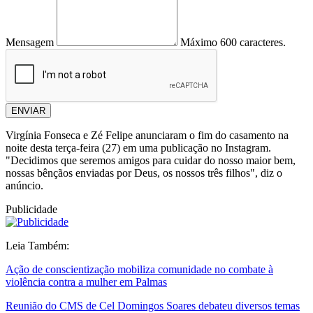
Mensagem
Máximo 600 caracteres.
ENVIAR
Virgínia Fonseca e Zé Felipe anunciaram o fim do casamento na
noite desta terça-feira (27) em uma publicação no Instagram.
"Decidimos que seremos amigos para cuidar do nosso maior bem,
nossas bênçãos enviadas por Deus, os nossos três filhos", diz o
anúncio.
Publicidade
Leia Também:
Ação de conscientização mobiliza comunidade no combate à
violência contra a mulher em Palmas
Reunião do CMS de Cel Domingos Soares debateu diversos temas