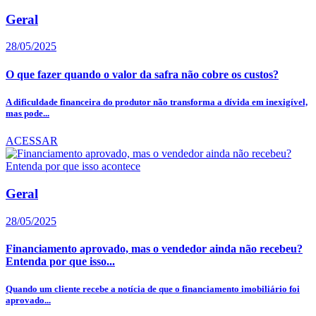
Geral
28/05/2025
O que fazer quando o valor da safra não cobre os custos?
A dificuldade financeira do produtor não transforma a dívida em inexigível,
mas pode...
ACESSAR
Geral
28/05/2025
Financiamento aprovado, mas o vendedor ainda não recebeu?
Entenda por que isso...
Quando um cliente recebe a notícia de que o financiamento imobiliário foi
aprovado...