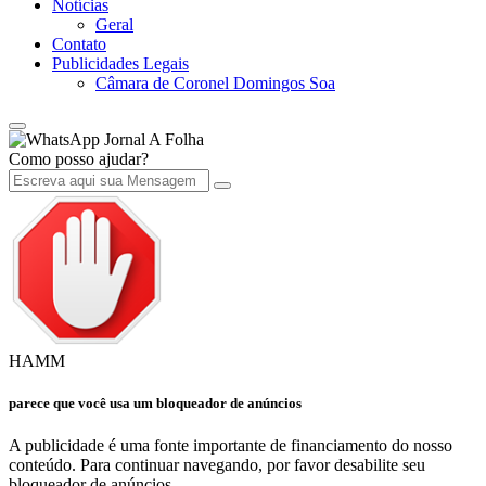
Notícias
Geral
Contato
Publicidades Legais
Câmara de Coronel Domingos Soa
Jornal A Folha
Como posso ajudar?
HAMM
parece que você usa um bloqueador de anúncios
A publicidade é uma fonte importante de financiamento do nosso
conteúdo. Para continuar navegando, por favor desabilite seu
bloqueador de anúncios.