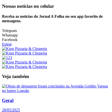
Nossas notícias
no celular
Receba as notícias do Jornal A Folha no seu app favorito de
mensagens.
Telegram
Whatsapp
Facebook
Entrar
Veja também
Geral
28/05/2025