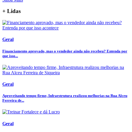
+ Lidas
Geral
Financiamento aprovado, mas o vendedor ainda não recebeu? Entenda por
que isso...
Geral
Aproveitando tempo firme, Infraestrutura realizou melhorias na Rua Alceu
Ferreira de...
Geral