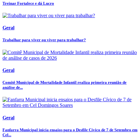
Treinar Fortalece e dá Lucro
Geral
Trabalhar para viver ou viver para trabalhar?
Geral
Comitê Municipal de Mortalidade Infantil realiza primeira reunião de
análise de...
Geral
Fanfarra Municipal inicia ensaios para o Desfile Cívico de 7 de Setembro em
Cel...