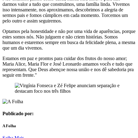
darmos valor a tudo que construímos, uma família linda. Vivemos
isso intensamente, nos aproximamos, descobrimos a alegria de
sermos pais e fomos cúmplices em cada momento. Torcemos um
pelo outro e assim seguiremos.
Optamos pela honestidade e não por uma vida de aparências, porque
estes somos nós. Não julguem e não criem histórias. Somos
humanos e estaremos sempre em busca da felicidade plena, a mesma
que um dia vivemos.
Estamos em paz e prontos para cuidar dos frutos do nosso amor;
Maria Alice, Maria Flor e José Leonardo amamos vocês e tudo que
representam. Que Deus abençoe nossa união e nos dê sabedoria pra
seguir em frente."
Publicado por:
A Folha
Saiba Mais