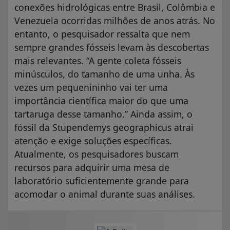
conexões hidrológicas entre Brasil, Colômbia e
Venezuela ocorridas milhões de anos atrás. No
entanto, o pesquisador ressalta que nem
sempre grandes fósseis levam às descobertas
mais relevantes. “A gente coleta fósseis
minúsculos, do tamanho de uma unha. Às
vezes um pequenininho vai ter uma
importância científica maior do que uma
tartaruga desse tamanho.” Ainda assim, o
fóssil da Stupendemys geographicus atrai
atenção e exige soluções específicas.
Atualmente, os pesquisadores buscam
recursos para adquirir uma mesa de
laboratório suficientemente grande para
acomodar o animal durante suas análises.