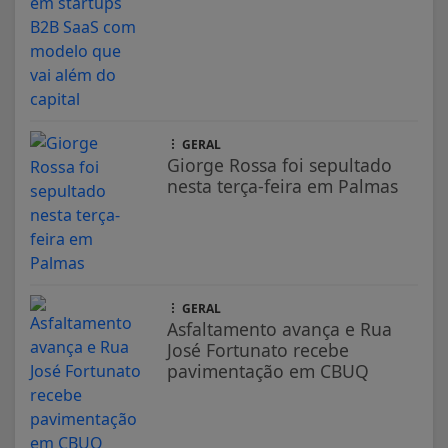
GERAL
Giorge Rossa foi sepultado
nesta terça-feira em Palmas
GERAL
Asfaltamento avança e Rua
José Fortunato recebe
pavimentação em CBUQ