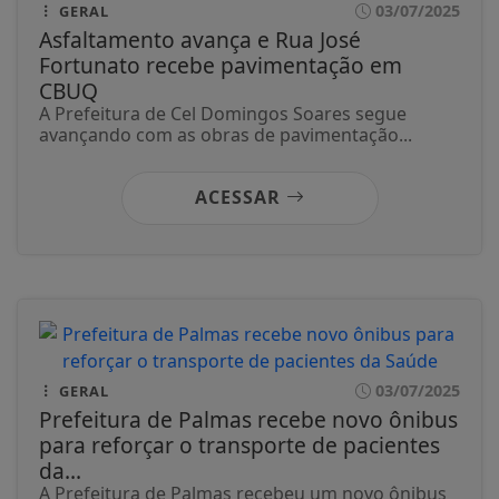
03/07/2025
GERAL
Asfaltamento avança e Rua José
Fortunato recebe pavimentação em
CBUQ
A Prefeitura de Cel Domingos Soares segue
avançando com as obras de pavimentação...
ACESSAR
03/07/2025
GERAL
Prefeitura de Palmas recebe novo ônibus
para reforçar o transporte de pacientes
da...
A Prefeitura de Palmas recebeu um novo ônibus