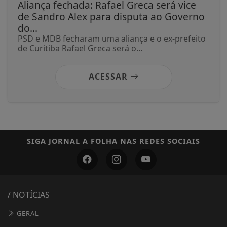
Aliança fechada: Rafael Greca será vice
de Sandro Alex para disputa ao Governo
do...
PSD e MDB fecharam uma aliança e o ex-prefeito
de Curitiba Rafael Greca será o...
ACESSAR
SIGA
JORNAL A FOLHA
NAS REDES SOCIAIS
/ NOTÍCIAS
GERAL