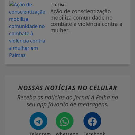
GERAL
Ação de conscientização
mobiliza comunidade no
combate à violência contra a
mulher...
NOSSAS NOTÍCIAS
NO CELULAR
Receba as notícias do Jornal A Folha no
seu app favorito de mensagens.
Telegram
Whatsapp
Facebook