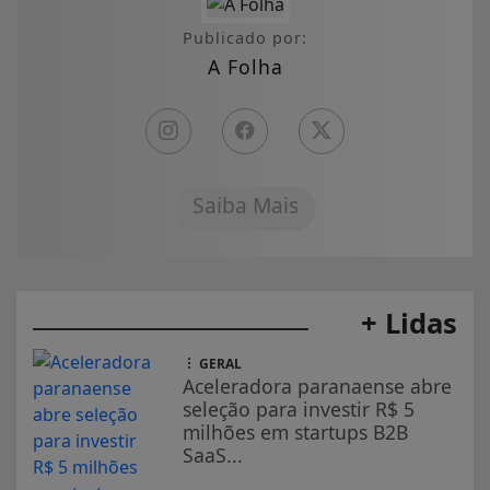
Publicado por:
A Folha
Saiba Mais
+ Lidas
GERAL
Aceleradora paranaense abre
seleção para investir R$ 5
milhões em startups B2B
SaaS...