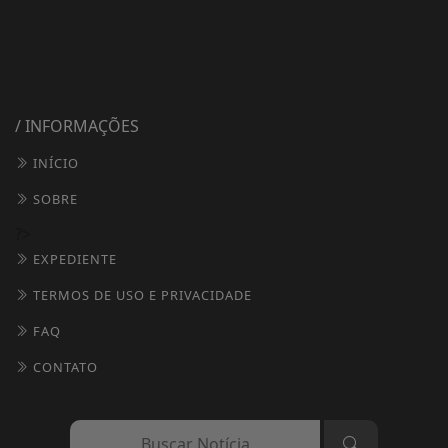
/ INFORMAÇÕES
INÍCIO
SOBRE
?>
EXPEDIENTE
TERMOS DE USO E PRIVACIDADE
FAQ
CONTATO