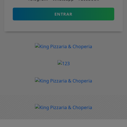
ENTRAR