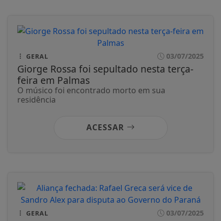
03/07/2025
GERAL
Giorge Rossa foi sepultado nesta terça-
feira em Palmas
O músico foi encontrado morto em sua
residência
ACESSAR
03/07/2025
GERAL