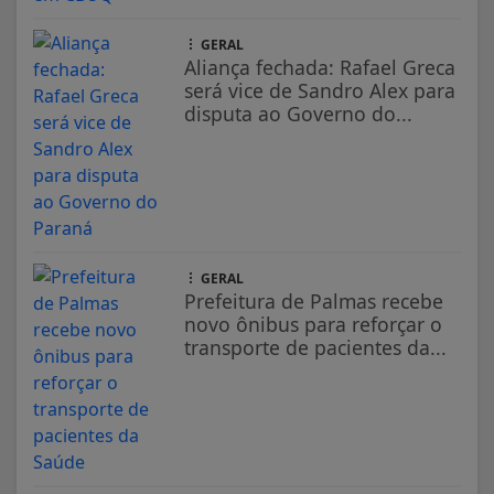
GERAL
Aliança fechada: Rafael Greca
será vice de Sandro Alex para
disputa ao Governo do...
GERAL
Prefeitura de Palmas recebe
novo ônibus para reforçar o
transporte de pacientes da...