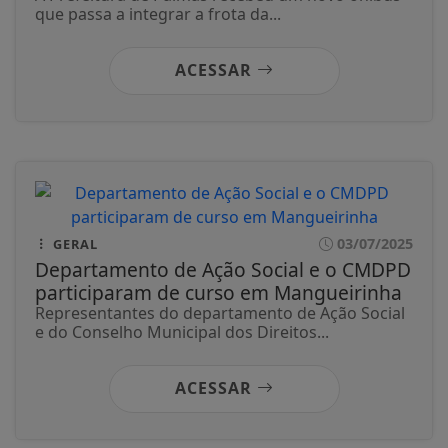
que passa a integrar a frota da...
ACESSAR
03/07/2025
GERAL
Departamento de Ação Social e o CMDPD
participaram de curso em Mangueirinha
Representantes do departamento de Ação Social
e do Conselho Municipal dos Direitos...
ACESSAR