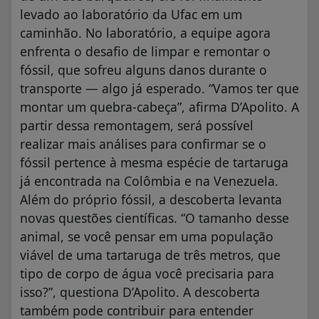
levado ao laboratório da Ufac em um
caminhão. No laboratório, a equipe agora
enfrenta o desafio de limpar e remontar o
fóssil, que sofreu alguns danos durante o
transporte — algo já esperado. “Vamos ter que
montar um quebra-cabeça”, afirma D’Apolito. A
partir dessa remontagem, será possível
realizar mais análises para confirmar se o
fóssil pertence à mesma espécie de tartaruga
já encontrada na Colômbia e na Venezuela.
Além do próprio fóssil, a descoberta levanta
novas questões científicas. “O tamanho desse
animal, se você pensar em uma população
viável de uma tartaruga de três metros, que
tipo de corpo de água você precisaria para
isso?”, questiona D’Apolito. A descoberta
também pode contribuir para entender