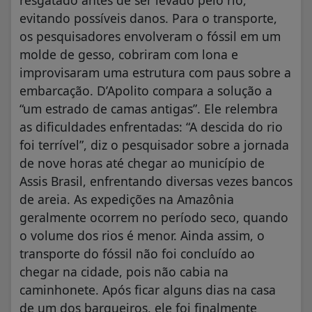
evitando possíveis danos. Para o transporte,
os pesquisadores envolveram o fóssil em um
molde de gesso, cobriram com lona e
improvisaram uma estrutura com paus sobre a
embarcação. D’Apolito compara a solução a
“um estrado de camas antigas”. Ele relembra
as dificuldades enfrentadas: “A descida do rio
foi terrível”, diz o pesquisador sobre a jornada
de nove horas até chegar ao município de
Assis Brasil, enfrentando diversas vezes bancos
de areia. As expedições na Amazônia
geralmente ocorrem no período seco, quando
o volume dos rios é menor. Ainda assim, o
transporte do fóssil não foi concluído ao
chegar na cidade, pois não cabia na
caminhonete. Após ficar alguns dias na casa
de um dos barqueiros, ele foi finalmente