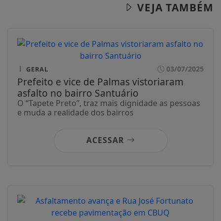
VEJA TAMBÉM
03/07/2025
GERAL
Prefeito e vice de Palmas vistoriaram
asfalto no bairro Santuário
O “Tapete Preto”, traz mais dignidade as pessoas
e muda a realidade dos bairros
ACESSAR