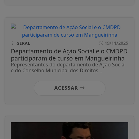
19/11/2025
GERAL
Departamento de Ação Social e o CMDPD
participaram de curso em Mangueirinha
Representantes do departamento de Ação Social
e do Conselho Municipal dos Direitos...
ACESSAR