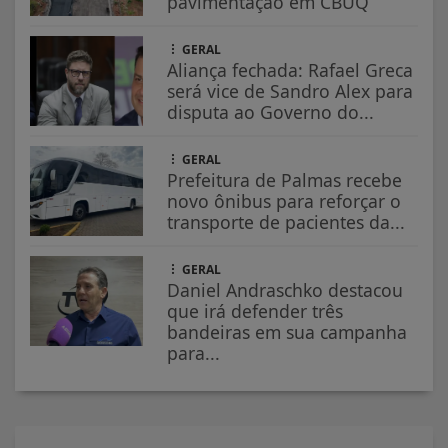
pavimentação em CBUQ
GERAL
Aliança fechada: Rafael Greca
será vice de Sandro Alex para
disputa ao Governo do...
GERAL
Prefeitura de Palmas recebe
novo ônibus para reforçar o
transporte de pacientes da...
GERAL
Daniel Andraschko destacou
que irá defender três
bandeiras em sua campanha
para...