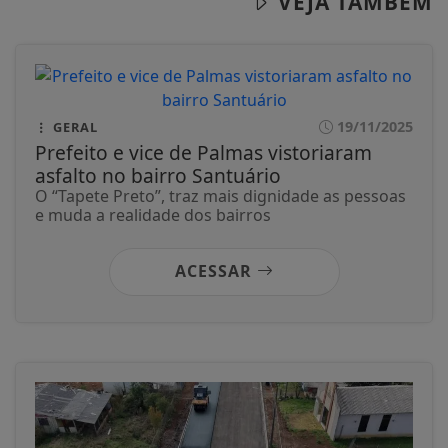
VEJA TAMBÉM
19/11/2025
GERAL
Prefeito e vice de Palmas vistoriaram
asfalto no bairro Santuário
O “Tapete Preto”, traz mais dignidade as pessoas
e muda a realidade dos bairros
ACESSAR