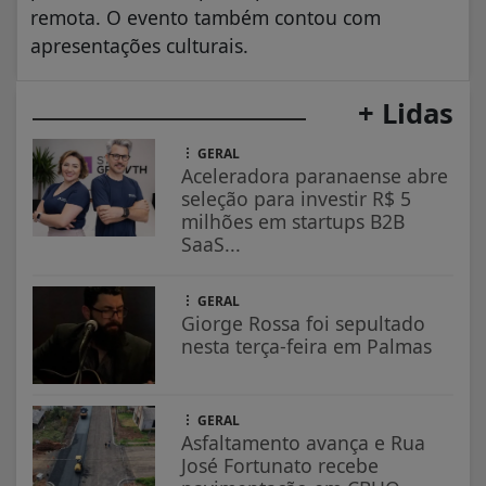
+ Lidas
GERAL
Aceleradora paranaense abre
seleção para investir R$ 5
milhões em startups B2B
SaaS...
GERAL
Giorge Rossa foi sepultado
nesta terça-feira em Palmas
GERAL
Asfaltamento avança e Rua
José Fortunato recebe