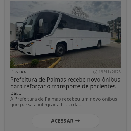
19/11/2025
GERAL
Prefeitura de Palmas recebe novo ônibus
para reforçar o transporte de pacientes
da...
A Prefeitura de Palmas recebeu um novo ônibus
que passa a integrar a frota da...
ACESSAR