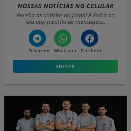
NOSSAS NOTÍCIAS
NO CELULAR
Receba as notícias do Jornal A Folha no
seu app favorito de mensagens.
Telegram
Whatsapp
Facebook
ENTRAR