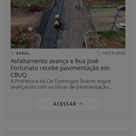
19/11/2025
GERAL
Asfaltamento avança e Rua José
Fortunato recebe pavimentação em
CBUQ
A Prefeitura de Cel Domingos Soares segue
avançando com as obras de pavimentação...
ACESSAR