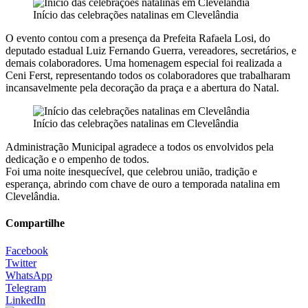
Início das celebrações natalinas em Clevelândia
O evento contou com a presença da Prefeita Rafaela Losi, do
deputado estadual Luiz Fernando Guerra, vereadores, secretários, e
demais colaboradores. Uma homenagem especial foi realizada a
Ceni Ferst, representando todos os colaboradores que trabalharam
incansavelmente pela decoração da praça e a abertura do Natal.
Início das celebrações natalinas em Clevelândia
Administração Municipal agradece a todos os envolvidos pela
dedicação e o empenho de todos.
Foi uma noite inesquecível, que celebrou união, tradição e
esperança, abrindo com chave de ouro a temporada natalina em
Clevelândia.
Compartilhe
Facebook
Twitter
WhatsApp
Telegram
LinkedIn