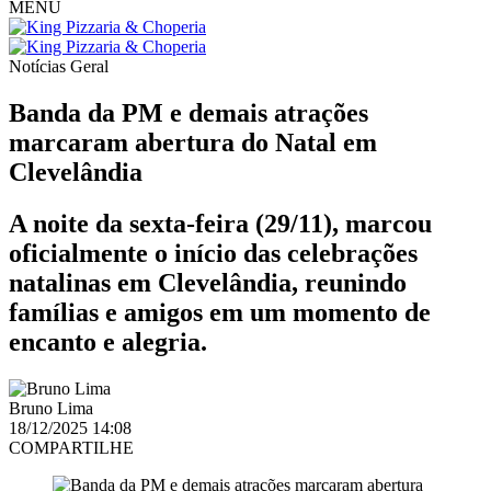
MENU
Notícias
Geral
Banda da PM e demais atrações
marcaram abertura do Natal em
Clevelândia
A noite da sexta-feira (29/11), marcou
oficialmente o início das celebrações
natalinas em Clevelândia, reunindo
famílias e amigos em um momento de
encanto e alegria.
Bruno Lima
18/12/2025 14:08
COMPARTILHE