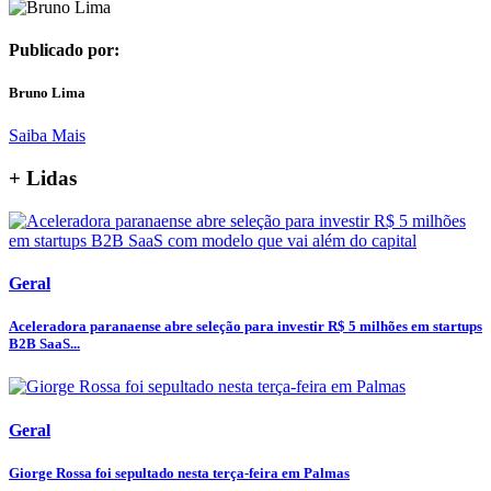
Publicado por:
Bruno Lima
Saiba Mais
+ Lidas
Geral
Aceleradora paranaense abre seleção para investir R$ 5 milhões em startups
B2B SaaS...
Geral
Giorge Rossa foi sepultado nesta terça-feira em Palmas