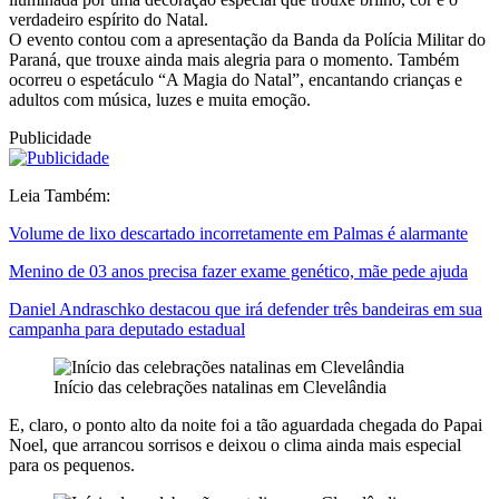
verdadeiro espírito do Natal.
O evento contou com a apresentação da Banda da Polícia Militar do
Paraná, que trouxe ainda mais alegria para o momento. Também
ocorreu o espetáculo “A Magia do Natal”, encantando crianças e
adultos com música, luzes e muita emoção.
Publicidade
Leia Também:
Volume de lixo descartado incorretamente em Palmas é alarmante
Menino de 03 anos precisa fazer exame genético, mãe pede ajuda
Daniel Andraschko destacou que irá defender três bandeiras em sua
campanha para deputado estadual
Início das celebrações natalinas em Clevelândia
E, claro, o ponto alto da noite foi a tão aguardada chegada do Papai
Noel, que arrancou sorrisos e deixou o clima ainda mais especial
para os pequenos.