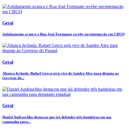
Geral
Asfaltamento avança e Rua José Fortunato recebe pavimentação em CBUQ
Geral
Aliança fechada: Rafael Greca será vice de Sandro Alex para disputa ao
Governo do...
Geral
Daniel Andraschko destacou que irá defender três bandeiras em sua
campanha para...