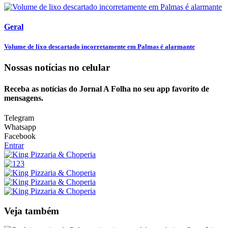
Geral
Volume de lixo descartado incorretamente em Palmas é alarmante
Nossas notícias
no celular
Receba as notícias do Jornal A Folha no seu app favorito de
mensagens.
Telegram
Whatsapp
Facebook
Entrar
Veja também