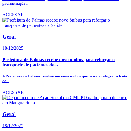
pavimentação...
ACESSAR
Geral
18/12/2025
Prefeitura de Palmas recebe novo ônibus para reforçar o
transporte de pacientes da...
A Prefeitura de Palmas recebeu um novo ônibus que passa a integrar a frota
da...
ACESSAR
Geral
18/12/2025