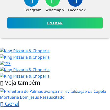
Telegram
Whatsapp
Facebook
ENTRAR
Veja também
Geral