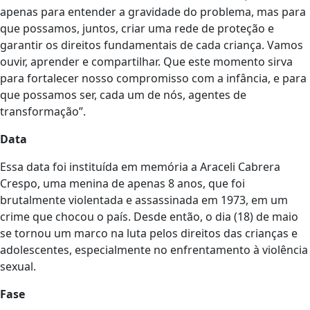
apenas para entender a gravidade do problema, mas para
que possamos, juntos, criar uma rede de proteção e
garantir os direitos fundamentais de cada criança. Vamos
ouvir, aprender e compartilhar. Que este momento sirva
para fortalecer nosso compromisso com a infância, e para
que possamos ser, cada um de nós, agentes de
transformação”.
Data
Essa data foi instituída em memória a Araceli Cabrera
Crespo, uma menina de apenas 8 anos, que foi
brutalmente violentada e assassinada em 1973, em um
crime que chocou o país. Desde então, o dia (18) de maio
se tornou um marco na luta pelos direitos das crianças e
adolescentes, especialmente no enfrentamento à violência
sexual.
Fase