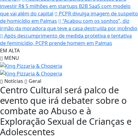
investir R$ 5 milhões em startups B2B SaaS com modelo
que vai além do capital
PCPR divulga imagem de suspeito
de homicídio em Palmas
“Acabou com os sonhos”, diz
irmão da moradora que teve a casa destruída por incêndio
Após descumprimento de medida protetiva e tentativa
de feminicídio, PCPR prende homem em Palmas
EM ALTA
MENU
Notícias
Geral
Centro Cultural será palco de
evento que irá debater sobre o
combate ao Abuso e à
Exploração Sexual de Crianças e
Adolescentes