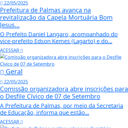
22/05/2025
Prefeitura de Palmas avança na
revitalização da Capela Mortuária Bom
Jesus...
O Prefeito Daniel Langaro, acompanhado do
vice-prefeito Edson Kemes (Lagarto) e do...
ACESSAR
Geral
22/05/2025
Comissão organizadora abre inscrições para
o Desfile Cívico de 07 de Setembro
A Prefeitura de Palmas, por meio da Secretaria
de Educação, informa que estão...
ACESSAR