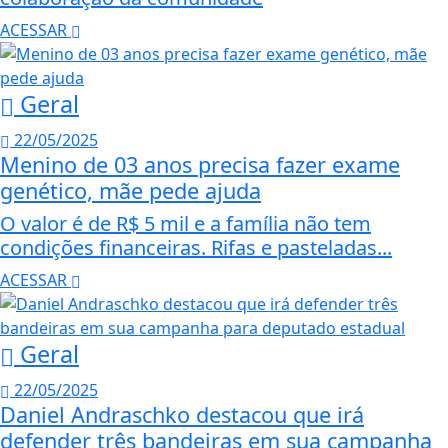
ACESSAR
Geral
22/05/2025
Menino de 03 anos precisa fazer exame
genético, mãe pede ajuda
O valor é de R$ 5 mil e a família não tem
condições financeiras. Rifas e pasteladas...
ACESSAR
Geral
22/05/2025
Daniel Andraschko destacou que irá
defender três bandeiras em sua campanha