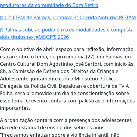
produtores da comunidade do Bom Retiro
12ª CIPM de Palmas promove 3ª Corrida Noturna ROTAM
Palmas sobe ao pódio em três modalidades e conquista
dois títulos no JAMSOP’S 2026
Com o objetivo de abrir espaço para reflexão, informação
e ação sobre o tema, no próximo dia (27), em Palmas, no
Centro Cultural Dom Agostinho José Sartori, com início às
8h, a Comissão de Defesa dos Direitos da Criança e
Adolescente, juntamente com o Ministério Público,
Delegacia da Polícia Civil, Depaltran e cobertura da TV A
Folha, será promovido um dia de conscientização sobre
esse tema. O evento contará com palestras e informações
importantes.
A organização contará com a presença dos adolescentes
da rede estadual de ensino dos sétimos anos. .
“Precisamos enfatizar sobre a violência infantil, não