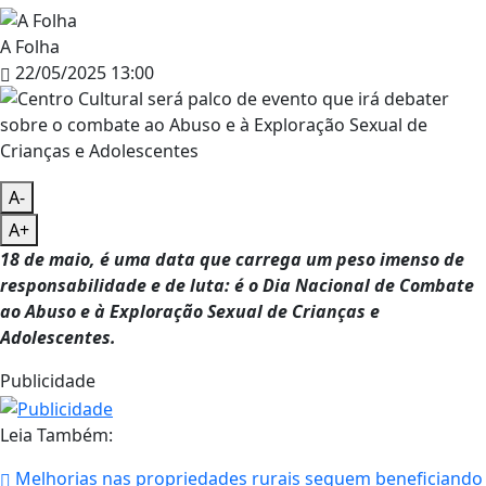
A Folha
22/05/2025 13:00
A-
A+
18 de maio, é uma data que carrega um peso imenso de
responsabilidade e de luta: é o Dia Nacional de Combate
ao Abuso e à Exploração Sexual de Crianças e
Adolescentes.
Publicidade
Leia Também:
Melhorias nas propriedades rurais seguem beneficiando