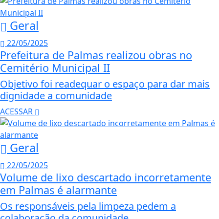
Geral
22/05/2025
Prefeitura de Palmas realizou obras no
Cemitério Municipal II
Objetivo foi readequar o espaço para dar mais
dignidade a comunidade
ACESSAR
Geral
22/05/2025
Volume de lixo descartado incorretamente
em Palmas é alarmante
Os responsáveis pela limpeza pedem a
colaboração da comunidade