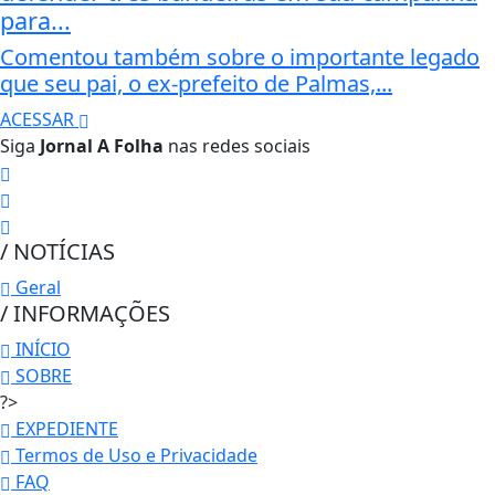
para...
Comentou também sobre o importante legado
que seu pai, o ex-prefeito de Palmas,...
ACESSAR
Siga
Jornal A Folha
nas redes sociais
/ NOTÍCIAS
Geral
/ INFORMAÇÕES
INÍCIO
SOBRE
?>
EXPEDIENTE
Termos de Uso e Privacidade
FAQ