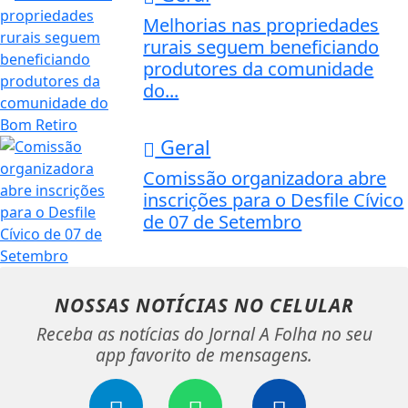
Melhorias nas propriedades
rurais seguem beneficiando
produtores da comunidade
do...
Geral
Comissão organizadora abre
inscrições para o Desfile Cívico
de 07 de Setembro
NOSSAS NOTÍCIAS
NO CELULAR
Receba as notícias do Jornal A Folha no seu
app favorito de mensagens.