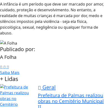
A infância é um período que deve ser marcado por amor,
cuidado, proteção e desenvolvimento. No entanto, a
realidade de muitas crianças é marcada por dor, medo e
silêncios impostos pela violência - seja ela física,
psicológica, sexual, negligência ou qualquer forma de
abuso.
Publicado por:
A Folha
Saiba Mais
+ Lidas
Geral
Prefeitura de Palmas realizou
obras no Cemitério Municipal
II