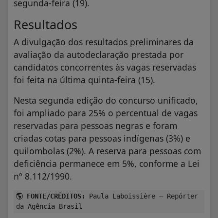
segunda-feira (19).
Resultados
A divulgação dos resultados preliminares da
avaliação da autodeclaração prestada por
candidatos concorrentes às vagas reservadas
foi feita na última quinta-feira (15).
Nesta segunda edição do concurso unificado,
foi ampliado para 25% o percentual de vagas
reservadas para pessoas negras e foram
criadas cotas para pessoas indígenas (3%) e
quilombolas (2%). A reserva para pessoas com
deficiência permanece em 5%, conforme a Lei
nº 8.112/1990.
FONTE/CRÉDITOS:
Paula Laboissière – Repórter
da Agência Brasil