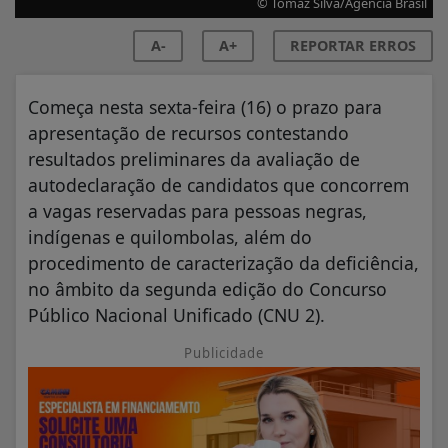
© Tomaz Silva/Agência Brasil
A-
A+
REPORTAR ERROS
Começa nesta sexta-feira (16) o prazo para
apresentação de recursos contestando
resultados preliminares da avaliação de
autodeclaração de candidatos que concorrem
a vagas reservadas para pessoas negras,
indígenas e quilombolas, além do
procedimento de caracterização da deficiência,
no âmbito da segunda edição do Concurso
Público Nacional Unificado (CNU 2).
Publicidade