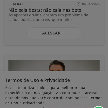
16/01/2026
GERAL
Não seja besta: não caia nas bets
As apostas on-line viraram um problema de
saúde pública, uma vez que muitos...
ACESSAR
Termos de Uso e Privacidade
Esse site utiliza cookies para melhorar sua
experiência de navegação. Ao continuar o acesso,
entendemos que você concorda com nossos Termos
de Uso e Privacidade.