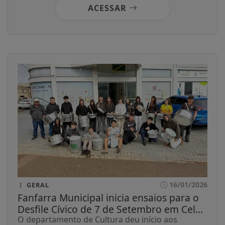
ACESSAR
16/01/2026
GERAL
Fanfarra Municipal inicia ensaios para o
Desfile Cívico de 7 de Setembro em Cel...
O departamento de Cultura deu início aos