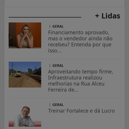
+ Lidas
GERAL
Financiamento aprovado,
mas o vendedor ainda não
recebeu? Entenda por que
isso...
GERAL
Aproveitando tempo firme,
Infraestrutura realizou
melhorias na Rua Alceu
Ferreira de...
GERAL
Treinar Fortalece e dá Lucro