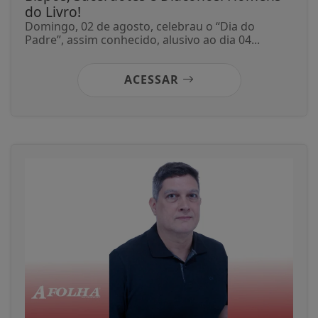
do Livro!
Domingo, 02 de agosto, celebrau o “Dia do
Padre”, assim conhecido, alusivo ao dia 04...
ACESSAR