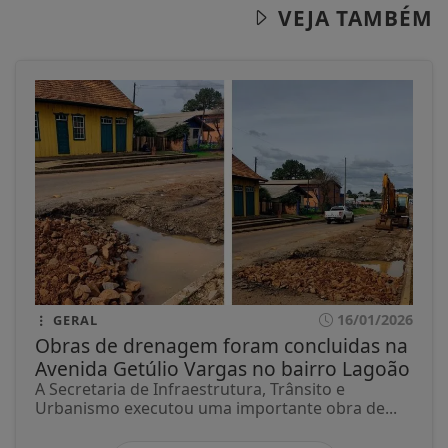
VEJA TAMBÉM
16/01/2026
GERAL
Obras de drenagem foram concluidas na
Avenida Getúlio Vargas no bairro Lagoão
A Secretaria de Infraestrutura, Trânsito e
Urbanismo executou uma importante obra de...