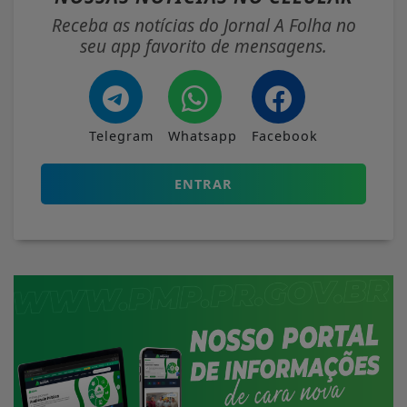
Receba as notícias do Jornal A Folha no
seu app favorito de mensagens.
Telegram
Whatsapp
Facebook
ENTRAR