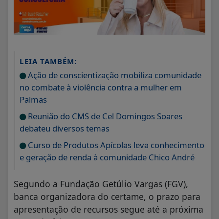
LEIA TAMBÉM:
Ação de conscientização mobiliza comunidade
no combate à violência contra a mulher em
Palmas
Reunião do CMS de Cel Domingos Soares
debateu diversos temas
Curso de Produtos Apícolas leva conhecimento
e geração de renda à comunidade Chico André
Segundo a Fundação Getúlio Vargas (FGV),
banca organizadora do certame, o prazo para
apresentação de recursos segue até a próxima