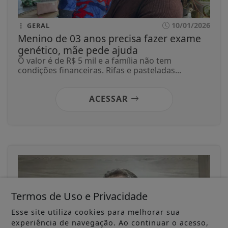
10/01/2026
GERAL
Menino de 03 anos precisa fazer exame
genético, mãe pede ajuda
O valor é de R$ 5 mil e a família não tem
condições financeiras. Rifas e pasteladas...
ACESSAR
Termos de Uso e Privacidade
Esse site utiliza cookies para melhorar sua
experiência de navegação. Ao continuar o acesso,