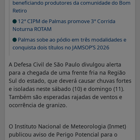
beneficiando produtores da comunidade do Bom
Retiro
12ª CIPM de Palmas promove 3ª Corrida
Noturna ROTAM
Palmas sobe ao pódio em três modalidades e
conquista dois títulos no JAMSOP’S 2026
A Defesa Civil de São Paulo divulgou alerta
para a chegada de uma frente fria na Região
Sul do estado, que deverá causar chuvas fortes
e isoladas neste sábado (10) e domingo (11).
Também são esperadas rajadas de ventos e
ocorrência de granizo.
O Instituto Nacional de Meteorologia (Inmet)
publicou aviso de Perigo Potencial para o