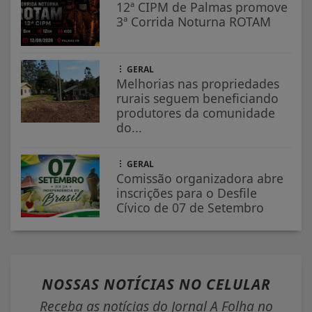
12ª CIPM de Palmas promove
3ª Corrida Noturna ROTAM
GERAL
Melhorias nas propriedades
rurais seguem beneficiando
produtores da comunidade
do...
GERAL
Comissão organizadora abre
inscrições para o Desfile
Cívico de 07 de Setembro
NOSSAS NOTÍCIAS
NO CELULAR
Receba as notícias do Jornal A Folha no