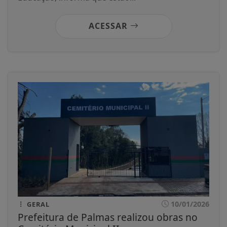
ACESSAR
10/01/2026
GERAL
Prefeitura de Palmas realizou obras no