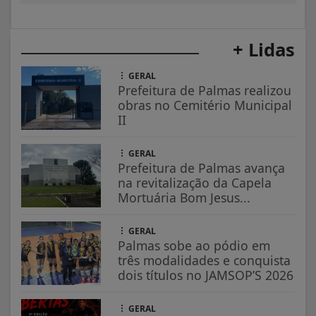
+ Lidas
GERAL
Prefeitura de Palmas realizou
obras no Cemitério Municipal
II
GERAL
Prefeitura de Palmas avança
na revitalização da Capela
Mortuária Bom Jesus...
GERAL
Palmas sobe ao pódio em
três modalidades e conquista
dois títulos no JAMSOP’S 2026
GERAL