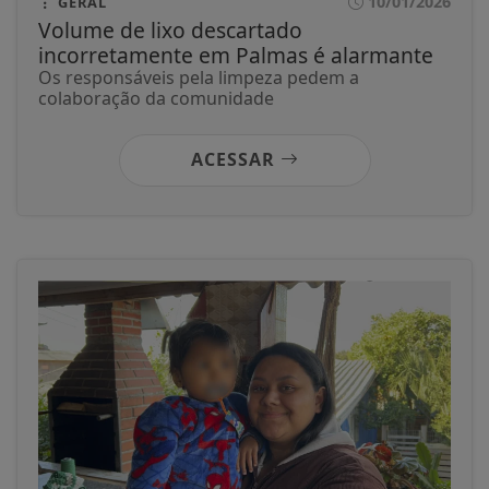
10/01/2026
GERAL
Volume de lixo descartado
incorretamente em Palmas é alarmante
Os responsáveis pela limpeza pedem a
colaboração da comunidade
ACESSAR