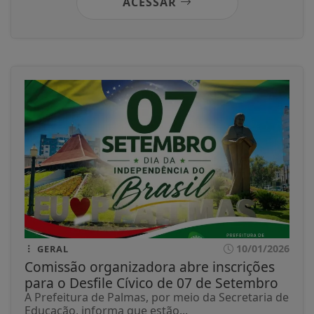
ACESSAR
10/01/2026
GERAL
Comissão organizadora abre inscrições
para o Desfile Cívico de 07 de Setembro
A Prefeitura de Palmas, por meio da Secretaria de
Educação, informa que estão...