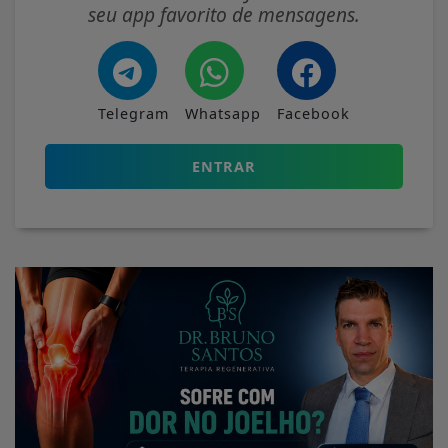
seu app favorito de mensagens.
Telegram
Whatsapp
Facebook
ENTRAR