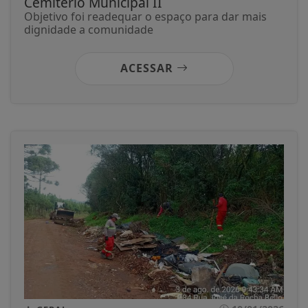
Cemitério Municipal II
Objetivo foi readequar o espaço para dar mais
dignidade a comunidade
ACESSAR