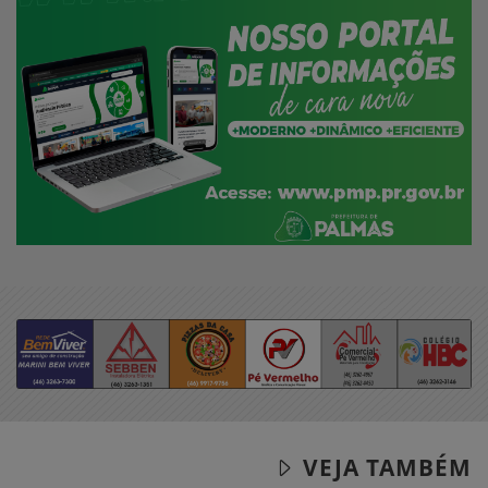
VEJA TAMBÉM