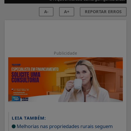
A-
A+
REPORTAR ERROS
Publicidade
LEIA TAMBÉM:
Melhorias nas propriedades rurais seguem