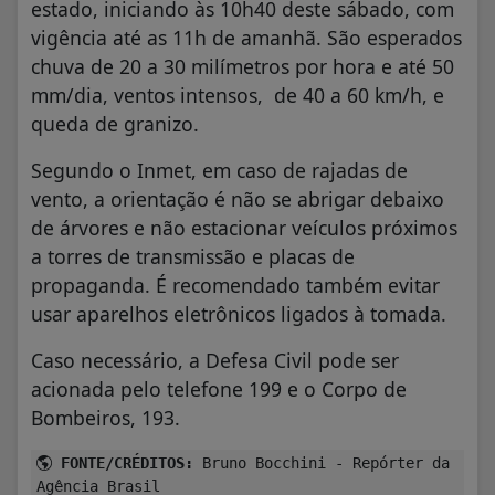
estado, iniciando às 10h40 deste sábado, com
vigência até as 11h de amanhã. São esperados
chuva de 20 a 30 milímetros por hora e até 50
mm/dia, ventos intensos, de 40 a 60 km/h, e
queda de granizo.
Segundo o Inmet, em caso de rajadas de
vento, a orientação é não se abrigar debaixo
de árvores e não estacionar veículos próximos
a torres de transmissão e placas de
propaganda. É recomendado também evitar
usar aparelhos eletrônicos ligados à tomada.
Caso necessário, a Defesa Civil pode ser
acionada pelo telefone 199 e o Corpo de
Bombeiros, 193.
FONTE/CRÉDITOS:
Bruno Bocchini - Repórter da
Agência Brasil