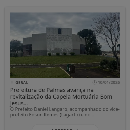
10/01/2026
GERAL
Prefeitura de Palmas avança na
revitalização da Capela Mortuária Bom
Jesus...
O Prefeito Daniel Langaro, acompanhado do vice-
prefeito Edson Kemes (Lagarto) e do...