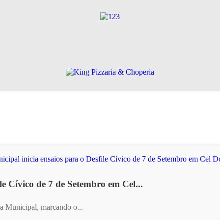
le Cívico de 7 de Setembro em Cel...
ra Municipal, marcando o...