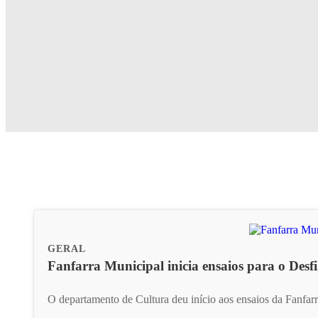
GERAL
Fanfarra Municipal inicia ensaios para o Desfi
O departamento de Cultura deu início aos ensaios da Fanfar