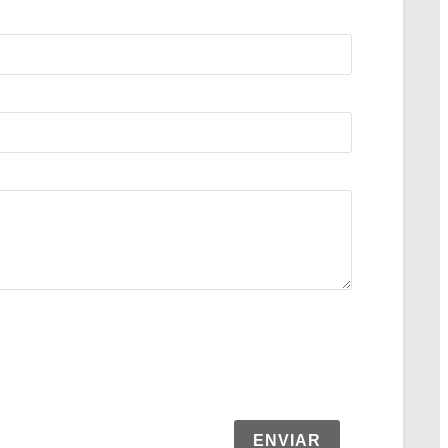
ENVIAR