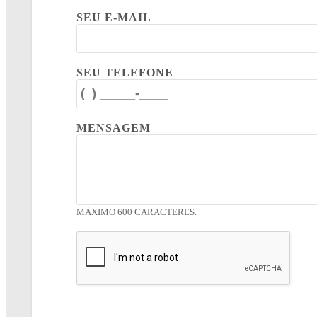
SEU E-MAIL
SEU TELEFONE
MENSAGEM
MÁXIMO 600 CARACTERES.