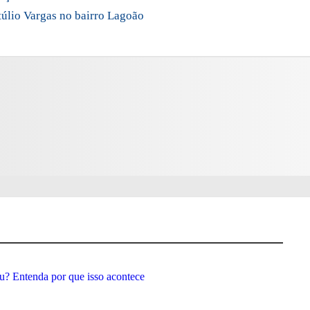
úlio Vargas no bairro Lagoão