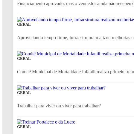
Financiamento aprovado, mas o vendedor ainda não recebeu? 
GERAL
Aproveitando tempo firme, Infraestrutura realizou melhorias n
GERAL
Comitê Municipal de Mortalidade Infantil realiza primeira reun
GERAL
Trabalhar para viver ou viver para trabalhar?
GERAL