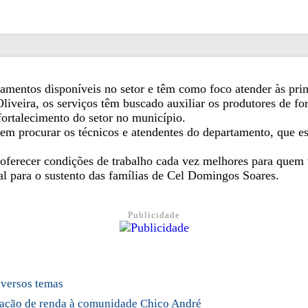
amentos disponíveis no setor e têm como foco atender às prin
veira, os serviços têm buscado auxiliar os produtores de for
fortalecimento do setor no município.
em procurar os técnicos e atendentes do departamento, que es
 oferecer condições de trabalho cada vez melhores para quem
l para o sustento das famílias de Cel Domingos Soares.
Publicidade
versos temas
ração de renda à comunidade Chico André