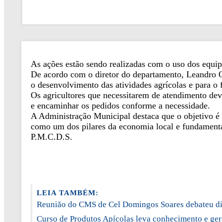
As ações estão sendo realizadas com o uso dos equip
De acordo com o diretor do departamento, Leandro Oli
o desenvolvimento das atividades agrícolas e para o 
Os agricultores que necessitarem de atendimento dev
e encaminhar os pedidos conforme a necessidade.
A Administração Municipal destaca que o objetivo é
como um dos pilares da economia local e fundamenta
P.M.C.D.S.
LEIA TAMBÉM:
Reunião do CMS de Cel Domingos Soares debateu di
Curso de Produtos Apícolas leva conhecimento e ge