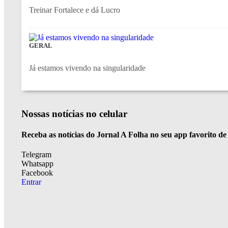
Treinar Fortalece e dá Lucro
GERAL
Já estamos vivendo na singularidade
Nossas notícias
no celular
Receba as notícias do Jornal A Folha no seu app favorito d
Telegram
Whatsapp
Facebook
Entrar