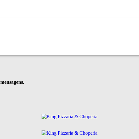
e mensagens.