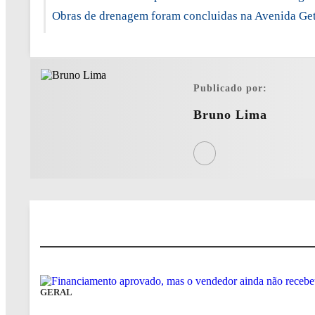
Obras de drenagem foram concluidas na Avenida Get
Publicado por:
Bruno Lima
GERAL