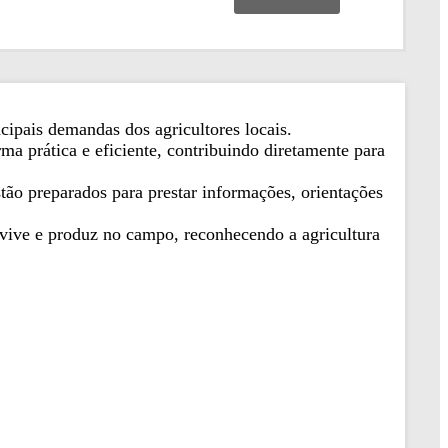
cipais demandas dos agricultores locais.
ma prática e eficiente, contribuindo diretamente para
tão preparados para prestar informações, orientações
 vive e produz no campo, reconhecendo a agricultura