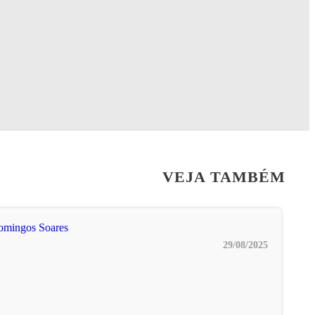
VEJA TAMBÉM
29/08/2025