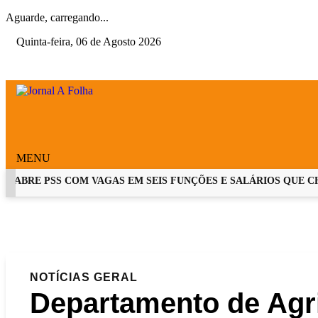
Aguarde, carregando...
Quinta-feira, 06 de Agosto 2026
MENU
ABRE PSS COM VAGAS EM SEIS FUNÇÕES E SALÁRIOS QUE CHEGA
EM ALTA
NOTÍCIAS
GERAL
Departamento de Agr