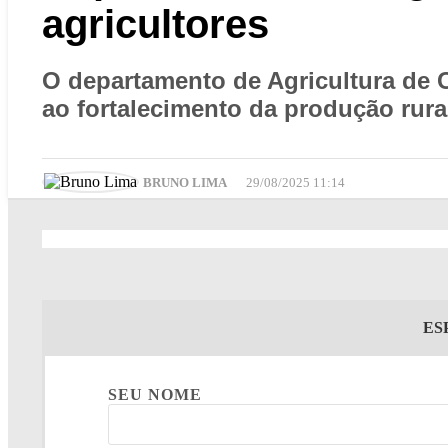
agricultores
O departamento de Agricultura de 
ao fortalecimento da produção rura
BRUNO LIMA
29/08/2025 11:14
ES
SEU NOME