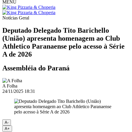
MENU
Notícias
Geral
Deputado Delegado Tito Barichello
(União) apresenta homenagem ao Club
Athletico Paranaense pelo acesso à Série
A de 2026
Assembléia do Paraná
A Folha
24/11/2025 18:31
A-
A+