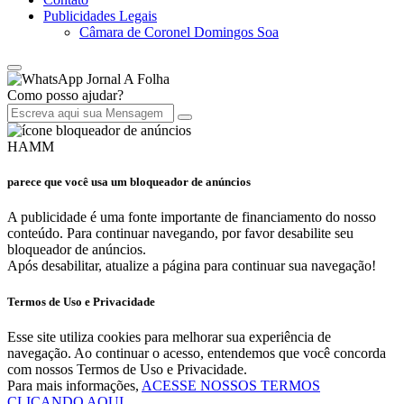
Publicidades Legais
Câmara de Coronel Domingos Soa
Jornal A Folha
Como posso ajudar?
HAMM
parece que você usa um bloqueador de anúncios
A publicidade é uma fonte importante de financiamento do nosso
conteúdo. Para continuar navegando, por favor desabilite seu
bloqueador de anúncios.
Após desabilitar, atualize a página para continuar sua navegação!
Termos de Uso e Privacidade
Esse site utiliza cookies para melhorar sua experiência de
navegação. Ao continuar o acesso, entendemos que você concorda
com nossos Termos de Uso e Privacidade.
Para mais informações,
ACESSE NOSSOS TERMOS
CLICANDO AQUI