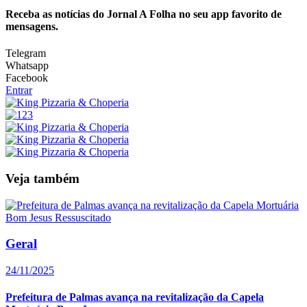
Receba as notícias do Jornal A Folha no seu app favorito de
mensagens.
Telegram
Whatsapp
Facebook
Entrar
Veja também
Geral
24/11/2025
Prefeitura de Palmas avança na revitalização da Capela