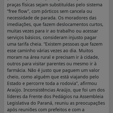
praças físicas sejam substituídas pelo sistema
“free flow”, com pórticos sem cancela ou
necessidade de parada. Os moradores das
imediações, que fazem deslocamentos curtos,
muitas vezes para ir ao trabalho ou acessar
serviços básicos, consideram injusto pagar
uma tarifa cheia. “Existem pessoas que fazem
esse caminho várias vezes ao dia. Muitos
moram na área rural e precisam ir à cidade,
outros para visitar parentes ou mesmo ir à
farmácia. Não é justo que paguem um valor
cheio, como alguém que está viajando pelo
Estado e percorre toda a rodovia”, afirmou
Araújo. Inconsistências Araújo, que foi um dos
líderes da Frente dos Pedágios na Assembleia
Legislativa do Paraná, reuniu as preocupações
após reuniões com prefeitos e com a