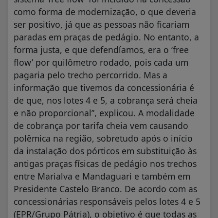
como forma de modernização, o que deveria
ser positivo, já que as pessoas não ficariam
paradas em praças de pedágio. No entanto, a
forma justa, e que defendíamos, era o ‘free
flow’ por quilômetro rodado, pois cada um
pagaria pelo trecho percorrido. Mas a
informação que tivemos da concessionária é
de que, nos lotes 4 e 5, a cobrança será cheia
e não proporcional”, explicou. A modalidade
de cobrança por tarifa cheia vem causando
polêmica na região, sobretudo após o início
da instalação dos pórticos em substituição às
antigas praças físicas de pedágio nos trechos
entre Marialva e Mandaguari e também em
Presidente Castelo Branco. De acordo com as
concessionárias responsáveis pelos lotes 4 e 5
(EPR/Grupo Pátria), o objetivo é que todas as