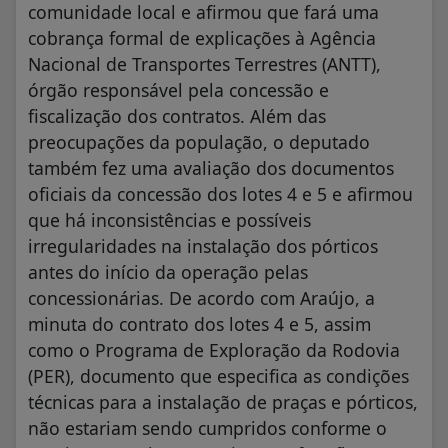
comunidade local e afirmou que fará uma
cobrança formal de explicações à Agência
Nacional de Transportes Terrestres (ANTT),
órgão responsável pela concessão e
fiscalização dos contratos. Além das
preocupações da população, o deputado
também fez uma avaliação dos documentos
oficiais da concessão dos lotes 4 e 5 e afirmou
que há inconsistências e possíveis
irregularidades na instalação dos pórticos
antes do início da operação pelas
concessionárias. De acordo com Araújo, a
minuta do contrato dos lotes 4 e 5, assim
como o Programa de Exploração da Rodovia
(PER), documento que especifica as condições
técnicas para a instalação de praças e pórticos,
não estariam sendo cumpridos conforme o