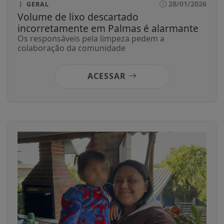
28/01/2026
GERAL
Volume de lixo descartado
incorretamente em Palmas é alarmante
Os responsáveis pela limpeza pedem a
colaboração da comunidade
ACESSAR