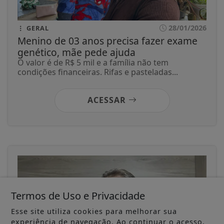
28/01/2026
GERAL
Menino de 03 anos precisa fazer exame
genético, mãe pede ajuda
O valor é de R$ 5 mil e a família não tem
condições financeiras. Rifas e pasteladas...
ACESSAR
Termos de Uso e Privacidade
Esse site utiliza cookies para melhorar sua
experiência de navegação. Ao continuar o acesso,