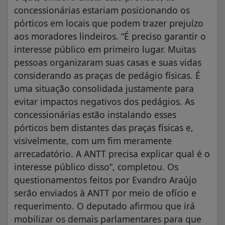
concessionárias estariam posicionando os
pórticos em locais que podem trazer prejuízo
aos moradores lindeiros. “É preciso garantir o
interesse público em primeiro lugar. Muitas
pessoas organizaram suas casas e suas vidas
considerando as praças de pedágio físicas. É
uma situação consolidada justamente para
evitar impactos negativos dos pedágios. As
concessionárias estão instalando esses
pórticos bem distantes das praças físicas e,
visivelmente, com um fim meramente
arrecadatório. A ANTT precisa explicar qual é o
interesse público disso”, completou. Os
questionamentos feitos por Evandro Araújo
serão enviados à ANTT por meio de ofício e
requerimento. O deputado afirmou que irá
mobilizar os demais parlamentares para que