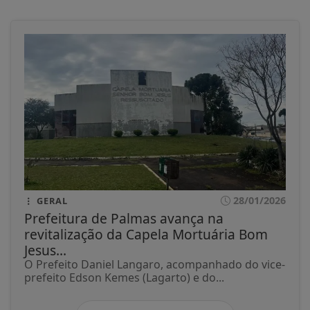
28/01/2026
GERAL
Prefeitura de Palmas avança na
revitalização da Capela Mortuária Bom
Jesus...
O Prefeito Daniel Langaro, acompanhado do vice-
prefeito Edson Kemes (Lagarto) e do...