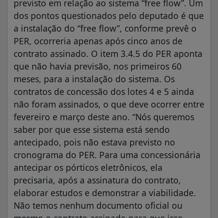
previsto em relação ao sistema “free flow”. Um
dos pontos questionados pelo deputado é que
a instalação do “free flow”, conforme prevê o
PER, ocorreria apenas após cinco anos de
contrato assinado. O item 3.4.5 do PER aponta
que não havia previsão, nos primeiros 60
meses, para a instalação do sistema. Os
contratos de concessão dos lotes 4 e 5 ainda
não foram assinados, o que deve ocorrer entre
fevereiro e março deste ano. “Nós queremos
saber por que esse sistema está sendo
antecipado, pois não estava previsto no
cronograma do PER. Para uma concessionária
antecipar os pórticos eletrônicos, ela
precisaria, após a assinatura do contrato,
elaborar estudos e demonstrar a viabilidade.
Não temos nenhum documento oficial ou