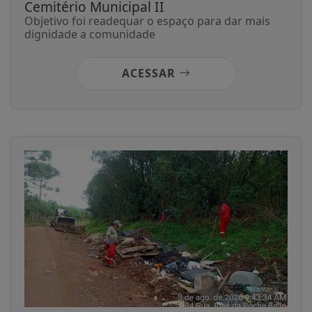
Cemitério Municipal II
Objetivo foi readequar o espaço para dar mais
dignidade a comunidade
ACESSAR