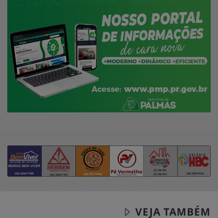
VEJA TAMBÉM