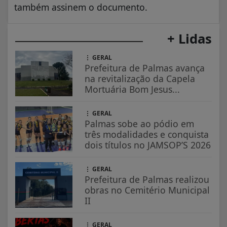
também assinem o documento.
+ Lidas
GERAL
Prefeitura de Palmas avança
na revitalização da Capela
Mortuária Bom Jesus...
GERAL
Palmas sobe ao pódio em
três modalidades e conquista
dois títulos no JAMSOP’S 2026
GERAL
Prefeitura de Palmas realizou
obras no Cemitério Municipal
II
GERAL