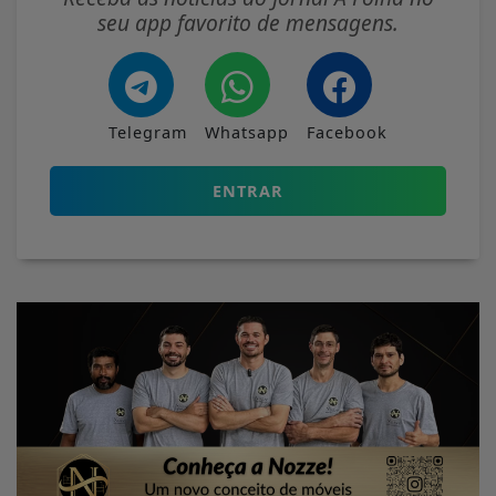
seu app favorito de mensagens.
Telegram
Whatsapp
Facebook
ENTRAR