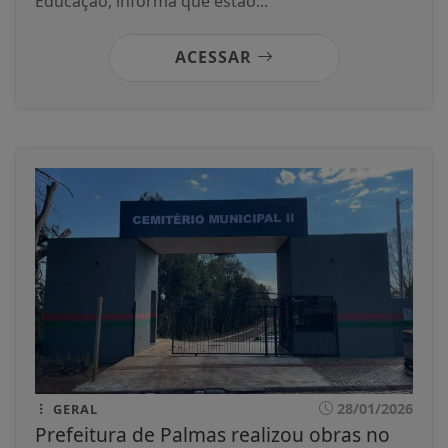
Educação, informa que estão...
ACESSAR
28/01/2026
GERAL
Prefeitura de Palmas realizou obras no