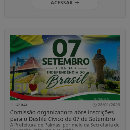
ACESSAR
28/01/2026
GERAL
Comissão organizadora abre inscrições
para o Desfile Cívico de 07 de Setembro
A Prefeitura de Palmas, por meio da Secretaria de