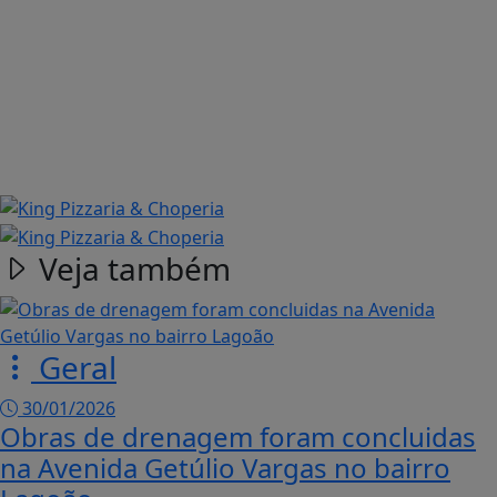
Veja também
Geral
30/01/2026
Obras de drenagem foram concluidas
na Avenida Getúlio Vargas no bairro