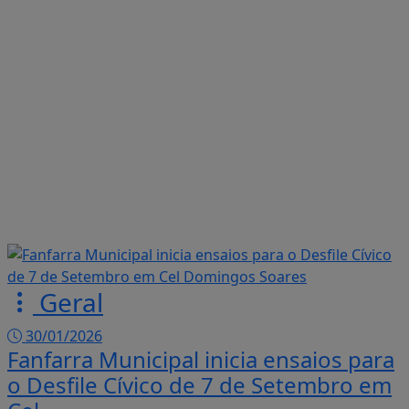
Geral
30/01/2026
Fanfarra Municipal inicia ensaios para
o Desfile Cívico de 7 de Setembro em