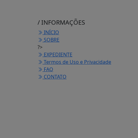
/ INFORMAÇÕES
INÍCIO
SOBRE
?>
EXPEDIENTE
Termos de Uso e Privacidade
FAQ
CONTATO