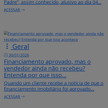
Padre”, assim conhecido, alusivo ao dia 04...
ACESSAR
Geral
30/01/2026
Financiamento aprovado, mas o
vendedor ainda não recebeu?
Entenda por que isso...
Quando um cliente recebe a notícia de que o
financiamento imobiliário foi aprovado...
ACESSAR