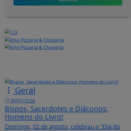
Geral
30/01/2026
Bispos, Sacerdotes e Diáconos:
Homens do Livro!
Domingo, 02 de agosto, celebrau o “Dia do