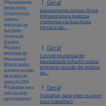
Geral
Aproveitando tempo firme,
Infraestrutura realizou
melhorias na Rua Alceu
Ferreira de...
Geral
Comitê Municipal de
Mortalidade Infantil realiza
primeira reunião de análise
de...
Geral
Trabalhar para viver ou viver
para trabalhar?