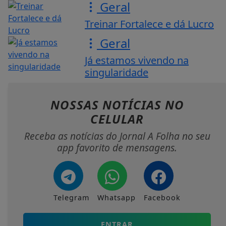
Geral
Treinar Fortalece e dá Lucro
Geral
Já estamos vivendo na
singularidade
NOSSAS NOTÍCIAS
NO
CELULAR
Receba as notícias do Jornal A Folha no seu
app favorito de mensagens.
Telegram
Whatsapp
Facebook
ENTRAR