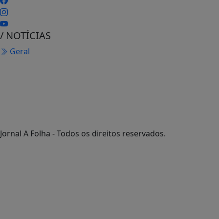
/ NOTÍCIAS
Geral
Jornal A Folha - Todos os direitos reservados.