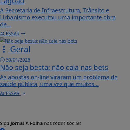
Lagoão
A Secretaria de Infraestrutura, Trânsito e
Urbanismo executou uma importante obra
de...
ACESSAR
Geral
30/01/2026
Não seja besta: não caia nas bets
As apostas on-line viraram um problema de
saúde pública, uma vez que muitos...
ACESSAR
Siga
Jornal A Folha
nas redes sociais