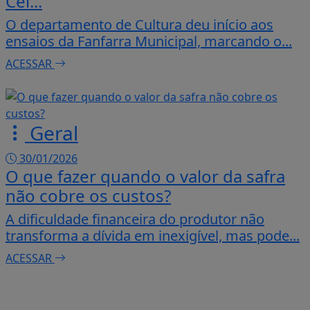
Cel...
O departamento de Cultura deu início aos
ensaios da Fanfarra Municipal, marcando o...
ACESSAR
Geral
30/01/2026
O que fazer quando o valor da safra
não cobre os custos?
A dificuldade financeira do produtor não
transforma a dívida em inexigível, mas pode...
ACESSAR