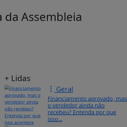
 da Assembleia
+ Lidas
Geral
Financiamento aprovado, mas
o vendedor ainda não
recebeu? Entenda por que
isso...