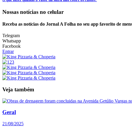
Nossas notícias
no celular
Receba as notícias do Jornal A Folha no seu app favorito de men
Telegram
Whatsapp
Facebook
Entrar
Veja também
Geral
21/08/2025