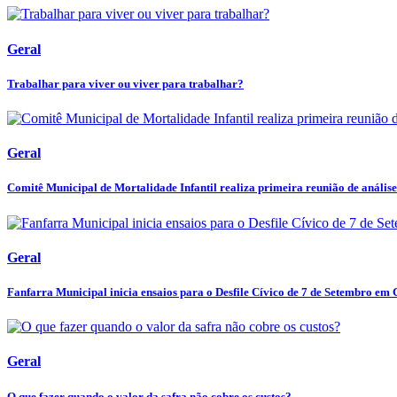
Geral
Trabalhar para viver ou viver para trabalhar?
Geral
Comitê Municipal de Mortalidade Infantil realiza primeira reunião de análise 
Geral
Fanfarra Municipal inicia ensaios para o Desfile Cívico de 7 de Setembro em C
Geral
O que fazer quando o valor da safra não cobre os custos?