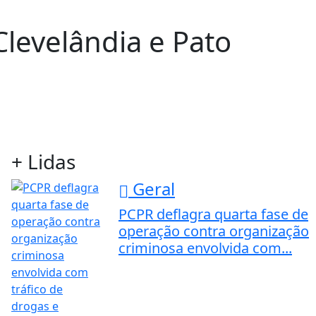
levelândia e Pato
+ Lidas
Geral
PCPR deflagra quarta fase de
operação contra organização
criminosa envolvida com...