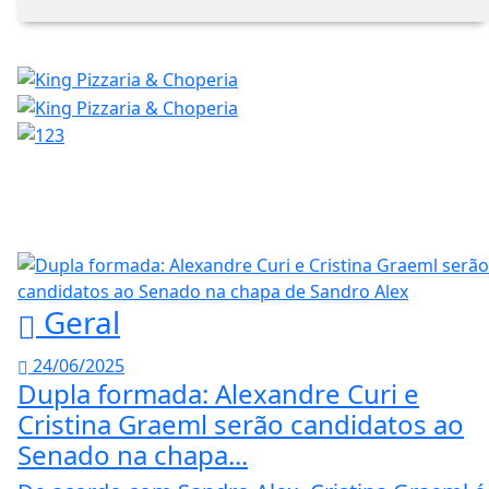
Geral
24/06/2025
Dupla formada: Alexandre Curi e
Cristina Graeml serão candidatos ao
Senado na chapa...