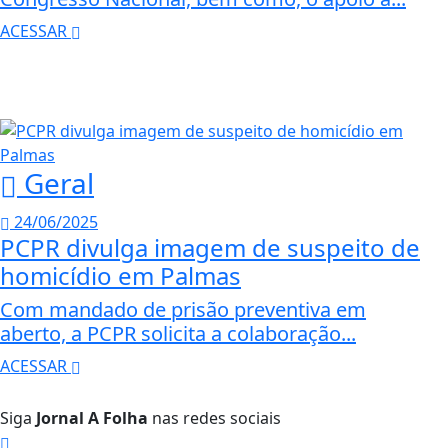
ACESSAR
Geral
24/06/2025
PCPR divulga imagem de suspeito de
homicídio em Palmas
Com mandado de prisão preventiva em
aberto, a PCPR solicita a colaboração...
ACESSAR
Siga
Jornal A Folha
nas redes sociais