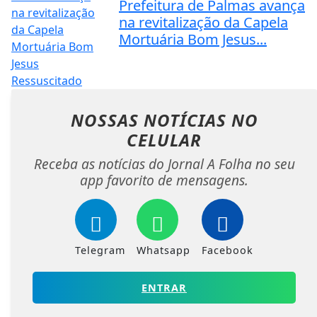
Prefeitura de Palmas avança
na revitalização da Capela
Mortuária Bom Jesus...
NOSSAS NOTÍCIAS
NO
CELULAR
Receba as notícias do Jornal A Folha no seu
app favorito de mensagens.
Telegram
Whatsapp
Facebook
ENTRAR