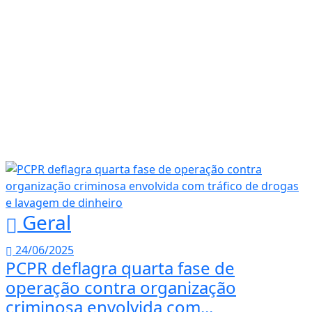
Geral
24/06/2025
PCPR deflagra quarta fase de
operação contra organização
criminosa envolvida com...