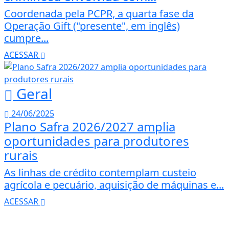
Coordenada pela PCPR, a quarta fase da
Operação Gift ("presente", em inglês)
cumpre...
ACESSAR
Geral
24/06/2025
Plano Safra 2026/2027 amplia
oportunidades para produtores
rurais
As linhas de crédito contemplam custeio
agrícola e pecuário, aquisição de máquinas e...
ACESSAR