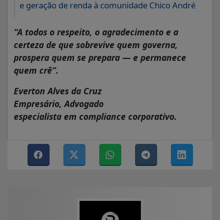
e geração de renda à comunidade Chico André
“A todos o respeito, o agradecimento e a
certeza de que sobrevive quem governa,
prospera quem se prepara — e permanece
quem crê”.
Everton Alves da Cruz
Empresário, Advogado
especialista em compliance corporativo.