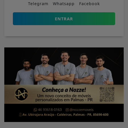
Telegram
Whatsapp
Facebook
ENTRAR