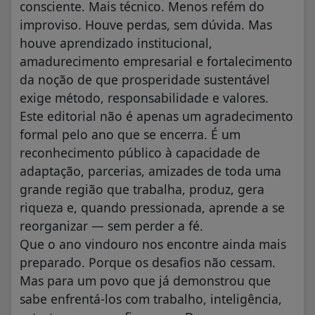
consciente. Mais técnico. Menos refém do
improviso. Houve perdas, sem dúvida. Mas
houve aprendizado institucional,
amadurecimento empresarial e fortalecimento
da noção de que prosperidade sustentável
exige método, responsabilidade e valores.
Este editorial não é apenas um agradecimento
formal pelo ano que se encerra. É um
reconhecimento público à capacidade de
adaptação, parcerias, amizades de toda uma
grande região que trabalha, produz, gera
riqueza e, quando pressionada, aprende a se
reorganizar — sem perder a fé.
Que o ano vindouro nos encontre ainda mais
preparado. Porque os desafios não cessam.
Mas para um povo que já demonstrou que
sabe enfrentá-los com trabalho, inteligência,