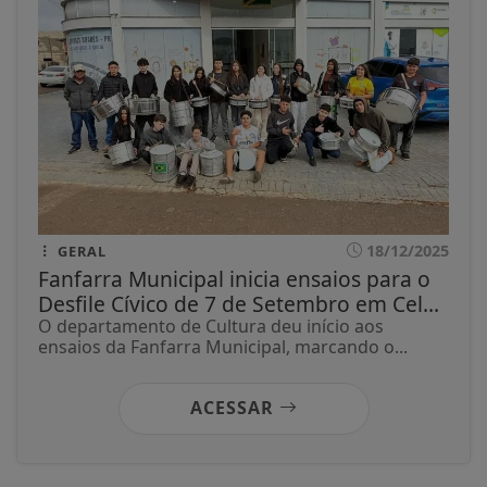
18/12/2025
GERAL
Fanfarra Municipal inicia ensaios para o
Desfile Cívico de 7 de Setembro em Cel...
O departamento de Cultura deu início aos
ensaios da Fanfarra Municipal, marcando o...
ACESSAR