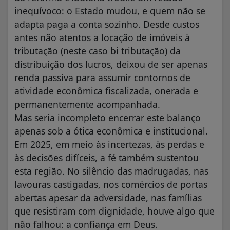
inequívoco: o Estado mudou, e quem não se
adapta paga a conta sozinho. Desde custos
antes não atentos a locação de imóveis à
tributação (neste caso bi tributação) da
distribuição dos lucros, deixou de ser apenas
renda passiva para assumir contornos de
atividade econômica fiscalizada, onerada e
permanentemente acompanhada.
Mas seria incompleto encerrar este balanço
apenas sob a ótica econômica e institucional.
Em 2025, em meio às incertezas, às perdas e
às decisões difíceis, a fé também sustentou
esta região. No silêncio das madrugadas, nas
lavouras castigadas, nos comércios de portas
abertas apesar da adversidade, nas famílias
que resistiram com dignidade, houve algo que
não falhou: a confiança em Deus.