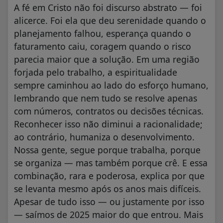
A fé em Cristo não foi discurso abstrato — foi
alicerce. Foi ela que deu serenidade quando o
planejamento falhou, esperança quando o
faturamento caiu, coragem quando o risco
parecia maior que a solução. Em uma região
forjada pelo trabalho, a espiritualidade
sempre caminhou ao lado do esforço humano,
lembrando que nem tudo se resolve apenas
com números, contratos ou decisões técnicas.
Reconhecer isso não diminui a racionalidade;
ao contrário, humaniza o desenvolvimento.
Nossa gente, segue porque trabalha, porque
se organiza — mas também porque crê. E essa
combinação, rara e poderosa, explica por que
se levanta mesmo após os anos mais difíceis.
Apesar de tudo isso — ou justamente por isso
— saímos de 2025 maior do que entrou. Mais