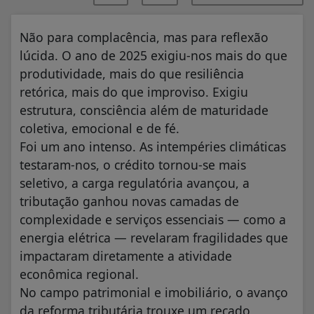
Não para complacência, mas para reflexão
lúcida. O ano de 2025 exigiu-nos mais do que
produtividade, mais do que resiliência
retórica, mais do que improviso. Exigiu
estrutura, consciência além de maturidade
coletiva, emocional e de fé.
Foi um ano intenso. As intempéries climáticas
testaram-nos, o crédito tornou-se mais
seletivo, a carga regulatória avançou, a
tributação ganhou novas camadas de
complexidade e serviços essenciais — como a
energia elétrica — revelaram fragilidades que
impactaram diretamente a atividade
econômica regional.
No campo patrimonial e imobiliário, o avanço
da reforma tributária trouxe um recado