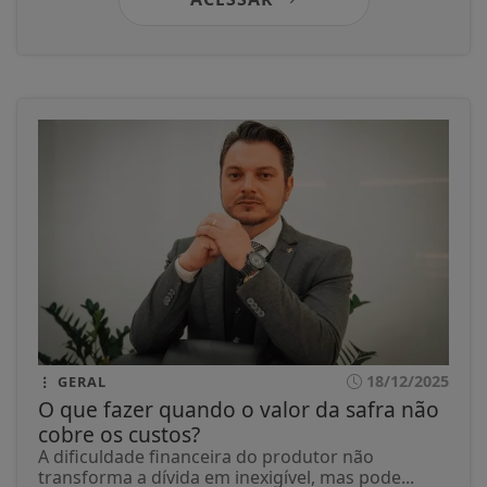
18/12/2025
GERAL
O que fazer quando o valor da safra não
cobre os custos?
A dificuldade financeira do produtor não
transforma a dívida em inexigível, mas pode...