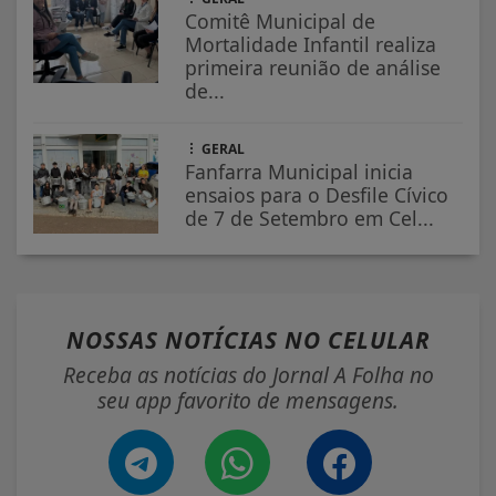
Comitê Municipal de
Mortalidade Infantil realiza
primeira reunião de análise
de...
GERAL
Fanfarra Municipal inicia
ensaios para o Desfile Cívico
de 7 de Setembro em Cel...
NOSSAS NOTÍCIAS
NO CELULAR
Receba as notícias do Jornal A Folha no
seu app favorito de mensagens.