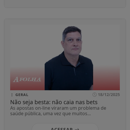
18/12/2025
GERAL
Não seja besta: não caia nas bets
As apostas on-line viraram um problema de
saúde pública, uma vez que muitos...
ACESSAR