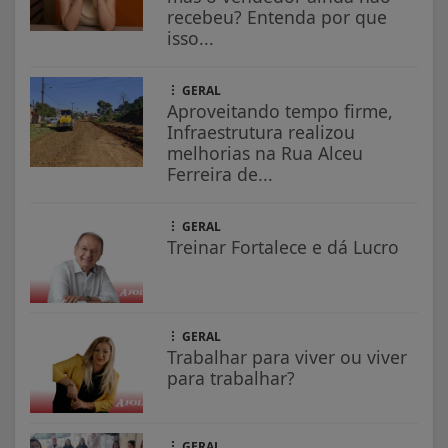
recebeu? Entenda por que
isso...
GERAL
Aproveitando tempo firme,
Infraestrutura realizou
melhorias na Rua Alceu
Ferreira de...
GERAL
Treinar Fortalece e dá Lucro
GERAL
Trabalhar para viver ou viver
para trabalhar?
GERAL