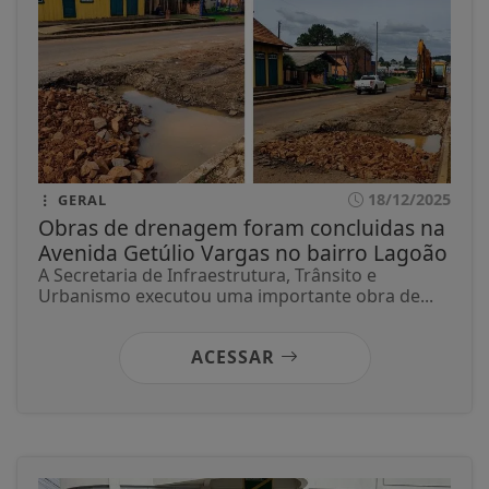
18/12/2025
GERAL
Obras de drenagem foram concluidas na
Avenida Getúlio Vargas no bairro Lagoão
A Secretaria de Infraestrutura, Trânsito e
Urbanismo executou uma importante obra de...
ACESSAR