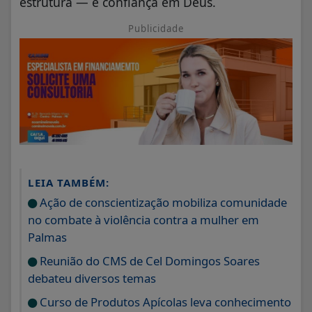
estrutura — e confiança em Deus.
Publicidade
LEIA TAMBÉM:
Ação de conscientização mobiliza comunidade
no combate à violência contra a mulher em
Palmas
Reunião do CMS de Cel Domingos Soares
debateu diversos temas
Curso de Produtos Apícolas leva conhecimento