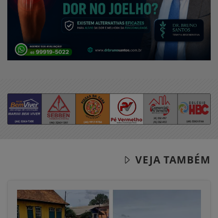
VEJA TAMBÉM