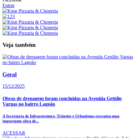
Entrar
Veja também
Geral
15/12/2025
Obras de drenagem foram concluidas na Avenida Getúlio
Vargas no bairro Lagoão
A Secretaria de Infraestrutura, Trânsito e Urbanismo executou uma
importante obra de...
ACESSAR