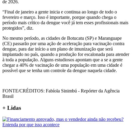
de 2026.
“Final de janeiro a gente inicia e continua ao longo de todo o
fevereiro e março. Isso é importante, porque quando chega o
período mais crítico da dengue você já tem esses profissionais mais
protegidos”, diz.
No mesmo período, as cidades de Botucatu (SP) e Maranguape
(CE) passarão por uma ação de aceleração para vacinação contra
dengue, para dar início a um plano de imunização que será
implantado no país, quando a produção for escalonada para atender
à toda a população. Alguns estudiosos apontam que a se a gente
chegar a 40% de vacinação de uma população em uma cidade é
possível que se tenha um controle da dengue naquela cidade.
FONTE/CRÉDITOS:
Fabíola Sinimbú - Repórter da Agência
Brasil
+ Lidas