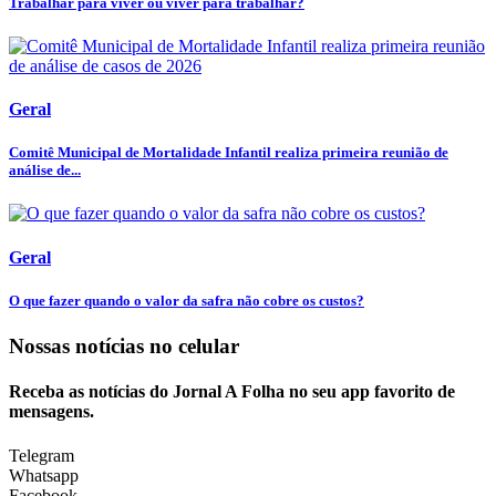
Trabalhar para viver ou viver para trabalhar?
Geral
Comitê Municipal de Mortalidade Infantil realiza primeira reunião de
análise de...
Geral
O que fazer quando o valor da safra não cobre os custos?
Nossas notícias
no celular
Receba as notícias do Jornal A Folha no seu app favorito de
mensagens.
Telegram
Whatsapp
Facebook