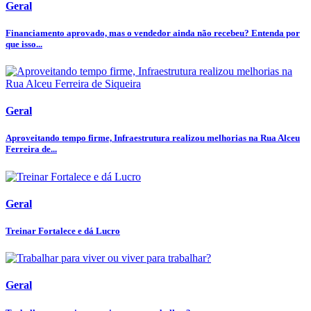
Geral
Financiamento aprovado, mas o vendedor ainda não recebeu? Entenda por
que isso...
Geral
Aproveitando tempo firme, Infraestrutura realizou melhorias na Rua Alceu
Ferreira de...
Geral
Treinar Fortalece e dá Lucro
Geral