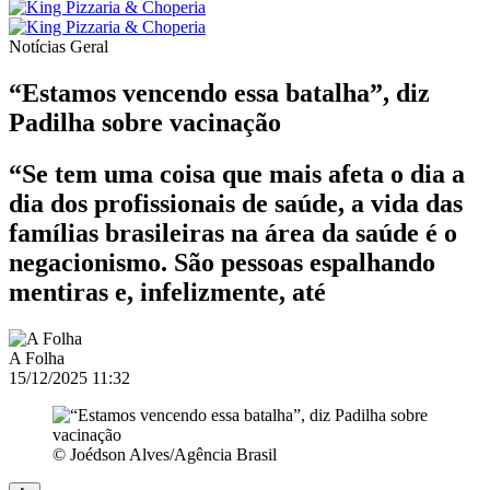
Notícias
Geral
“Estamos vencendo essa batalha”, diz
Padilha sobre vacinação
“Se tem uma coisa que mais afeta o dia a
dia dos profissionais de saúde, a vida das
famílias brasileiras na área da saúde é o
negacionismo. São pessoas espalhando
mentiras e, infelizmente, até
A Folha
15/12/2025 11:32
© Joédson Alves/Agência Brasil