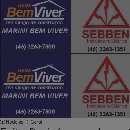
Notícias
Geral