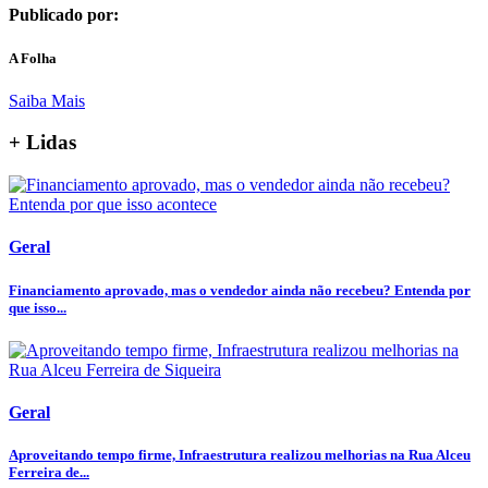
Publicado por:
A Folha
Saiba Mais
+ Lidas
Geral
Financiamento aprovado, mas o vendedor ainda não recebeu? Entenda por
que isso...
Geral
Aproveitando tempo firme, Infraestrutura realizou melhorias na Rua Alceu
Ferreira de...