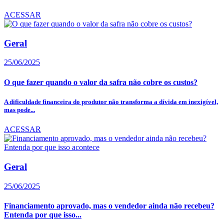
ACESSAR
Geral
25/06/2025
O que fazer quando o valor da safra não cobre os custos?
A dificuldade financeira do produtor não transforma a dívida em inexigível,
mas pode...
ACESSAR
Geral
25/06/2025
Financiamento aprovado, mas o vendedor ainda não recebeu?
Entenda por que isso...