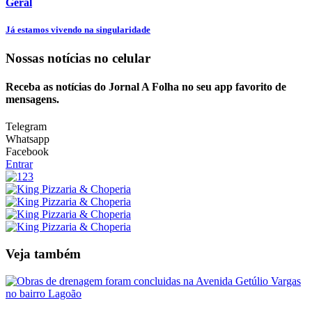
Geral
Já estamos vivendo na singularidade
Nossas notícias
no celular
Receba as notícias do Jornal A Folha no seu app favorito de
mensagens.
Telegram
Whatsapp
Facebook
Entrar
Veja também