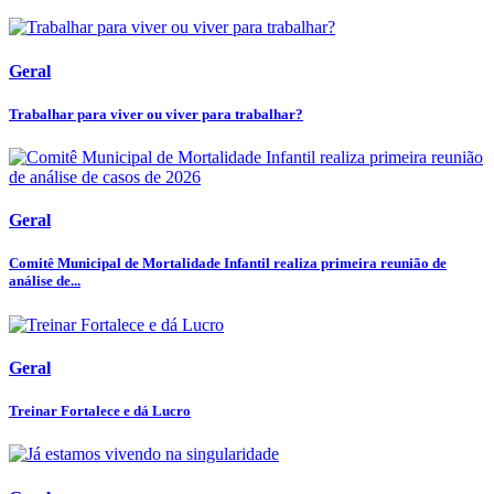
Geral
Trabalhar para viver ou viver para trabalhar?
Geral
Comitê Municipal de Mortalidade Infantil realiza primeira reunião de
análise de...
Geral
Treinar Fortalece e dá Lucro