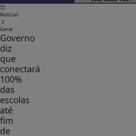
Notícias
Geral
Governo
diz
que
conectará
100%
das
escolas
até
fim
de