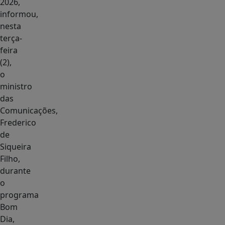
2026,
informou,
nesta
terça-
feira
(2),
o
ministro
das
Comunicações,
Frederico
de
Siqueira
Filho,
durante
o
programa
Bom
Dia,