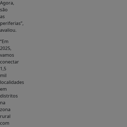
Agora,
são
as
periferias”,
avaliou.
“Em
2025,
vamos
conectar
1,5
mil
localidades
em
distritos
na
zona
rural
com