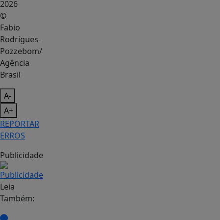
©
Fabio
Rodrigues-
Pozzebom/
Agência
Brasil
A-
A+
REPORTAR
ERROS
Publicidade
Leia
Também: