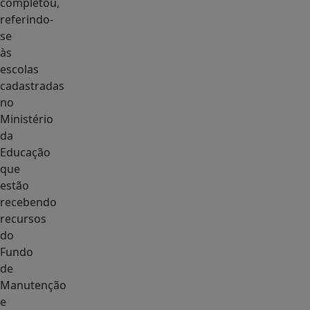
completou,
referindo-
se
às
escolas
cadastradas
no
Ministério
da
Educação
que
estão
recebendo
recursos
do
Fundo
de
Manutenção
e