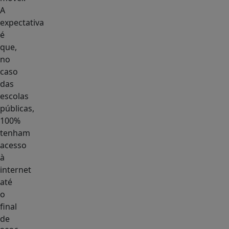
A
expectativa
é
que,
no
caso
das
escolas
públicas,
100%
tenham
acesso
à
internet
até
o
final
de