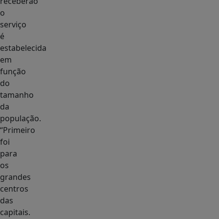
receberão
o
serviço
é
estabelecida
em
função
do
tamanho
da
população.
“Primeiro
foi
para
os
grandes
centros
das
capitais.