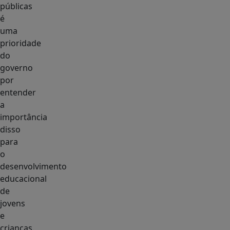
públicas
é
uma
prioridade
do
governo
por
entender
a
importância
disso
para
o
desenvolvimento
educacional
de
jovens
e
crianças.