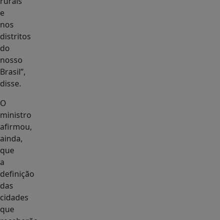
rurais
e
nos
distritos
do
nosso
Brasil”,
disse.
O
ministro
afirmou,
ainda,
que
a
definição
das
cidades
que