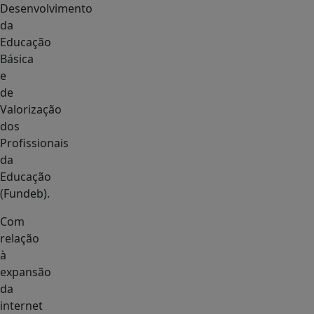
Desenvolvimento
da
Educação
Básica
e
de
Valorização
dos
Profissionais
da
Educação
(Fundeb).
Com
relação
à
expansão
da
internet