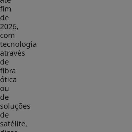
fim
de
2026,
com
tecnologia
através
de
fibra
ótica
ou
de
soluções
de
satélite,