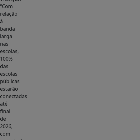
“Com
relação
à
banda
larga
nas
escolas,
100%
das
escolas
públicas
estarão
conectadas
até
final
de
2026,
com