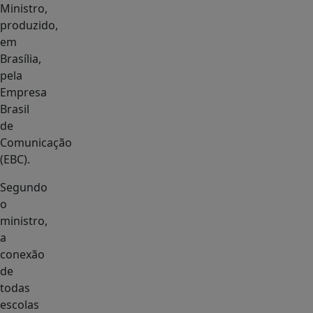
Ministro,
produzido,
em
Brasília,
pela
Empresa
Brasil
de
Comunicação
(EBC).
Segundo
o
ministro,
a
conexão
de
todas
escolas