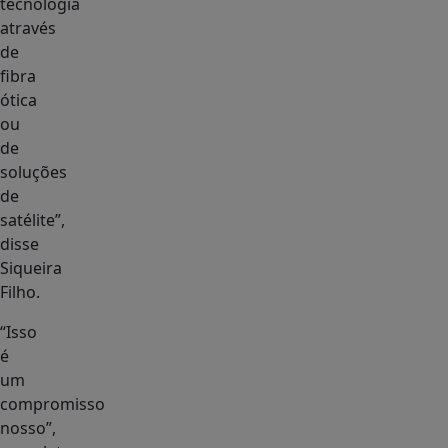
tecnologia
através
de
fibra
ótica
ou
de
soluções
de
satélite”,
disse
Siqueira
Filho.
“Isso
é
um
compromisso
nosso”,