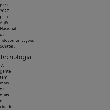
para
2027
pela
Agência
Nacional
de
Telecomunicações
(Anatel).
Tecnologia
“A
gente
tem
mais
de
duas
mil
cidades