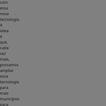
com
essa
nova
tecnologia.
A
ideia
é
que,
cada
vez
mais,
possamos
ampliar
essa
tecnologia
para
mais
municípios
para