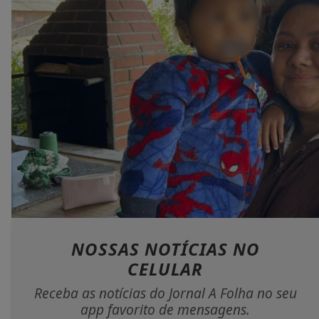
NOSSAS NOTÍCIAS
NO
CELULAR
Receba as notícias do Jornal A Folha no seu
app favorito de mensagens.