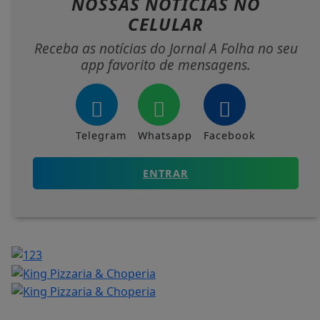
NOSSAS NOTÍCIAS
NO
CELULAR
Receba as notícias do Jornal A Folha no seu
app favorito de mensagens.
Telegram
Whatsapp
Facebook
ENTRAR