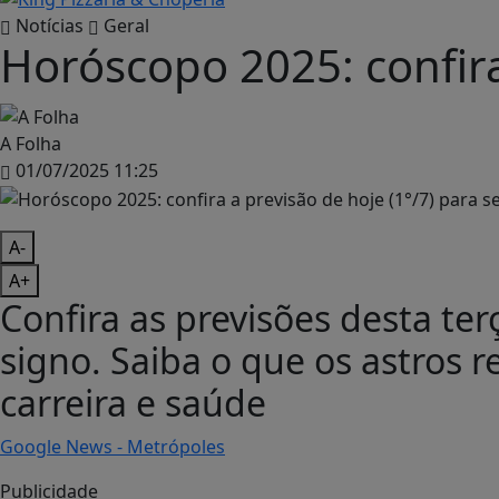
Notícias
Geral
Horóscopo 2025: confira
A Folha
01/07/2025 11:25
A-
A+
Confira as previsões desta terç
signo. Saiba o que os astros 
carreira e saúde
Google News - Metrópoles
Publicidade