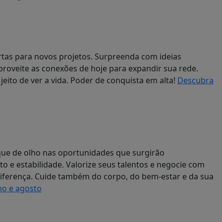
tas para novos projetos. Surpreenda com ideias
roveite as conexões de hoje para expandir sua rede.
eito de ver a vida. Poder de conquista em alta!
Descubra
ique de olho nas oportunidades que surgirão
 e estabilidade. Valorize seus talentos e negocie com
iferença. Cuide também do corpo, do bem-estar e da sua
ho e agosto