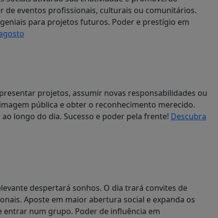
de eventos profissionais, culturais ou comunitários.
 geniais para projetos futuros. Poder e prestígio em
 agosto
 apresentar projetos, assumir novas responsabilidades ou
 imagem pública e obter o reconhecimento merecido.
 ao longo do dia. Sucesso e poder pela frente!
Descubra
evante despertará sonhos. O dia trará convites de
onais. Aposte em maior abertura social e expanda os
 entrar num grupo. Poder de influência em