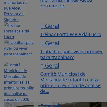
Ferreira de...
Geral
Treinar Fortalece e dá Lucro
Geral
Trabalhar para viver ou viver
para trabalhar?
Geral
Comitê Municipal de
Mortalidade Infantil realiza
primeira reunião de análise
de...
Geral