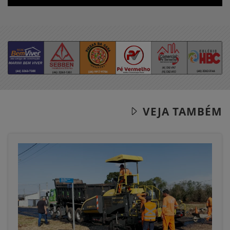
VEJA TAMBÉM