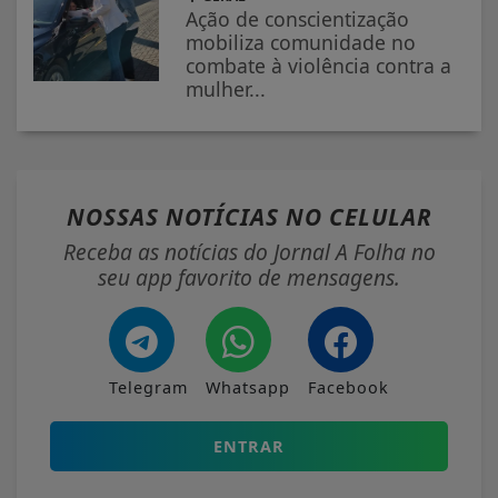
Ação de conscientização
mobiliza comunidade no
combate à violência contra a
mulher...
NOSSAS NOTÍCIAS
NO CELULAR
Receba as notícias do Jornal A Folha no
seu app favorito de mensagens.
Telegram
Whatsapp
Facebook
ENTRAR