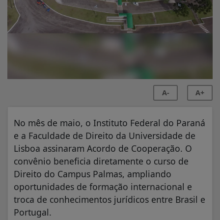
A-
A+
No mês de maio, o Instituto Federal do Paraná
e a Faculdade de Direito da Universidade de
Lisboa assinaram Acordo de Cooperação. O
convênio beneficia diretamente o curso de
Direito do Campus Palmas, ampliando
oportunidades de formação internacional e
troca de conhecimentos jurídicos entre Brasil e
Portugal.