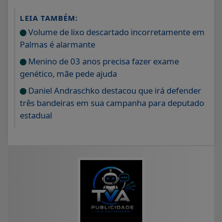
LEIA TAMBÉM:
Volume de lixo descartado incorretamente em
Palmas é alarmante
Menino de 03 anos precisa fazer exame
genético, mãe pede ajuda
Daniel Andraschko destacou que irá defender
três bandeiras em sua campanha para deputado
estadual