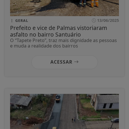
13/06/2025
GERAL
Prefeito e vice de Palmas vistoriaram
asfalto no bairro Santuário
O “Tapete Preto”, traz mais dignidade as pessoas
e muda a realidade dos bairros
ACESSAR