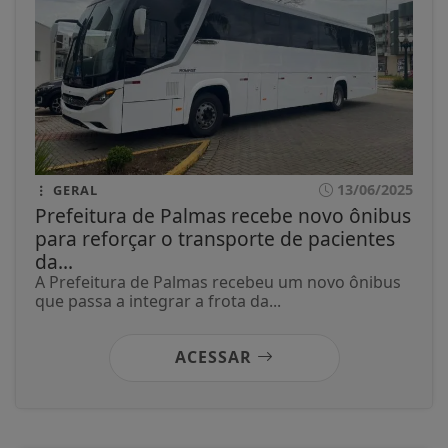
13/06/2025
GERAL
Prefeitura de Palmas recebe novo ônibus
para reforçar o transporte de pacientes
da...
A Prefeitura de Palmas recebeu um novo ônibus
que passa a integrar a frota da...
ACESSAR