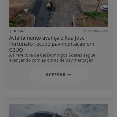
13/06/2025
GERAL
Asfaltamento avança e Rua José
Fortunato recebe pavimentação em
CBUQ
A Prefeitura de Cel Domingos Soares segue
avançando com as obras de pavimentação...
ACESSAR