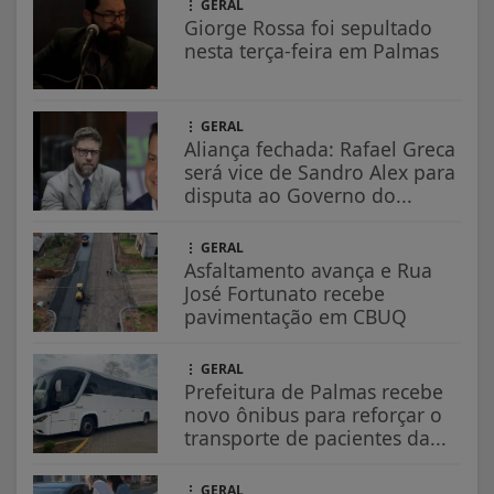
GERAL
Giorge Rossa foi sepultado
nesta terça-feira em Palmas
GERAL
Aliança fechada: Rafael Greca
será vice de Sandro Alex para
disputa ao Governo do...
GERAL
Asfaltamento avança e Rua
José Fortunato recebe
pavimentação em CBUQ
GERAL
Prefeitura de Palmas recebe
novo ônibus para reforçar o
transporte de pacientes da...
GERAL