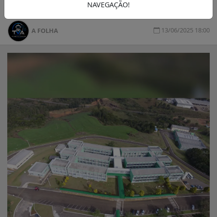
NAVEGAÇÃO!
13/06/2025 18:00
A FOLHA