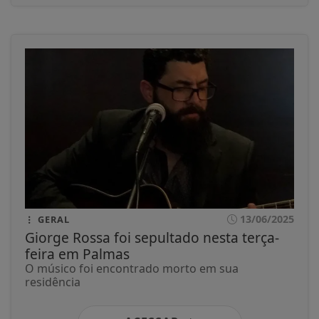
13/06/2025
GERAL
Giorge Rossa foi sepultado nesta terça-
feira em Palmas
O músico foi encontrado morto em sua
residência