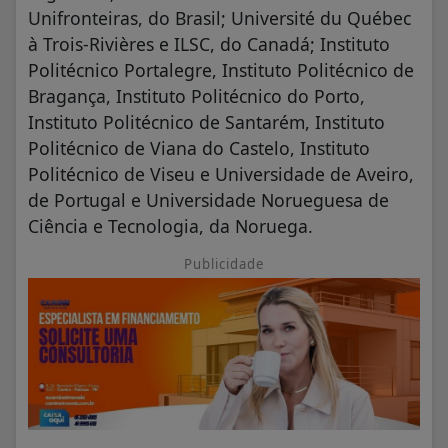
Unifronteiras, do Brasil; Université du Québec
à Trois-Rivières e ILSC, do Canadá; Instituto
Politécnico Portalegre, Instituto Politécnico de
Bragança, Instituto Politécnico do Porto,
Instituto Politécnico de Santarém, Instituto
Politécnico de Viana do Castelo, Instituto
Politécnico de Viseu e Universidade de Aveiro,
de Portugal e Universidade Norueguesa de
Ciência e Tecnologia, da Noruega.
Publicidade