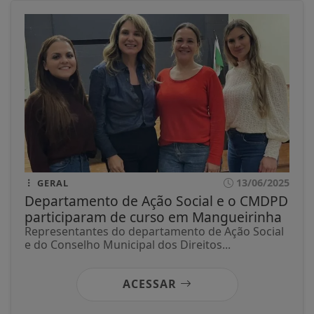
13/06/2025
GERAL
Departamento de Ação Social e o CMDPD
participaram de curso em Mangueirinha
Representantes do departamento de Ação Social
e do Conselho Municipal dos Direitos...
ACESSAR