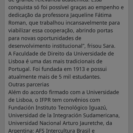
conquista só foi possível graças ao empenho e
dedicação da professora Jaqueline Fátima
Roman, que trabalhou incansavelmente para
viabilizar essa cooperação, abrindo portas
para novas oportunidades de
desenvolvimento institucional”, frisou Sara.
A Faculdade de Direito da Universidade de
Lisboa é uma das mais tradicionais de
Portugal. Foi fundada em 1913 e possui
atualmente mais de 5 mil estudantes.
Outras parcerias
Além do acordo firmado com a Universidade
de Lisboa, o IFPR tem convênios com
Fundación Instituto Tecnológico Iguazú,
Universidad de la Integración Sudamericana,
Universidad Nacional Arturo Jauretche, da
Argentina; AFS Intercultura Brasil e