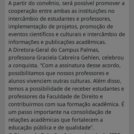
A partir do convênio, será possível promover a
cooperação entre ambas as instituições no
intercâmbio de estudantes e professores,
implementação de projetos, promoção de
eventos científicos e culturais e intercâmbio de
informações e publicações acadêmicas.
A Diretora-Geral do Campus Palmas,
professora Graciela Cabreira Gehlen, celebrou
a conquista. “Com a assinatura desse acordo,
possibilitamos que nossos professores e
alunos vivenciem outras culturas. Além disso,
temos a possibilidade de receber estudantes e
professores da Faculdade de Direito e
contribuirmos com sua formação acadêmica. É
um passo importante na consolidação de
relações acadêmicas que fortalecem a
educação pública e de qualidade”.