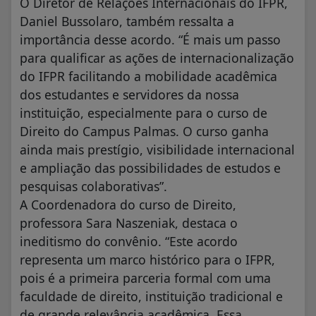
O Diretor de Relações Internacionais do IFPR,
Daniel Bussolaro, também ressalta a
importância desse acordo. “É mais um passo
para qualificar as ações de internacionalização
do IFPR facilitando a mobilidade acadêmica
dos estudantes e servidores da nossa
instituição, especialmente para o curso de
Direito do Campus Palmas. O curso ganha
ainda mais prestígio, visibilidade internacional
e ampliação das possibilidades de estudos e
pesquisas colaborativas”.
A Coordenadora do curso de Direito,
professora Sara Naszeniak, destaca o
ineditismo do convênio. “Este acordo
representa um marco histórico para o IFPR,
pois é a primeira parceria formal com uma
faculdade de direito, instituição tradicional e
de grande relevância acadêmica. Essa