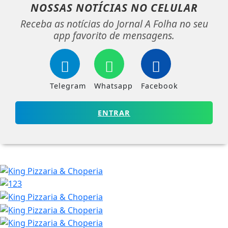
NOSSAS NOTÍCIAS
NO CELULAR
Receba as notícias do Jornal A Folha no seu
app favorito de mensagens.
Telegram
Whatsapp
Facebook
ENTRAR