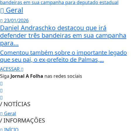
Geral
23/01/2026
Daniel Andraschko destacou que irá
defender três bandeiras em sua campanha
para...
Comentou também sobre o importante legado
que seu pai, o ex-prefeito de Palmas,...
ACESSAR
Siga
Jornal A Folha
nas redes sociais
/ NOTÍCIAS
Geral
/ INFORMAÇÕES
INÍCIO