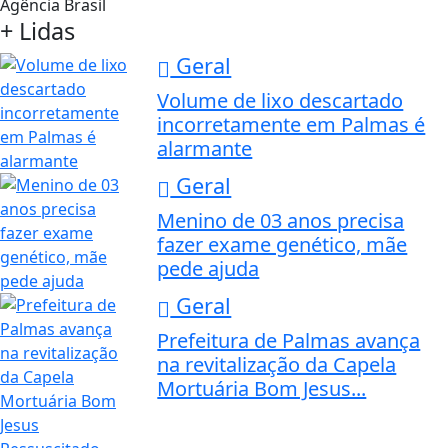
Agência Brasil
+ Lidas
Geral
Volume de lixo descartado
incorretamente em Palmas é
alarmante
Geral
Menino de 03 anos precisa
fazer exame genético, mãe
pede ajuda
Geral
Prefeitura de Palmas avança
na revitalização da Capela
Mortuária Bom Jesus...