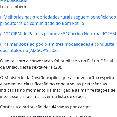
Leia Também:
Melhorias nas propriedades rurais seguem beneficiando
produtores da comunidade do Bom Retiro
12ª CIPM de Palmas promove 3ª Corrida Noturna ROTAM
Palmas sobe ao pódio em três modalidades e conquista
dois títulos no JAMSOP’S 2026
O edital com a convocação foi publicado no Diário Oficial
da União, desta sexta-feira (23).
O Ministério da Gestão explica que a convocação respeita
a ordem de classificação no concurso, as preferências
indicadas no momento da inscrição e as manifestações de
interesse em permanecer na lista de espera.
Confira a distribuição das 44 vagas por cargos.