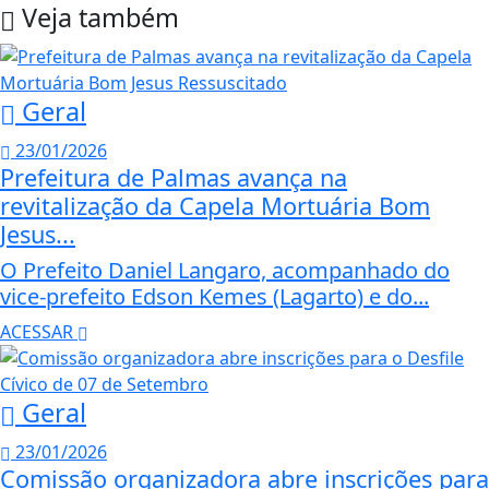
Veja também
Geral
23/01/2026
Prefeitura de Palmas avança na
revitalização da Capela Mortuária Bom
Jesus...
O Prefeito Daniel Langaro, acompanhado do
vice-prefeito Edson Kemes (Lagarto) e do...
ACESSAR
Geral
23/01/2026
Comissão organizadora abre inscrições para