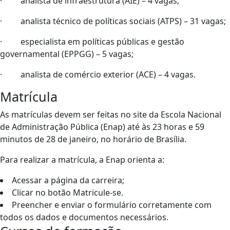
· analista de infraestrutura (AIE) – 4 vagas;
· analista técnico de políticas sociais (ATPS) – 31 vagas;
· especialista em políticas públicas e gestão
governamental (EPPGG) – 5 vagas;
· analista de comércio exterior (ACE) – 4 vagas.
Matrícula
As matrículas devem ser feitas no site da Escola Nacional
de Administração Pública (Enap) até às 23 horas e 59
minutos de 28 de janeiro, no horário de Brasília.
Para realizar a matrícula, a Enap orienta a:
Acessar a página da carreira;
Clicar no botão Matricule-se.
Preencher e enviar o formulário corretamente com
todos os dados e documentos necessários.