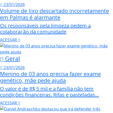
23/01/2026
Volume de lixo descartado incorretamente
em Palmas é alarmante
Os responsáveis pela limpeza pedem a
colaboração da comunidade
ACESSAR
Geral
23/01/2026
Menino de 03 anos precisa fazer exame
genético, mãe pede ajuda
O valor é de R$ 5 mil e a família não tem
condições financeiras. Rifas e pasteladas...
ACESSAR