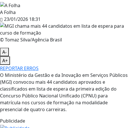
A Folha
23/01/2026 18:31
© Tomaz Silva/Agência Brasil
A-
A+
REPORTAR ERROS
O Ministério da Gestão e da Inovação em Serviços Públicos
(MGI) convocou mais 44 candidatos aprovados e
classificados em lista de espera da primeira edição do
Concurso Público Nacional Unificado (CPNU) para
matrícula nos cursos de formação na modalidade
presencial de quatro carreiras.
Publicidade