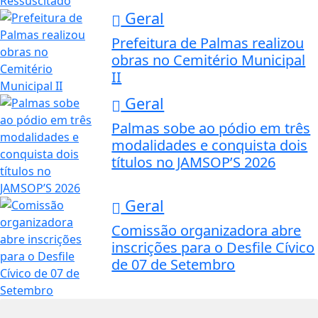
Geral
Prefeitura de Palmas realizou
obras no Cemitério Municipal
II
Geral
Palmas sobe ao pódio em três
modalidades e conquista dois
títulos no JAMSOP’S 2026
Geral
Comissão organizadora abre
inscrições para o Desfile Cívico
de 07 de Setembro