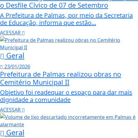
o Desfile Cívico de 07 de Setembro
A Prefeitura de Palmas, por meio da Secretaria
de Educação, informa que estão...
ACESSAR
Geral
23/01/2026
Prefeitura de Palmas realizou obras no
Cemitério Municipal II
Objetivo foi readequar o espaço para dar mais
dignidade a comunidade
ACESSAR
Geral