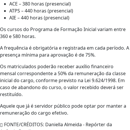
ACE – 380 horas (presencial)
ATPS – 440 horas (presencial)
AIE – 440 horas (presencial)
Os cursos do Programa de Formação Inicial variam entre
360 e 580 horas.
A frequência é obrigatória e registrada em cada período. A
presença mínima para aprovação é de 75%.
Os matriculados poderão receber auxílio financeiro
mensal correspondente a 50% da remuneração da classe
inicial do cargo, conforme previsto na Lei 9.624/1998. Em
caso de abandono do curso, o valor recebido deverá ser
restituído.
Aquele que já é servidor público pode optar por manter a
remuneração do cargo efetivo.
FONTE/CRÉDITOS:
Daniella Almeida - Repórter da