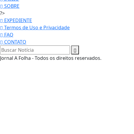
SOBRE
?>
EXPEDIENTE
Termos de Uso e Privacidade
FAQ
CONTATO
Jornal A Folha - Todos os direitos reservados.