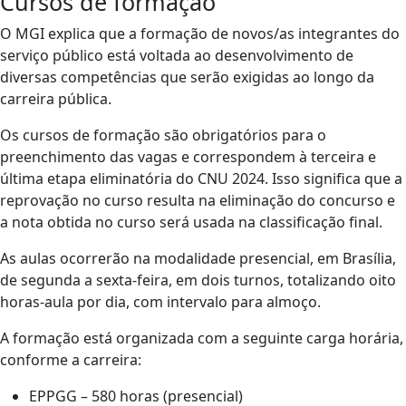
Cursos de formação
O MGI explica que a formação de novos/as integrantes do
serviço público está voltada ao desenvolvimento de
diversas competências que serão exigidas ao longo da
carreira pública.
Os cursos de formação são obrigatórios para o
preenchimento das vagas e correspondem à terceira e
última etapa eliminatória do CNU 2024. Isso significa que a
reprovação no curso resulta na eliminação do concurso e
a nota obtida no curso será usada na classificação final.
As aulas ocorrerão na modalidade presencial, em Brasília,
de segunda a sexta-feira, em dois turnos, totalizando oito
horas-aula por dia, com intervalo para almoço.
A formação está organizada com a seguinte carga horária,
conforme a carreira:
EPPGG – 580 horas (presencial)